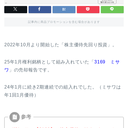
記事内に商品プロモーションを含む場合があります
2022年10月より開始した「株主優待先回り投資」。
25年1月権利銘柄として組み入れていた「
3169
ミサ
ワ
」の売却報告です。
24年1月に続き2期連続での組入れでした。（ミサワは
年1回1月優待）