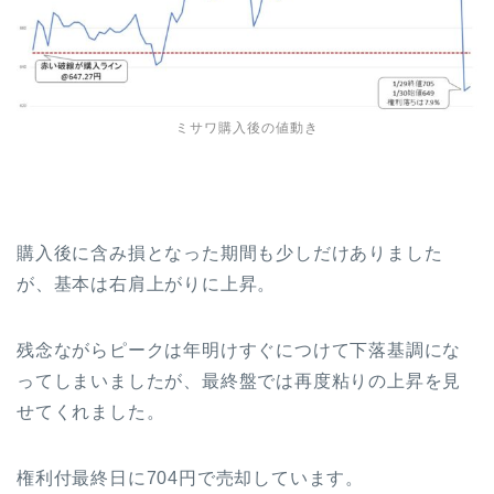
ミサワ購入後の値動き
購入後に含み損となった期間も少しだけありました
が、基本は右肩上がりに上昇。
残念ながらピークは年明けすぐにつけて下落基調にな
ってしまいましたが、最終盤では再度粘りの上昇を見
せてくれました。
権利付最終日に704円で売却しています。