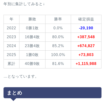
年別に集計してみると↓
年
勝敗
勝率
確定損益
2022
0勝1敗
0.0%
-20,190
2023
16勝4敗
80.0%
+387,548
2024
23勝4敗
85.2%
+674,827
2025
1勝0敗
100.0%
+73,803
累計
40勝9敗
81.6%
+1,115,988
…となっています。
まとめ