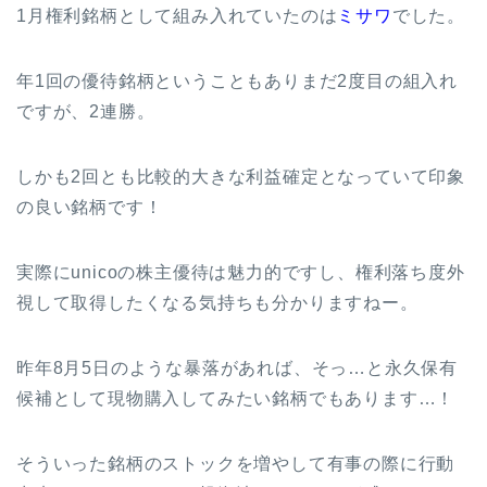
1月権利銘柄として組み入れていたのは
ミサワ
でした。
年1回の優待銘柄ということもありまだ2度目の組入れ
ですが、2連勝。
しかも2回とも比較的大きな利益確定となっていて印象
の良い銘柄です！
実際にunicoの株主優待は魅力的ですし、権利落ち度外
視して取得したくなる気持ちも分かりますねー。
昨年8月5日のような暴落があれば、そっ…と永久保有
候補として現物購入してみたい銘柄でもあります…！
そういった銘柄のストックを増やして有事の際に行動