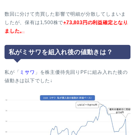
数回に分けて売買した影響で明細が分散してしまいま
したが、保有は1,500株で
+73,803円の利益確定となり
ました。
私がミサワを組入れ後の値動きは？
私が「
ミサワ
」を株主優待先回りPFに組み入れた後の
値動きは以下でした↓