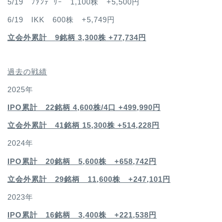
5/19 ﾌｧﾝﾃﾞﾘｰ 1,100株 +5,500円
6/19 IKK 600株 +5,749円
立会外累計 9銘柄 3,300株 +77,734円
過去の戦績
2025年
IPO累計 22銘柄 4,600
株/4口 +499,990円
立会外累計 41銘柄 15,300株 +514,228円
2024年
IPO累計 20銘柄 5,600株 +658,742円
立会外累計 29銘柄 11,600株 +247,101円
2023年
IPO累計 16銘柄 3,400
株 +221,538円