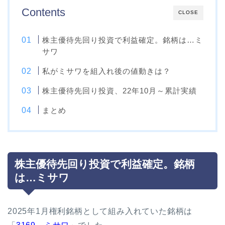
Contents
CLOSE
株主優待先回り投資で利益確定。銘柄は…ミ
サワ
私がミサワを組入れ後の値動きは？
株主優待先回り投資、22年10月～累計実績
まとめ
株主優待先回り投資で利益確定。銘柄
は…ミサワ
2025年1月権利銘柄として組み入れていた銘柄は