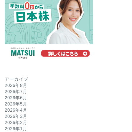
アーカイブ
2026年8月
2026年7月
2026年6月
2026年5月
2026年4月
2026年3月
2026年2月
2026年1月