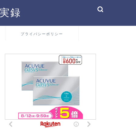
実録
プライバシーポリシー