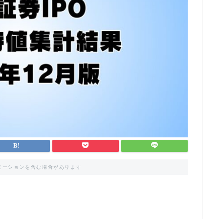
モーションを含む場合があります