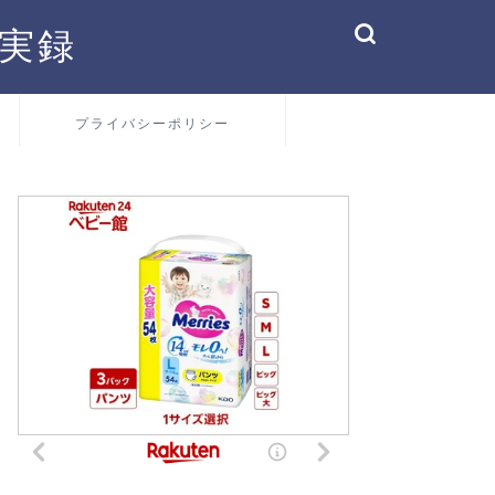
実録
プライバシーポリシー