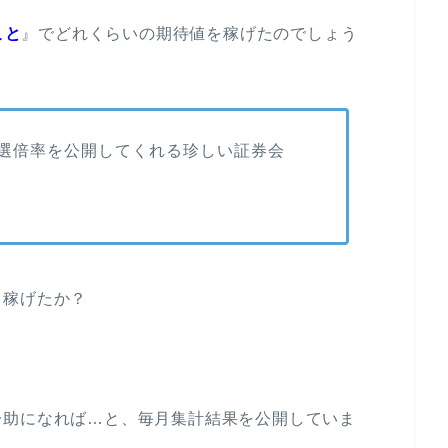
こと
』でどれくらいの期待値を稼げたのでしょう
選倍率を公開してくれる珍しい証券会
ら稼げたか？
一助になれば…と、毎月集計結果を公開していま