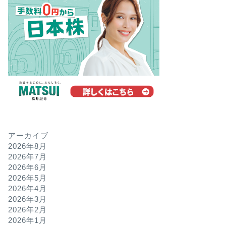
アーカイブ
2026年8月
2026年7月
2026年6月
2026年5月
2026年4月
2026年3月
2026年2月
2026年1月