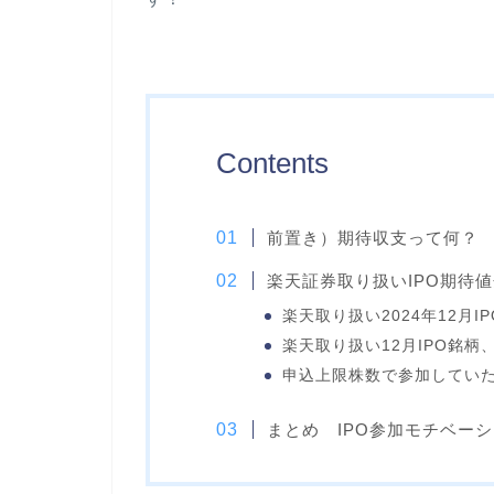
Contents
前置き）期待収支って何？
楽天証券取り扱いIPO期待値
楽天取り扱い2024年12月
楽天取り扱い12月IPO銘柄
申込上限株数で参加してい
まとめ IPO参加モチベー