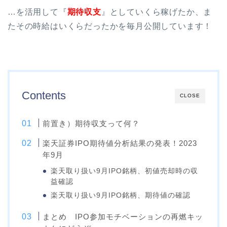
…を活用して『
期待収支
』としていくら稼げたか、ま
たその時給はいくらだったかを毎月公開しています！
Contents
CLOSE
前置き）期待収支って何？
楽天証券IPO期待値分析結果の発表！2023
年9月
楽天取り扱い9月IPO銘柄、初値売却時の収
益確認
楽天取り扱い9月IPO銘柄、期待値の確認
まとめ IPO参加モチベーションの再燃キッ