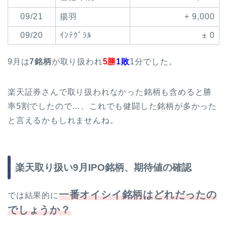
09/21
揚羽
+ 9,000
09/20
ｲﾝﾃｸﾞﾗﾙ
± 0
9月は
7銘柄
が取り扱われ
5勝
1敗
1分でした。
楽天証券さんで取り扱われなかった銘柄も含めると勝
率5割でしたので…、これでも健闘した銘柄が多かった
と言えるかもしれませんね。
楽天取り扱い9月IPO銘柄、期待値の確認
一番オイシイ銘柄はどれだったの
では結果的に
でしょうか？