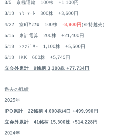
3/5 京極運輸 100株 +1,100円
3/19 ﾏﾐｰﾏｰﾄ 300株 +3,600円
4/22 室町ｹﾐｶﾙ 100株
-8,900円
(※持越売)
5/15 東計電算 200株 +21,400円
5/19 ﾌｧﾝﾃﾞﾘｰ 1,100株 +5,500円
6/19 IKK 600株 +5,749円
立会外累計 9銘柄 3,300株 +77,734円
過去の戦績
2025年
IPO累計 22銘柄 4,600
株/4口 +499,990円
立会外累計 41銘柄 15,300株 +514,228円
2024年