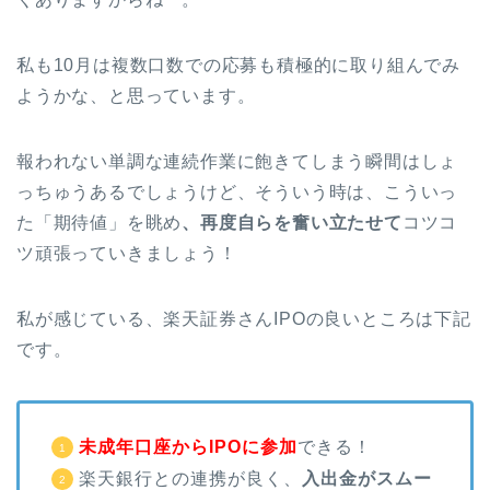
私も10月は複数口数での応募も積極的に取り組んでみ
ようかな、と思っています。
報われない単調な連続作業に飽きてしまう瞬間はしょ
っちゅうあるでしょうけど、そういう時は、こういっ
た「期待値」を眺め
、再度自らを奮い立たせて
コツコ
ツ頑張っていきましょう！
私が感じている、楽天証券さんIPOの良いところは下記
です。
未成年口座からIPOに参加
できる！
楽天銀行との連携が良く、
入出金がスムー