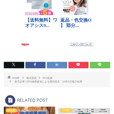
HOME
株式投資
IPO投資
楽天証券でIPO抽選参加による期待収支 23年9月集計結果
RELATED POST
IPO投資
IPO投資