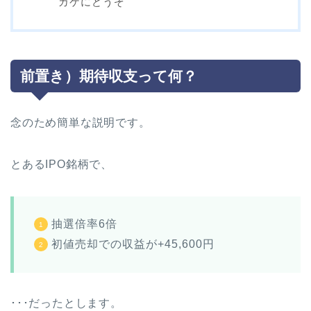
カケにどうぞ
前置き）期待収支って何？
念のため簡単な説明です。
とあるIPO銘柄で、
抽選倍率6倍
初値売却での収益が+45,600円
･･･だったとします。