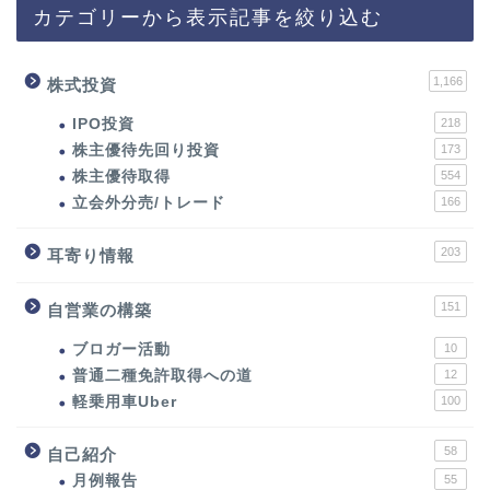
カテゴリーから表示記事を絞り込む
1,166
株式投資
IPO投資
218
株主優待先回り投資
173
株主優待取得
554
立会外分売/トレード
166
203
耳寄り情報
151
自営業の構築
ブロガー活動
10
普通二種免許取得への道
12
軽乗用車Uber
100
58
自己紹介
月例報告
55