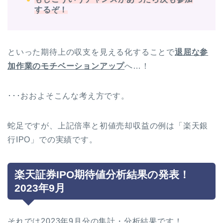
するぞ！
といった期待上の収支を見える化することで
退屈な参
加作業のモチベーションアップ
へ…！
･･･おおよそこんな考え方です。
蛇足ですが、上記倍率と初値売却収益の例は「楽天銀
行IPO」での実績です。
楽天証券IPO期待値分析結果の発表！
2023年9月
それでは2023年9月分の集計・分析結果です！