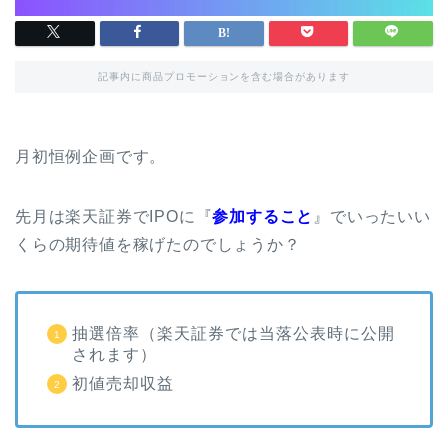
記事内に商品プロモーションを含む場合があります
月初恒例企画です。
先月は楽天証券でIPOに『
参加すること
』でいったいい
くらの期待値を稼げたのでしょうか？
抽選倍率（楽天証券では当落公表時に公開
されます）
初値売却収益