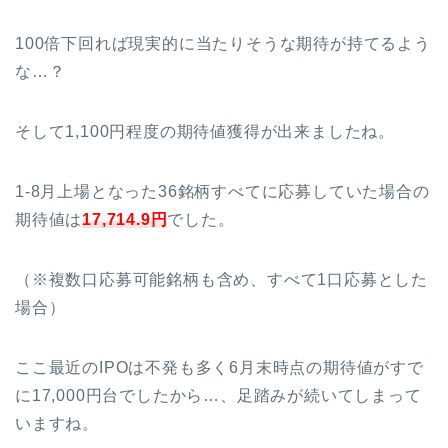
100倍下回れば現実的に当たりそうな期待が持てるよう
な…？
そして1,100円程度の期待値獲得が出来ましたね。
1-8月上場となった36銘柄すべてに応募していた場合の
期待値は
17,714.9円
でした。
（※複数口応募可能銘柄も含め、すべて1口応募とした
場合）
ここ最近のIPOは不発も多く6月末時点の期待値がすで
に17,000円台でしたから…、足踏みが続いてしまって
いますね。