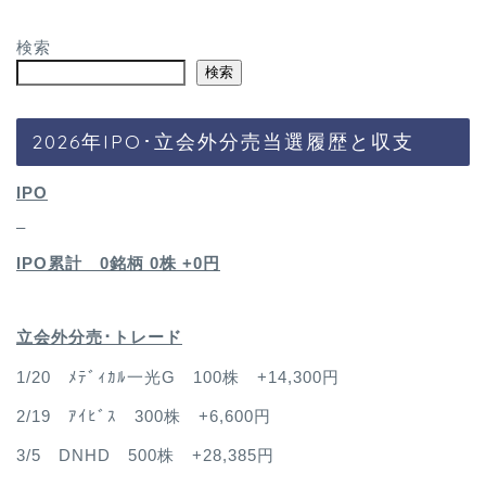
検索
検索
2026年IPO･立会外分売当選履歴と収支
IPO
–
IPO累計 0銘柄 0
株 +0円
立会外分売･トレード
1/20 ﾒﾃﾞｨｶﾙ一光G 100株 +14,300円
2/19 ｱｲﾋﾞｽ 300株 +6,600円
3/5 DNHD 500株 +28,385円