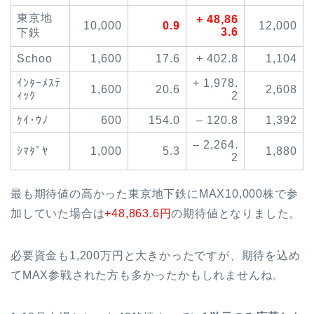
東京地
+ 48,86
10,000
0.9
12,000
3.6
下鉄
Schoo
1,600
17.6
+ 402.8
1,104
ｲﾝﾀｰﾒｽﾃ
+ 1,978.
1,600
20.6
2,608
ｨｯｸ
2
ｹｲ･ｳﾉ
600
154.0
– 120.8
1,392
– 2,264.
ｼﾏﾀﾞﾔ
1,000
5.3
1,880
2
最も期待値の高かった東京地下鉄にMAX10,000株で参
加していた場合は
+48,863.6円
の期待値となりました。
必要資金も1,200万円と大きかったですが、期待を込め
てMAX参戦された方も多かったかもしれませんね。