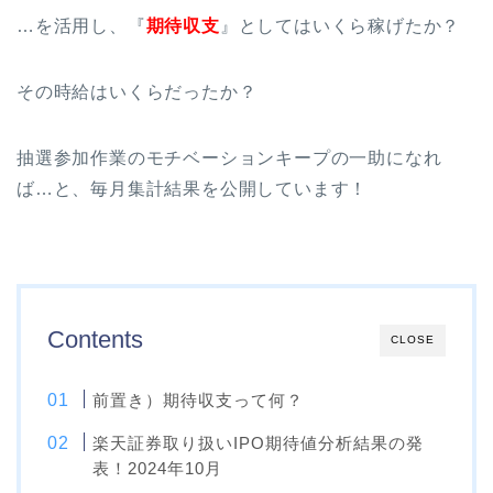
…を活用し、『
期待収支
』としてはいくら稼げたか？
その時給はいくらだったか？
抽選参加作業のモチベーションキープの一助になれ
ば…と、毎月集計結果を公開しています！
Contents
CLOSE
前置き）期待収支って何？
楽天証券取り扱いIPO期待値分析結果の発
表！2024年10月