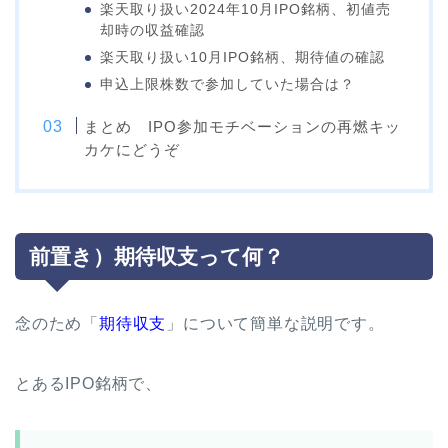
楽天取り扱い2024年10月IPO銘柄、初値売
却時の収益確認
楽天取り扱い10月IPO銘柄、期待値の確認
申込上限株数で参加していた場合は？
まとめ IPO参加モチベーションの再燃キッ
カケにどうぞ
前置き）期待収支って何？
念のため「
期待収支
」について簡単な説明です。
とあるIPO銘柄で、