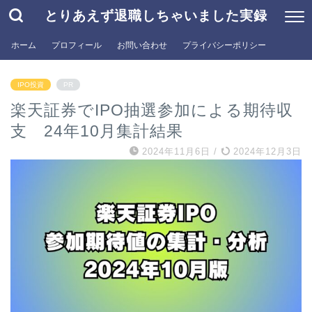
とりあえず退職しちゃいました実録
ホーム
プロフィール
お問い合わせ
プライバシーポリシー
IPO投資
PR
楽天証券でIPO抽選参加による期待収
支 24年10月集計結果
2024年11月6日
/
2024年12月3日