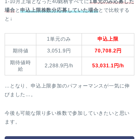
1-10月上場となった40銘柄すべてに
1単元のみ応募した
場合
と
申込上限株数分応募していた場合
とで比較する
と↓
1単元のみ
申込上限
期待値
3,051.9円
70,708.2円
期待値時
2,288.9円/h
53,031.1円/h
給
…となり、申込上限参加のパフォーマンスが一気に伸
びました…。
今後も可能な限り多い株数で参加していきたいと思い
ます。