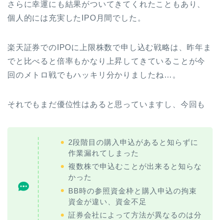
さらに幸運にも結果がついてきてくれたこともあり、
個人的には充実したIPO月間でした。
楽天証券でのIPOに上限株数で申し込む戦略は、昨年ま
でと比べると倍率もかなり上昇してきていることが今
回のメトロ戦でもハッキリ分かりましたね…。
それでもまだ優位性はあると思っていますし、今回も
2段階目の購入申込があると知らずに
作業漏れてしまった
複数株で申込むことが出来ると知らな
かった
BB時の参照資金枠と購入申込の拘束
資金が違い、資金不足
証券会社によって方法が異なるのは分