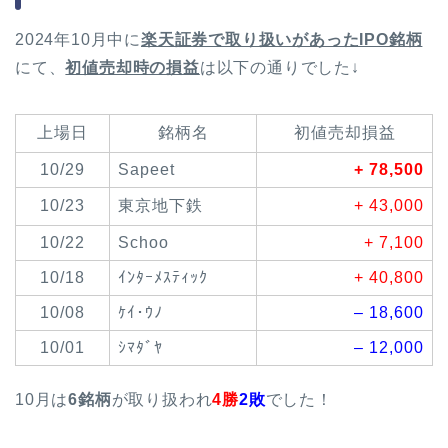
2024年10月中に
楽天証券で取り扱いがあったIPO銘柄
にて、
初値売却時の損益
は以下の通りでした↓
上場日
銘柄名
初値売却損益
10/29
Sapeet
+ 78,500
10/23
東京地下鉄
+ 43,000
10/22
Schoo
+ 7,100
10/18
ｲﾝﾀｰﾒｽﾃｨｯｸ
+ 40,800
10/08
ｹｲ･ｳﾉ
– 18,600
10/01
ｼﾏﾀﾞﾔ
– 12,000
10月は
6銘柄
が取り扱われ
4勝
2敗
でした！