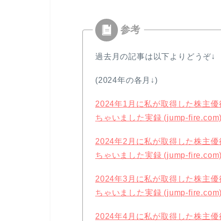
過去月の記事は以下よりどうぞ↓
(2024年の各月↓)
2024年1月に私が取得した株主
ちゃいました実録 (jump-fire.com
2024年2月に私が取得した株主
ちゃいました実録 (jump-fire.com
2024年3月に私が取得した株主
ちゃいました実録 (jump-fire.com
2024年4月に私が取得した株主