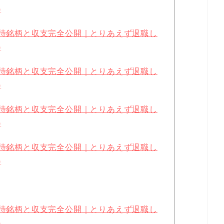
)
優待銘柄と収支完全公開｜とりあえず退職し
)
優待銘柄と収支完全公開｜とりあえず退職し
)
優待銘柄と収支完全公開｜とりあえず退職し
)
優待銘柄と収支完全公開｜とりあえず退職し
)
優待銘柄と収支完全公開｜とりあえず退職し
)