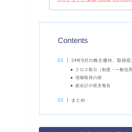
Contents
24年9月の株主優待、取得
クロス取引（制度・一般信
現物取得の部
総合計の収支報告
まとめ