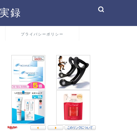
実録
プライバシーポリシー