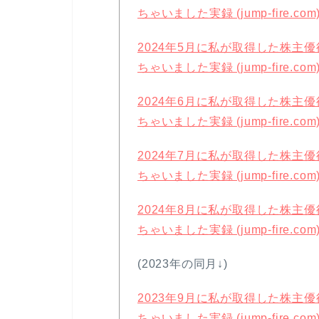
ちゃいました実録 (jump-fire.com
2024年5月に私が取得した株主
ちゃいました実録 (jump-fire.com
2024年6月に私が取得した株主
ちゃいました実録 (jump-fire.com
2024年7月に私が取得した株主
ちゃいました実録 (jump-fire.com
2024年8月に私が取得した株主
ちゃいました実録 (jump-fire.com
(2023年の同月↓)
2023年9月に私が取得した株主
ちゃいました実録 (jump-fire.com