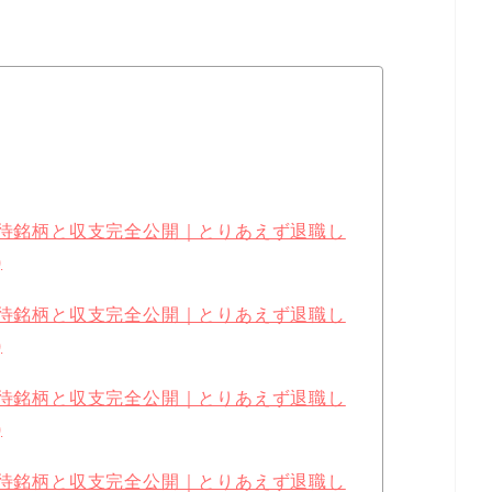
優待銘柄と収支完全公開｜とりあえず退職し
)
優待銘柄と収支完全公開｜とりあえず退職し
)
優待銘柄と収支完全公開｜とりあえず退職し
)
優待銘柄と収支完全公開｜とりあえず退職し