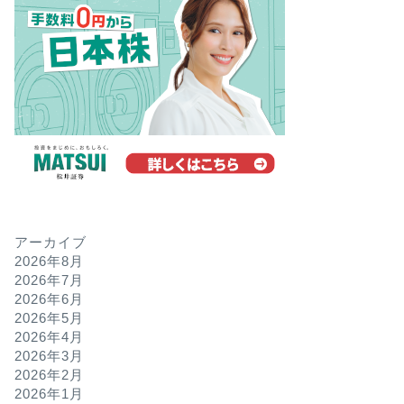
アーカイブ
2026年8月
2026年7月
2026年6月
2026年5月
2026年4月
2026年3月
2026年2月
2026年1月