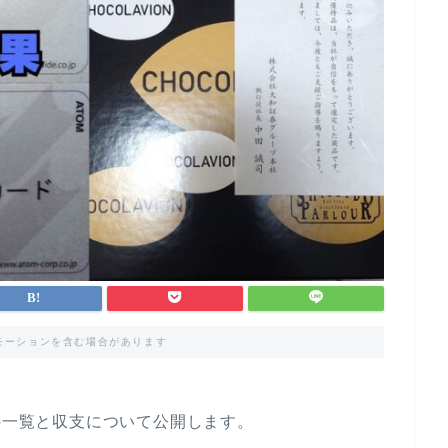
モーションを含む場合があります
柄の一覧と収支について公開します。