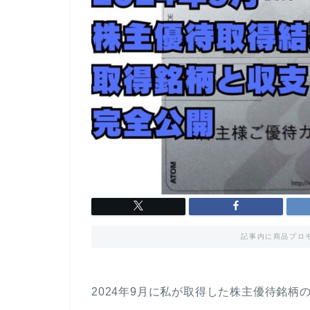
記事内に商品プロ
2024年9月に私が取得した株主優待銘