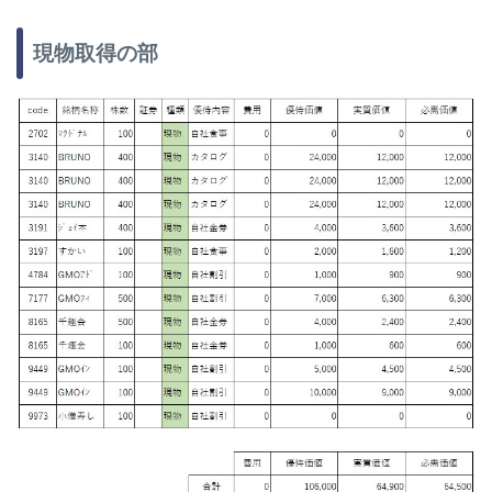
現物取得の部