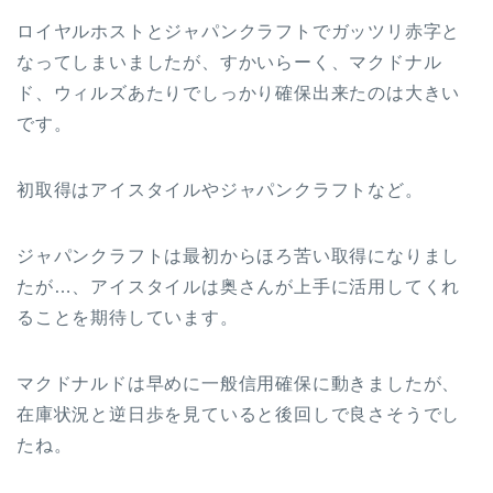
ロイヤルホストとジャパンクラフトでガッツリ赤字と
なってしまいましたが、すかいらーく、マクドナル
ド、ウィルズあたりでしっかり確保出来たのは大きい
です。
初取得はアイスタイルやジャパンクラフトなど。
ジャパンクラフトは最初からほろ苦い取得になりまし
たが…、アイスタイルは奥さんが上手に活用してくれ
ることを期待しています。
マクドナルドは早めに一般信用確保に動きましたが、
在庫状況と逆日歩を見ていると後回しで良さそうでし
たね。