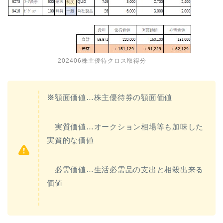
202406株主優待クロス取得分
※
額面価値…株主優待券の額面価値
実質価値…オークション相場等も加味した
実質的な価値
必需価値…生活必需品の支出と相殺出来る
価値