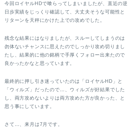
今回ロイヤルHDで喰らってしまいましたが、直近の逆
日歩実績をじっくり確認して、大丈夫そうな可能性と
リターンを天秤にかけた上での攻めでした。
残念な結果にはなりましたが、スルーしてしまうのは
勿体ないチャンスに思えたのでしっかり攻め切りまし
たし、結果的に他の銘柄で手厚くフォロー出来たので
良かったかなと思っています。
最終的に押し引き迷っていたのは「ロイヤルHD」と
「ウィルズ」だったので…、ウィルズが好結果でした
し、両方攻めないよりは両方攻めた方が良かった、と
思う事にしています。
さて…、来月は7月です。