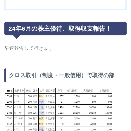
24年6月の株主優待、取得収支報告！
早速報告して行きます。
クロス取引（制度・一般信用）で取得の部