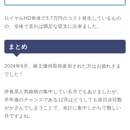
ロイヤルHD単体で3.7万円のコスト発生しているもの
の、全体で見れば満足な収支に出来ました。
まとめ
2024年6月、株主優待取得参加された方はお疲れさま
でした！
外食系人気銘柄の集中している月でもありましたが、
半年後のチャンスである12月はどうしても逆日歩日数
がかさんでしまうことで、余計に集中しがちで難しい
月ですよね。