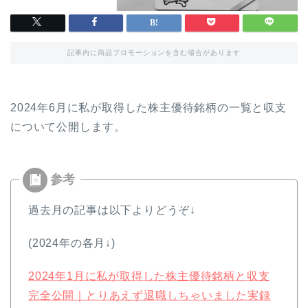
記事内に商品プロモーションを含む場合があります
2024年6月に私が取得した株主優待銘柄の一覧と収支
について公開します。
過去月の記事は以下よりどうぞ↓
(2024年の各月↓)
2024年1月に私が取得した株主優待銘柄と収支
完全公開｜とりあえず退職しちゃいました実録