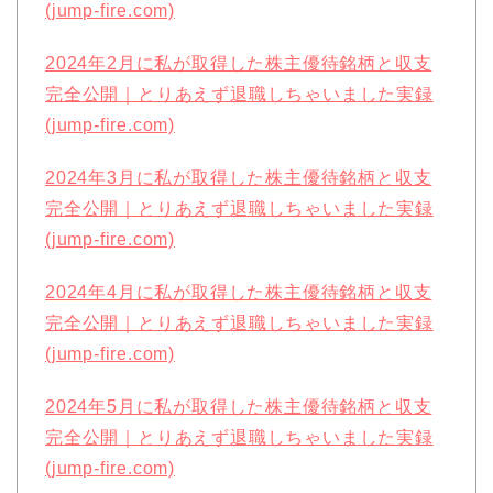
(jump-fire.com)
2024年2月に私が取得した株主優待銘柄と収支
完全公開｜とりあえず退職しちゃいました実録
(jump-fire.com)
2024年3月に私が取得した株主優待銘柄と収支
完全公開｜とりあえず退職しちゃいました実録
(jump-fire.com)
2024年4月に私が取得した株主優待銘柄と収支
完全公開｜とりあえず退職しちゃいました実録
(jump-fire.com)
2024年5月に私が取得した株主優待銘柄と収支
完全公開｜とりあえず退職しちゃいました実録
(jump-fire.com)