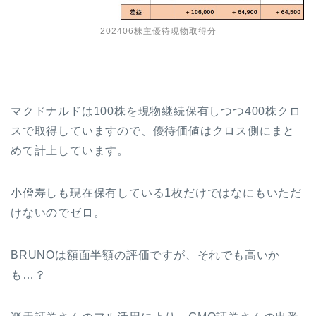
202406株主優待現物取得分
マクドナルドは100株を現物継続保有しつつ400株クロ
スで取得していますので、優待価値はクロス側にまと
めて計上しています。
小僧寿しも現在保有している1枚だけではなにもいただ
けないのでゼロ。
BRUNOは額面半額の評価ですが、それでも高いか
も…？