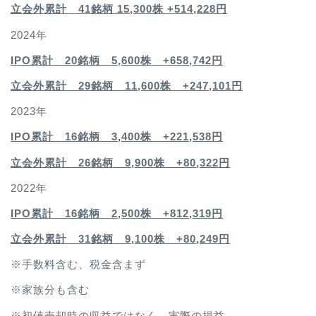
立会外累計 41銘柄 15,300株 +514,228円
2024年
IPO累計 20銘柄 5,600株 +658,742円
立会外累計 29銘柄 11,600株 +247,101円
2023年
IPO累計 16銘柄 3,400
株 +221,538円
立会外累計 26銘柄 9,900株 +80,322円
2022年
IPO累計 16銘柄 2,500
株 +812,319円
立会外累計 31銘柄 9,100株 +80,249円
※手数料含む、税金含まず
※家族分も含む
※初値売却時の収益ではなく、実際の損益