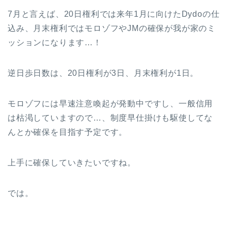
7月と言えば、20日権利では来年1月に向けたDydoの仕
込み、月末権利ではモロゾフやJMの確保が我が家のミ
ッションになります…！
逆日歩日数は、20日権利が3日、月末権利が1日。
モロゾフには早速注意喚起が発動中ですし、一般信用
は枯渇していますので…、制度早仕掛けも駆使してな
んとか確保を目指す予定です。
上手に確保していきたいですね。
では。