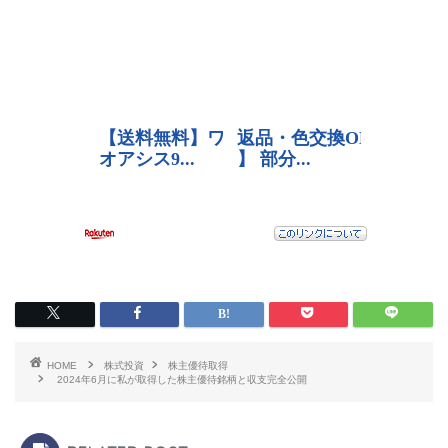
HOME
株式投資
株主優待取得
2024年6月に私が取得した株主優待銘柄と収支完全公開