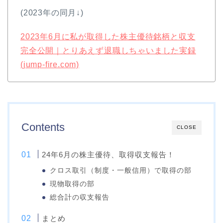
(2023年の同月↓)
2023年6月に私が取得した株主優待銘柄と収支
完全公開｜とりあえず退職しちゃいました実録
(jump-fire.com)
Contents
CLOSE
24年6月の株主優待、取得収支報告！
クロス取引（制度・一般信用）で取得の部
現物取得の部
総合計の収支報告
まとめ