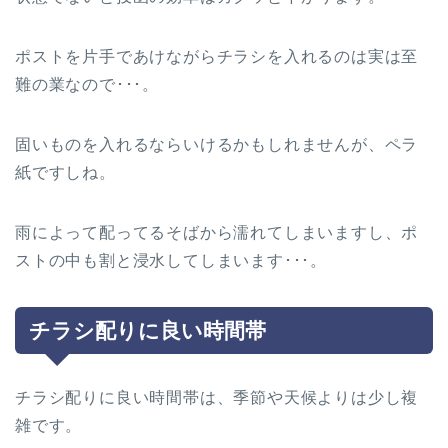
ポストを片手であけながらチラシを入れるのは実は至
難の業なので･･･。
固いものを入れるならいけるかもしれませんが、ペラ
紙ですしね。
雨によって配ってるそばから濡れてしまいますし、ポ
ストの中も割と浸水してしまいます･･･。
チラシ配りに良い時間帯
チラシ配りに良い時間帯は、季節や天候よりは少し複
雑です。