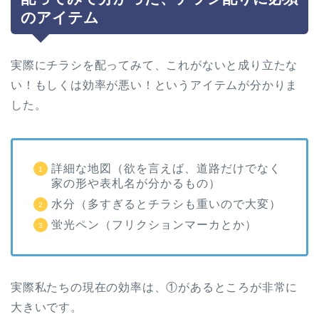
のアイテム
実際にチラシを配ってみて、これがないと成り立たな
い！もしくは効率が悪い！というアイテムが分かりま
した。
詳細な地図（欲を言えば、道路だけでなく
家の形や表札名が分かるもの）
水分（多すぎるとチラシも重いので大変）
蛍光ペン（フリクションマーカとか）
実際私たちの現在の効率は、①があるところが非常に
大きいです。