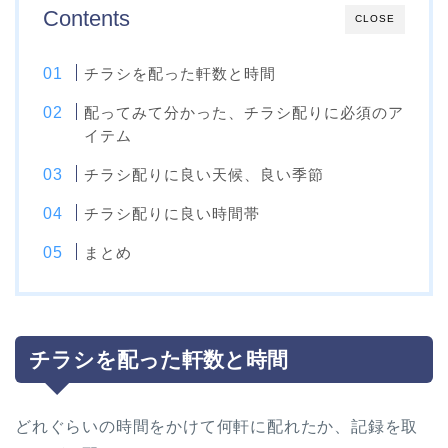
Contents
CLOSE
チラシを配った軒数と時間
配ってみて分かった、チラシ配りに必須のア
イテム
チラシ配りに良い天候、良い季節
チラシ配りに良い時間帯
まとめ
チラシを配った軒数と時間
どれぐらいの時間をかけて何軒に配れたか、記録を取