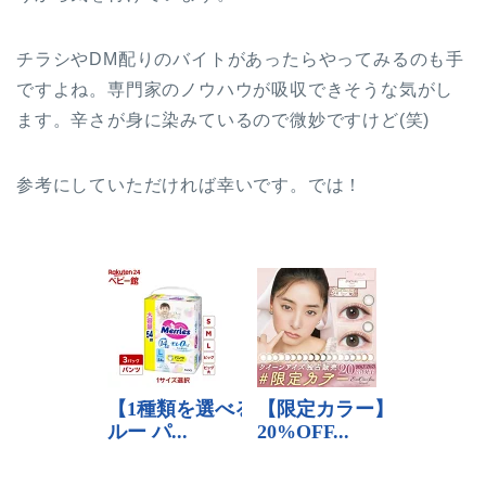
チラシやDM配りのバイトがあったらやってみるのも手
ですよね。専門家のノウハウが吸収できそうな気がし
ます。辛さが身に染みているので微妙ですけど(笑)
参考にしていただければ幸いです。では！