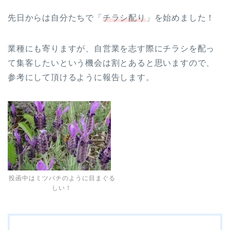
先日からは自分たちで「
チラシ配り
」を始めました！
業種にも寄りますが、自営業を志す際にチラシを配っ
て集客したいという機会は割とあると思いますので、
参考にして頂けるように報告します。
投函中はミツバチのように目まぐる
しい！