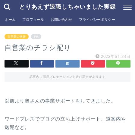
とりあえず退職しちゃいました実録
ホーム
プロフィール
お問い合わせ
プライバシーポリシー
自営業の構築
PR
自営業のチラシ配り
2022年5月24日
記事内に商品プロモーションを含む場合があります
以前より奥さんの事業サポートをしてきました。
ワードプレスでブログの立ち上げサポート。道案内や
送迎など。