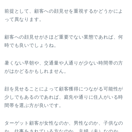
前提として、顧客への顔見せを重視するかどうかによ
って異なります。
顧客への顔見せがさほど重要でない業態であれば、何
時でも良いでしょうね。
暑くない早朝や、交通量や人通りが少ない時間帯の方
がはかどるかもしれません。
顔を見せることによって顧客獲得につながる可能性が
少しでもあるのであれば、庭先や通りに住人がいる時
間帯を選ぶ方が良いです。
ターゲット顧客が女性なのか、男性なのか、子供なの
か、仕事をされている方なのか、主婦（夫）なのか、