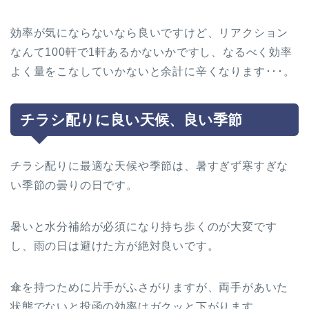
効率が気にならないなら良いですけど、リアクション
なんて100軒で1軒あるかないかですし、なるべく効率
よく量をこなしていかないと余計に辛くなります･･･。
チラシ配りに良い天候、良い季節
チラシ配りに最適な天候や季節は、暑すぎず寒すぎな
い季節の曇りの日です。
暑いと水分補給が必須になり持ち歩くのが大変です
し、雨の日は避けた方が絶対良いです。
傘を持つために片手がふさがりますが、両手があいた
状態でないと投函の効率はガクッと下がります。