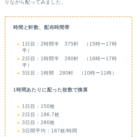
りながら配ってみました。
時間と軒数、配布時間帯
1日目：2時間半 375軒 （15時ー17時
半）
2日目：1時間半 280軒 （16時ー17時
半）
3日目：1時間 280軒 （10時ー11時）
1時間あたりに配った枚数で換算
1日目：150枚
2日目：186.7枚
3日目：280枚
3日間平均：187枚/時間