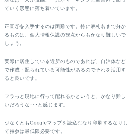
ていく形態に落ち着いています。
正直①を入手するのは困難です。特に表札名まで分か
るものは、個人情報保護の観点からもかなり難しいで
しょう。
実際に居住している近所のものであれば、自治体など
で作成・配られている可能性があるのでそれを活用す
ると良いです。
フラっと現地に行って配れるかというと、かなり難し
いだろうな･･･と感じます。
少なくともGoogleマップを読込むなり印刷するなりし
て持参は最低限必要です。