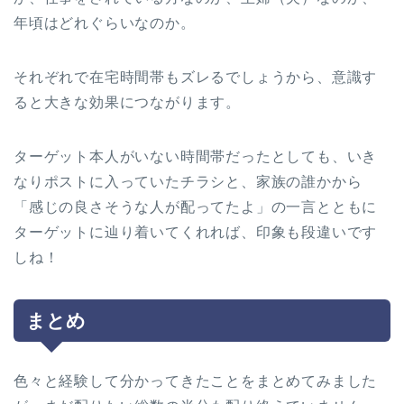
年頃はどれぐらいなのか。
それぞれで在宅時間帯もズレるでしょうから、意識す
ると大きな効果につながります。
ターゲット本人がいない時間帯だったとしても、いき
なりポストに入っていたチラシと、家族の誰かから
「感じの良さそうな人が配ってたよ」の一言とともに
ターゲットに辿り着いてくれれば、印象も段違いです
しね！
まとめ
色々と経験して分かってきたことをまとめてみました