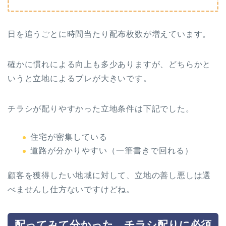
日を追うごとに時間当たり配布枚数が増えています。
確かに慣れによる向上も多少ありますが、どちらかと
いうと立地によるブレが大きいです。
チラシが配りやすかった立地条件は下記でした。
住宅が密集している
道路が分かりやすい（一筆書きで回れる）
顧客を獲得したい地域に対して、立地の善し悪しは選
べませんし仕方ないですけどね。
配ってみて分かった、チラシ配りに必須