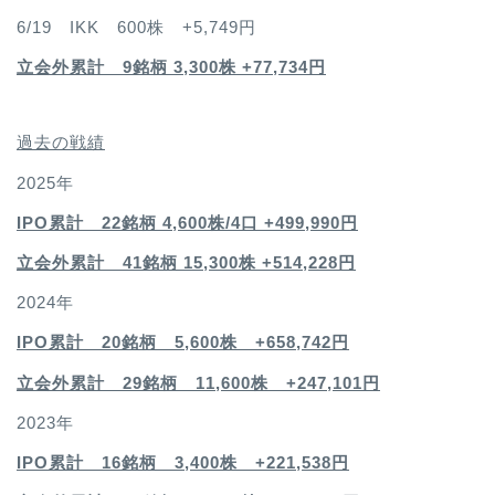
6/19 IKK 600株 +5,749円
立会外累計 9銘柄 3,300株 +77,734円
過去の戦績
2025年
IPO累計 22銘柄 4,600
株/4口 +499,990円
立会外累計 41銘柄 15,300株 +514,228円
2024年
IPO累計 20銘柄 5,600株 +658,742円
立会外累計 29銘柄 11,600株 +247,101円
2023年
IPO累計 16銘柄 3,400
株 +221,538円