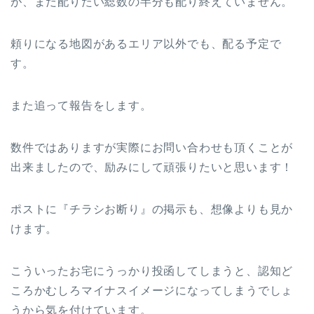
が、まだ配りたい総数の半分も配り終えていません。
頼りになる地図があるエリア以外でも、配る予定で
す。
また追って報告をします。
数件ではありますが実際にお問い合わせも頂くことが
出来ましたので、励みにして頑張りたいと思います！
ポストに『チラシお断り』の掲示も、想像よりも見か
けます。
こういったお宅にうっかり投函してしまうと、認知ど
ころかむしろマイナスイメージになってしまうでしょ
うから気を付けています。