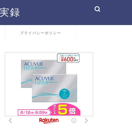
実録
プライバシーポリシー