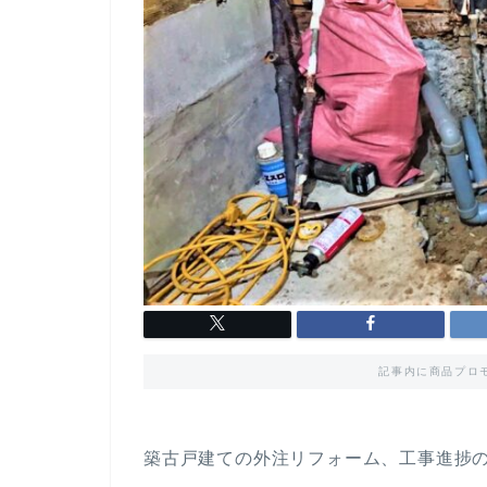
記事内に商品プロ
築古戸建ての外注リフォーム、工事進捗の