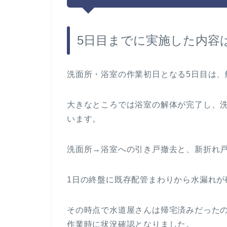
5日目までに実施した内容
洗面所・浴室の作業初日となる5日目は、
大きなところでは浴室の解体が完了し、
います。
洗面所→浴室への引き戸撤去と、新折れ
1日の終盤に既存配管まわりから水漏れが
その時点で水道屋さんは帰宅済みだった
作業時に状況確認となりました。