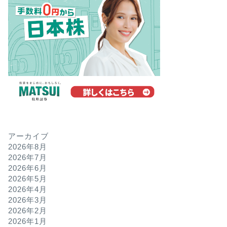
アーカイブ
2026年8月
2026年7月
2026年6月
2026年5月
2026年4月
2026年3月
2026年2月
2026年1月