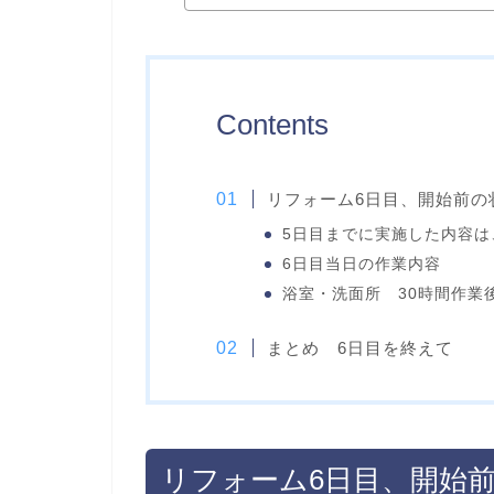
Contents
リフォーム6日目、開始前の
5日目までに実施した内容は
6日目当日の作業内容
浴室・洗面所 30時間作業後（
まとめ 6日目を終えて
リフォーム6日目、開始