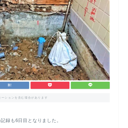
モーションを含む場合があります
記録も6日目となりました。