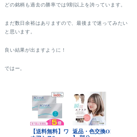
どの銘柄も過去の勝率では9割以上を誇っています。
まだ数日余裕はありますので、最後まで迷ってみたい
と思います。
良い結果が出ますように！
ではー。