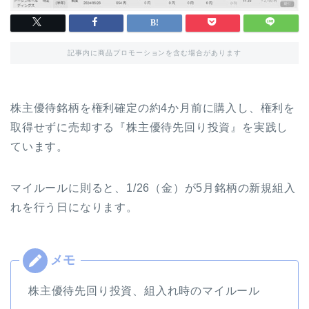
記事内に商品プロモーションを含む場合があります
株主優待銘柄を権利確定の約4か月前に購入し、権利を
取得せずに売却する『株主優待先回り投資』を実践し
ています。
マイルールに則ると、1/26（金）が5月銘柄の新規組入
れを行う日になります。
株主優待先回り投資、組入れ時のマイルール