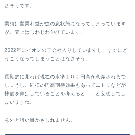
さそうです。
業績は営業利益が虫の息状態になってしまっています
が、売上はじわじわ伸びています。
2022年にイオンの子会社入りしていますし、すぐにど
うこうなってしまうことはなさそう。
長期的に見れば現在の水準よりも円高が意識されるで
しょうし、同様の円高期待効果もあってニトリなどが
株価を伸ばしていることを考えると…、と妄想してし
まいますね。
意外と狙い目かもしれません。