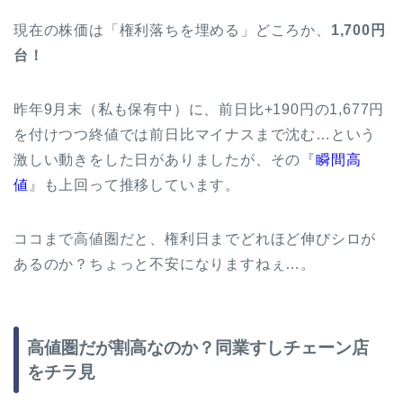
現在の株価は「権利落ちを埋める」どころか、
1,700円
台！
昨年9月末（私も保有中）に、前日比+190円の1,677円
を付けつつ終値では前日比マイナスまで沈む…という
激しい動きをした日がありましたが、その『
瞬間高
値
』も上回って推移しています。
ココまで高値圏だと、権利日までどれほど伸びシロが
あるのか？ちょっと不安になりますねぇ…。
高値圏だが割高なのか？同業すしチェーン店
をチラ見