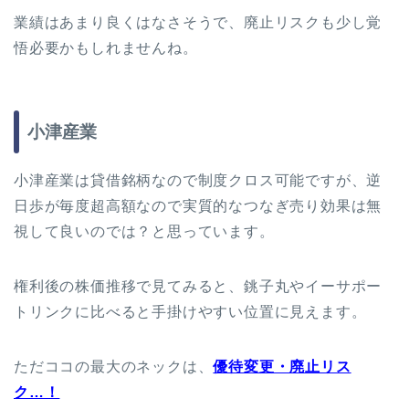
業績はあまり良くはなさそうで、廃止リスクも少し覚
悟必要かもしれませんね。
小津産業
小津産業は貸借銘柄なので制度クロス可能ですが、逆
日歩が毎度超高額なので実質的なつなぎ売り効果は無
視して良いのでは？と思っています。
権利後の株価推移で見てみると、銚子丸やイーサポー
トリンクに比べると手掛けやすい位置に見えます。
ただココの最大のネックは、
優待変更・廃止リス
ク…！