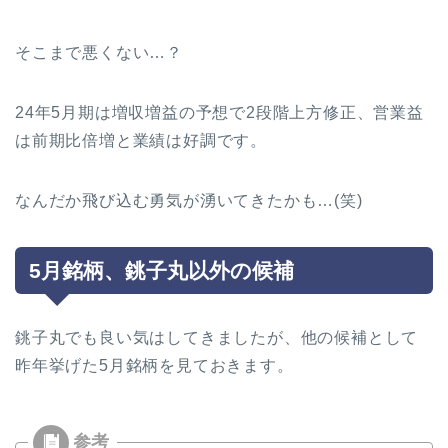
そこまで悪くない…？
24年5月期は増収増益の予想で2段階上方修正、営業益
は前期比倍増と業績は好調です。
なんだか飛び込む勇気が湧いてきたかも…(笑)
5月銘柄、銚子丸以外の候補
銚子丸でも良い気はしてきましたが、他の候補として
昨年挙げた5月銘柄を見ておきます。