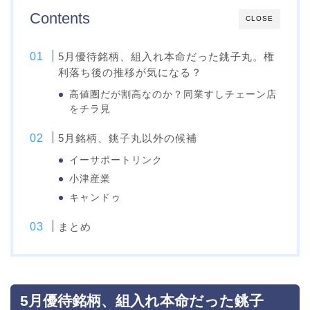
Contents
CLOSE
5月優待銘柄、組入れ本命だった銚子丸。権
利落ち後の推移が気になる？
高値圏だが割高なのか？同業すしチェーン店
をチラ見
5月銘柄、銚子丸以外の候補
イーサポートリンク
小津産業
キャンドゥ
まとめ
5月優待銘柄、組入れ本命だった銚子