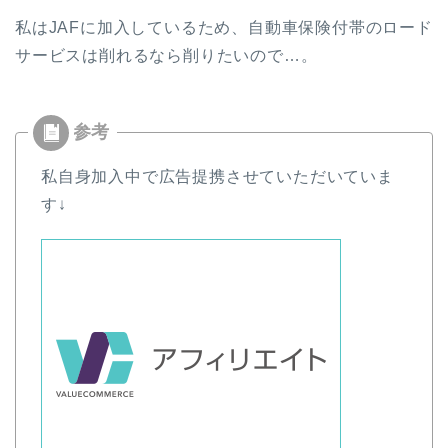
私はJAFに加入しているため、自動車保険付帯のロード
サービスは削れるなら削りたいので…。
私自身加入中で広告提携させていただいていま
す↓