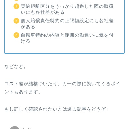
契約距離区分をうっかり超過した際の取扱
いにも各社差がある
個人賠償責任特約の上限額設定にも各社差
がある
自転車特約の内容と範囲の勘違いに気を付
ける
などなど。
コスト差が結構ついたり、万一の際に効いてくるポイ
ントもあります。
もし詳しく確認されたい方は過去記事をどうぞ↓