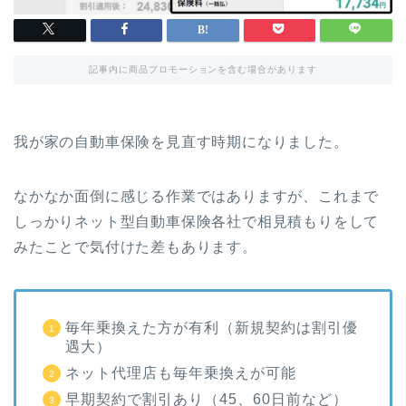
記事内に商品プロモーションを含む場合があります
我が家の自動車保険を見直す時期になりました。
なかなか面倒に感じる作業ではありますが、これまで
しっかりネット型自動車保険各社で相見積もりをして
みたことで気付けた差もあります。
毎年乗換えた方が有利（新規契約は割引優
遇大）
ネット代理店も毎年乗換えが可能
早期契約で割引あり（45、60日前など）