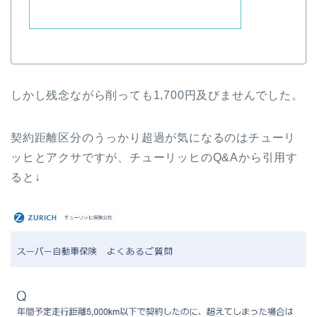
しかし残念ながら削っても1,700円及びませんでした。
契約距離区分のうっかり超過が気になるのはチューリ
ッヒとアクサですが、チューリッヒのQ&Aから引用す
ると↓