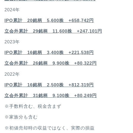
2024年
IPO累計 20銘柄 5,600株 +658,742円
立会外累計 29銘柄 11,600株 +247,101円
2023年
IPO累計 16銘柄 3,400
株 +221,538円
立会外累計 26銘柄 9,900株 +80,322円
2022年
IPO累計 16銘柄 2,500
株 +812,319円
立会外累計 31銘柄 9,100株 +80,249円
※手数料含む、税金含まず
※家族分も含む
※初値売却時の収益ではなく、実際の損益