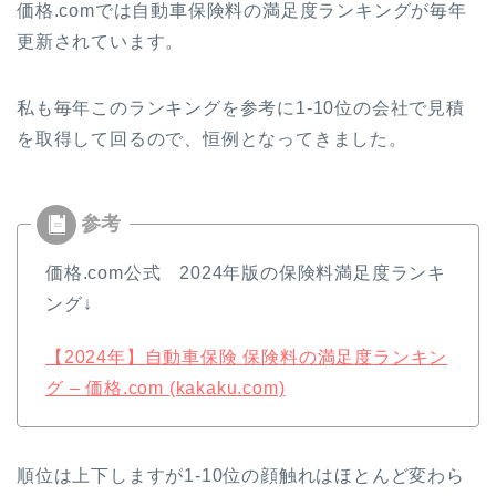
価格.comでは自動車保険料の満足度ランキングが毎年
更新されています。
私も毎年このランキングを参考に1-10位の会社で見積
を取得して回るので、恒例となってきました。
価格.com公式 2024年版の保険料満足度ランキ
ング↓
【2024年】自動車保険 保険料の満足度ランキン
グ – 価格.com (kakaku.com)
順位は上下しますが1-10位の顔触れはほとんど変わら