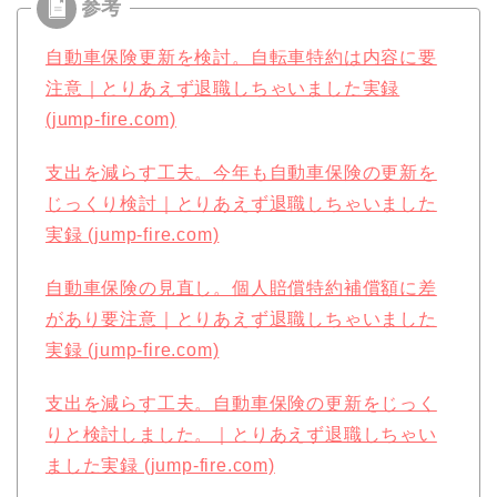
自動車保険更新を検討。自転車特約は内容に要
注意｜とりあえず退職しちゃいました実録
(jump-fire.com)
支出を減らす工夫。今年も自動車保険の更新を
じっくり検討｜とりあえず退職しちゃいました
実録 (jump-fire.com)
自動車保険の見直し。個人賠償特約補償額に差
があり要注意｜とりあえず退職しちゃいました
実録 (jump-fire.com)
支出を減らす工夫。自動車保険の更新をじっく
りと検討しました。｜とりあえず退職しちゃい
ました実録 (jump-fire.com)