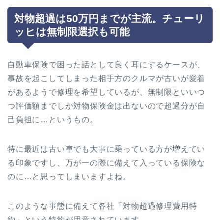
対物超過は50万円までが主流。チューリ
ッヒは無制限選択も可能
自動車保険で困った話として良く耳にするケースが、
事故を起こしてしまった相手方のクルマが古いが愛着
があるようで修理を希望しているが、無制限といいつ
つ評価額までしか対物保険金は出ないので超過分が自
己負担に…というもの。
特に最近は古い車でも大事に乗っている方が増えてい
る印象ですし、万が一の際に備えて入っている保険な
のに…と思ってしまいますよね。
このような事態に備えて各社「対物超過修理費用特
約」という特約が用意されています。