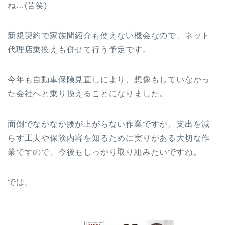
ね…(苦笑)
新規契約で家族間紹介も使えない機会なので、ネット
代理店乗換えも併せて行う予定です。
今年も自動車保険見直しにより、想像もしていなかっ
た会社へと乗り換えることになりました。
面倒でなかなか腰が上がらない作業ですが、支出を減
らす工夫や保険内容を知るために実りがある大切な作
業ですので、今後もしっかり取り組みたいですね。
では。