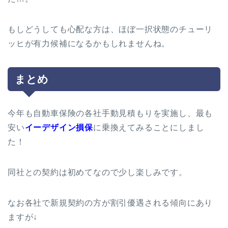
もしどうしても心配な方は、ほぼ一択状態のチューリ
ッヒが有力候補になるかもしれませんね。
まとめ
今年も自動車保険の各社手動見積もりを実施し、最も
安い
イーデザイン損保
に乗換えてみることにしまし
た！
同社との契約は初めてなので少し楽しみです。
なお各社で新規契約の方が割引優遇される傾向にあり
ますが↓