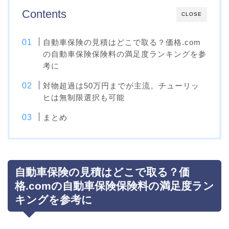
Contents
CLOSE
自動車保険の見積はどこで取る？価格.com
の自動車保険保険料の満足度ランキングを参
考に
対物超過は50万円までが主流。チューリッ
ヒは無制限選択も可能
まとめ
自動車保険の見積はどこで取る？価
格.comの自動車保険保険料の満足度ラン
キングを参考に