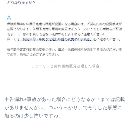
チューリッヒ契約距離区分超過した場合
申告漏れ+事故があった場合にどうなるか？までは記載
がありませんが…、ついうっかり、でそうした事態に
陥るのは少し怖いですね。