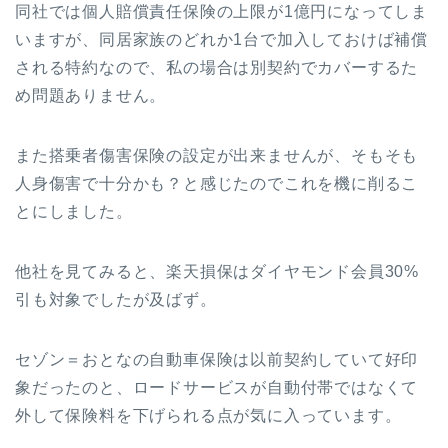
同社では個人賠償責任保険の上限が1億円になってしま
いますが、同居家族のどれか1台で加入しておけば補償
される特約なので、私の場合は別契約でカバーするた
め問題ありません。
また搭乗者傷害保険の設定が出来ませんが、そもそも
人身傷害で十分かも？と感じたのでこれを機に削るこ
とにしました。
他社を見てみると、楽天損保はダイヤモンド会員30%
引も対象でしたが及ばず。
セゾン＝おとなの自動車保険は以前契約していて好印
象だったのと、ロードサービスが自動付帯ではなくて
外して保険料を下げられる点が気に入っています。