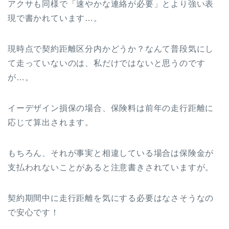
アクサも同様で「速やかな連絡が必要」とより強い表
現で書かれています…。
現時点で契約距離区分内かどうか？なんて普段気にし
て走っていないのは、私だけではないと思うのです
が…。
イーデザイン損保の場合、保険料は前年の走行距離に
応じて算出されます。
もちろん、それが事実と相違している場合は保険金が
支払われないことがあると注意書きされていますが。
契約期間中に走行距離を気にする必要はなさそうなの
で安心です！