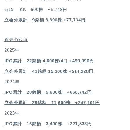
6/19 IKK 600株 +5,749円
立会外累計 9銘柄 3,300株 +77,734円
過去の戦績
2025年
IPO累計 22銘柄 4,600
株/4口 +499,990円
立会外累計 41銘柄 15,300株 +514,228円
2024年
IPO累計 20銘柄 5,600株 +658,742円
立会外累計 29銘柄 11,600株 +247,101円
2023年
IPO累計 16銘柄 3,400
株 +221,538円