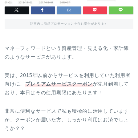
記事内に商品プロモーションを含む場合があります
マネーフォワードという資産管理・見える化・家計簿
のようなサービスがあります。
実は、2015年以前からサービスを利用していた利用者
向けに、
プレミアムサービスクーポン
が先月到着して
おり、本日はその使用期限にあたります！
非常に便利なサービスで私も積極的に活用しています
が、クーポンが届いた方、しっかり利用はお済でしょ
うか？？