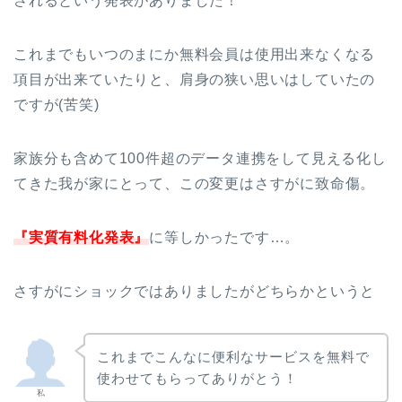
されるという発表がありました！
これまでもいつのまにか無料会員は使用出来なくなる
項目が出来ていたりと、肩身の狭い思いはしていたの
ですが(苦笑)
家族分も含めて100件超のデータ連携をして見える化し
てきた我が家にとって、この変更はさすがに致命傷。
『実質有料化発表』
に等しかったです…。
さすがにショックではありましたがどちらかというと
これまでこんなに便利なサービスを無料で
使わせてもらってありがとう！
私