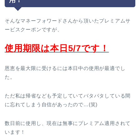
そんなマネーフォワードさんから頂いたプレミアムサ
ービスクーポンですが、
使用期限は本日5/7です！
恩恵を最大限に受けるには本日中の使用が最適でし
た。
ただ私は帰省なども予定していてバタバタしている間
に忘れてしまう自信があったので…(笑)
数日前に使用し、現在は無事にプレミアム適用されて
います！