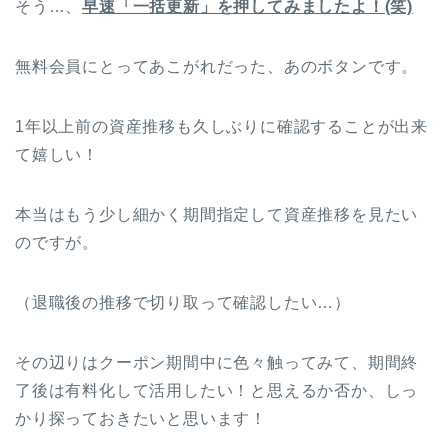
そう…、
早速「一括更新」を押してみましたよ！(笑)
無料会員にとってあこがれだった、あのボタンです。
1年以上前の資産推移も久しぶりに確認することが出来
て嬉しい！
本当はもう少し細かく期間指定して資産推移を見たい
のですが。
（退職後の推移で切り取って確認したい…）
その辺りはクーポン期間中に色々触ってみて、期間終
了後は有料化して活用したい！と思えるか否か、しっ
かり探っておきたいと思います！