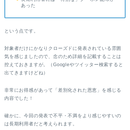
あった
という点です。
対象者だけにかなりクローズドに発表されている雰囲
気を感じましたので、念のため詳細を記載することは
控えておきますが。（Googleやツイッター検索すると
出てきますけどね）
非常にお得感があって「差別化された恩恵」を感じる
内容でした！
確かに、今回の発表で不平・不満をより感じやすいの
は長期利用者だと考えられます。