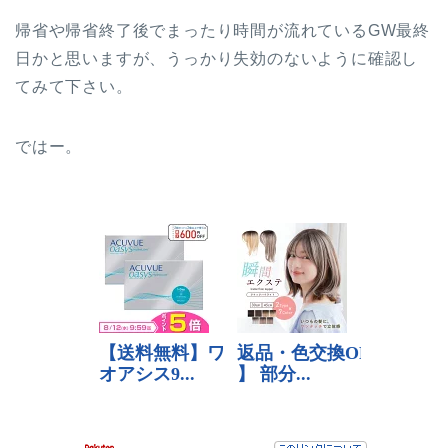
帰省や帰省終了後でまったり時間が流れているGW最終
日かと思いますが、うっかり失効のないように確認し
てみて下さい。
ではー。