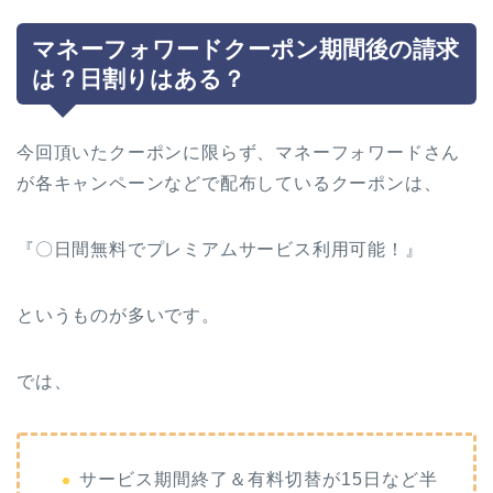
マネーフォワードクーポン期間後の請求
は？日割りはある？
今回頂いたクーポンに限らず、マネーフォワードさん
が各キャンペーンなどで配布しているクーポンは、
『〇日間無料でプレミアムサービス利用可能！』
というものが多いです。
では、
サービス期間終了＆有料切替が15日など半