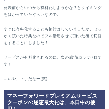
発表前からいつから有料化しようかな？とタイミング
をはかっていたぐらいなので。
すぐに有料化することも検討はしていましたが、せっ
かく頂いた特典なのでフル活用させて頂いた後で切替
をすることにしました！
サービスが有料化されるのに、負の感情はほぼゼロで
す！
…いや、上手だなー(笑)
マネーフォワードプレミアムサービス
クーポンの恩恵最大化は、本日中の使
用！