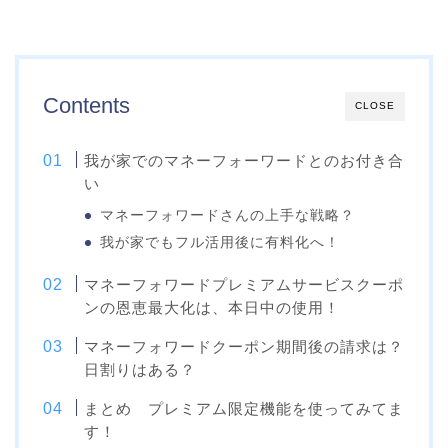
Contents
CLOSE
我が家でのマネーフォーワードとのお付き合
い
マネーフォワードさんの上手な戦略？
我が家でもフル活用後に有料化へ！
マネーフォワードプレミアムサービスクーポ
ンの恩恵最大化は、本日中の使用！
マネーフォワードクーポン期間後の請求は？
日割りはある？
まとめ プレミアム限定機能を使ってみてま
す！