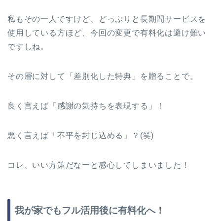
私もその一人ですけど、どっぷりと長期間サービスを
使用している方ほど、今回の変更で有料化は避け難い
ですしね。
その層に対して「差別化した特典」を贈ることで。
良く言えば「感謝の気持ちを表現する」！
悪く言えば「不平を封じ込める」？(笑)
コレ、いい方策だなーと感心してしまいました！
我が家でもフル活用後に有料化へ！