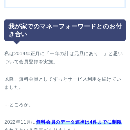
我が家でのマネーフォーワードとのお付
き合い
私は2014年正月に「一年の計は元旦にあり！」と思い
ついて会員登録を実施。
以降、無料会員としてずっとサービス利用を続けてい
ました。
…ところが。
2022年11月に
無料会員のデータ連携は4件までに制限