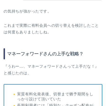
の気持ちが強かったです。
これまで実際に有料会員への切り替えを検討したこと
は何度もありましたしね。
マネーフォワードさんの上手な戦略？
『うわー…、マネーフォワードさんって上手だな！』
と感じたのは、
実質有料化発表後、切替まで猶予期間をし
っかり設けて頂いていた
長期利用者には「特別な」クーポン配布が