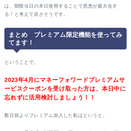
は、期限当日の本日使用することで恩恵が最大化す
る！と考えて良さそうです。
まとめ プレミアム限定機能を使ってみ
てます！
ということで、
2023年4月にマネーフォワードプレミアムサ
ービスクーポンを受け取った方は、本日中に
忘れずに活用検討しましょう！！
数日前よりプレミアム加入した私はというと。