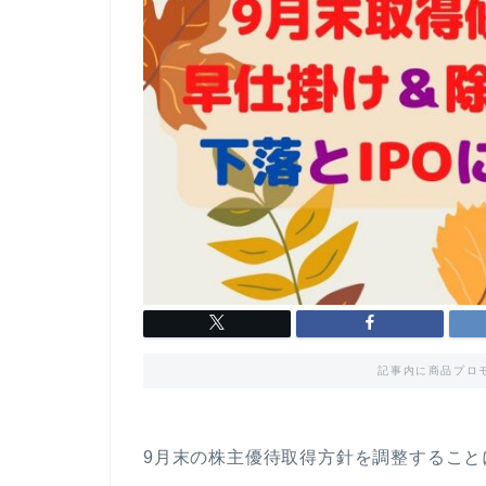
記事内に商品プロ
9月末の株主優待取得方針を調整すること