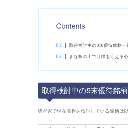
Contents
取得検討中の9末優待銘柄一
まな板の上で月曜を迎える心
取得検討中の9末優待銘
我が家で現在取得を検討している銘柄は