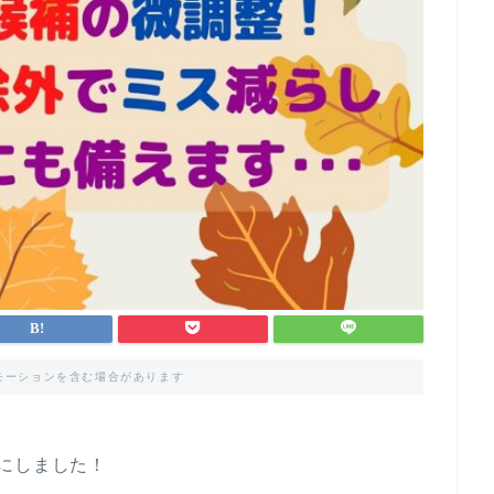
モーションを含む場合があります
にしました！