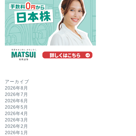
アーカイブ
2026年8月
2026年7月
2026年6月
2026年5月
2026年4月
2026年3月
2026年2月
2026年1月