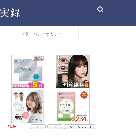
実録
プライバシーポリシー