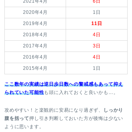
2021年4月
6日
2020年4月
1日
2019年4月
11日
2018年4月
4日
2017年4月
3日
2016年4月
4日
2015年4月
1日
ここ数年の実績は逆日歩日数への警戒感もあって抑え
られていた可能性
も頭に入れておくと良いかも…。
攻めやすい！と楽観的に安易になり過ぎず、
しっかり
腹を括って
押し引き判断しておいた方が後悔は少ない
ように思います。