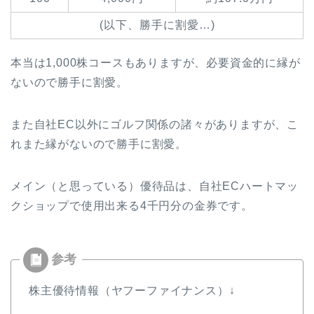
(以下、勝手に割愛…)
本当は1,000株コースもありますが、必要資金的に縁が
ないので勝手に割愛。
また自社EC以外にゴルフ関係の諸々がありますが、こ
れまた縁がないので勝手に割愛。
メイン（と思っている）優待品は、自社ECハートマッ
クショップで使用出来る4千円分の金券です。
株主優待情報（ヤフーファイナンス）↓