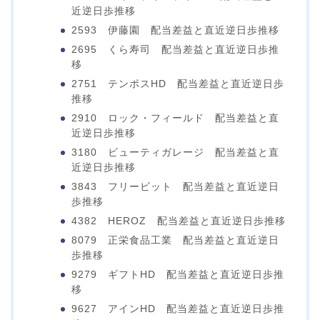
近逆日歩推移
2593 伊藤園 配当差益と直近逆日歩推移
2695 くら寿司 配当差益と直近逆日歩推
移
2751 テンポスHD 配当差益と直近逆日歩
推移
2910 ロック・フィールド 配当差益と直
近逆日歩推移
3180 ビューティガレージ 配当差益と直
近逆日歩推移
3843 フリービット 配当差益と直近逆日
歩推移
4382 HEROZ 配当差益と直近逆日歩推移
8079 正栄食品工業 配当差益と直近逆日
歩推移
9279 ギフトHD 配当差益と直近逆日歩推
移
9627 アインHD 配当差益と直近逆日歩推