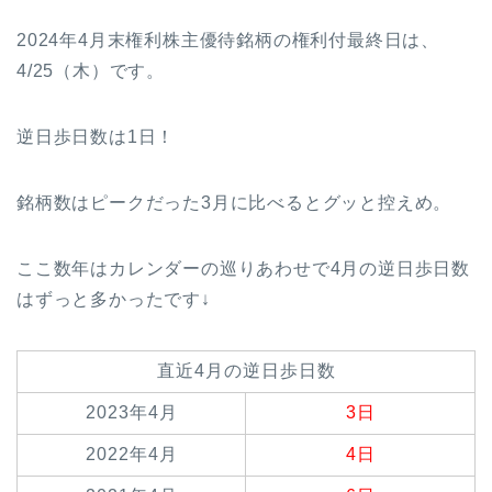
2024年4月末権利株主優待銘柄の権利付最終日は、
4/25（木）です。
逆日歩日数は1日！
銘柄数はピークだった3月に比べるとグッと控えめ。
ここ数年はカレンダーの巡りあわせで4月の逆日歩日数
はずっと多かったです↓
直近4月の逆日歩日数
2023年4月
3日
2022年4月
4日