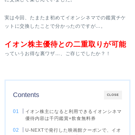
実は今回、たまたま初めてイオンシネマでの鑑賞チケ
ットに交換したことで分かったのですが…。
イオン株主優待との二重取りが可能
っていうお得な裏ワザ…、ご存じでしたか？！
Contents
CLOSE
イオン株主になると利用できるイオンシネマ
優待内容は千円鑑賞+飲食無料券
U-NEXTで発行した映画館クーポンで、イオ