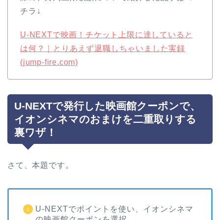
チラ↓
U-NEXTで映画！チケット上限に達していると
は何？｜とりあえず退職しちゃいました実録
(jump-fire.com)
U-NEXTで発行した映画館クーポンで、
イオンシネマのおまけを二重取りする
裏ワザ！
さて、本題です。
U-NEXTでポイントを使い、イオンシネマ
の映画館クーポンを選択