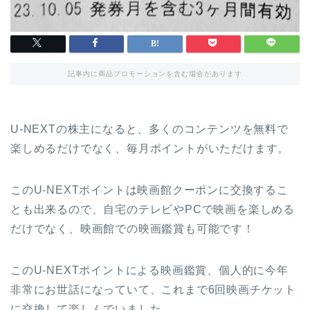
記事内に商品プロモーションを含む場合があります
U-NEXTの株主になると、多くのコンテンツを無料で
楽しめるだけでなく、毎月ポイントがいただけます。
このU-NEXTポイントは映画館クーポンに交換するこ
とも出来るので、自宅のテレビやPCで映画を楽しめる
だけでなく、映画館での映画鑑賞も可能です！
このU-NEXTポイントによる映画鑑賞、個人的に今年
非常にお世話になっていて、これまで6回映画チケット
に交換して楽しんでいました。