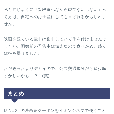
私と同じように「普段食べながら観てないしな…」っ
て方は、自宅へのお土産にしても喜ばれるかもしれま
せん。
映画を観ている最中は集中していて手を付けませんで
したが、開始前の予告中は気楽なので食べ進め、残り
は持ち帰りました。
ただ思ったよりデカイので、公共交通機関だと多少恥
ずかしいかも…？！(笑)
まとめ
U-NEXTの映画館クーポンをイオンシネマで使うこと