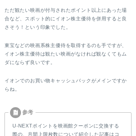
ただ観たい映画が付与されたポイント以上にあった場
合など、スポット的にイオン株主優待を併用すると良
さそう！という印象でした。
東宝などの映画系株主優待を取得するのも手ですが、
イオン株主優待は観たい映画がなければ観なくてもム
ダにならず良いです。
イオンでのお買い物キャッシュバックがメインですか
らね。
U-NEXTポイントを映画館クーポンに交換する
際の、月間上限枚数について紹介した記事はコ