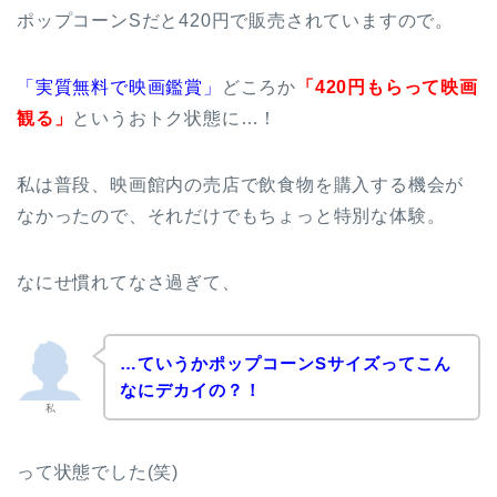
ポップコーンSだと420円で販売されていますので。
「実質無料で映画鑑賞」
どころか
「420円もらって映画
観る」
というおトク状態に…！
私は普段、映画館内の売店で飲食物を購入する機会が
なかったので、それだけでもちょっと特別な体験。
なにせ慣れてなさ過ぎて、
…ていうかポップコーンSサイズってこん
なにデカイの？！
私
って状態でした(笑)