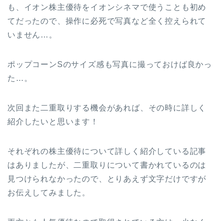
も、イオン株主優待をイオンシネマで使うことも初め
てだったので、操作に必死で写真など全く控えられて
いません…。
ポップコーンSのサイズ感も写真に撮っておけば良かっ
た…。
次回また二重取りする機会があれば、その時に詳しく
紹介したいと思います！
それぞれの株主優待について詳しく紹介している記事
はありましたが、二重取りについて書かれているのは
見つけられなかったので、とりあえず文字だけですが
お伝えしてみました。