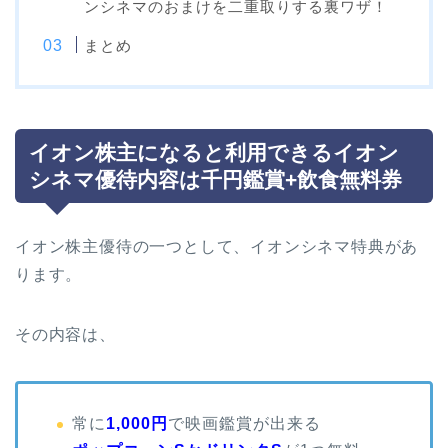
ンシネマのおまけを二重取りする裏ワザ！
まとめ
イオン株主になると利用できるイオン
シネマ優待内容は千円鑑賞+飲食無料券
イオン株主優待の一つとして、イオンシネマ特典があ
ります。
その内容は、
常に
1,000円
で映画鑑賞が出来る