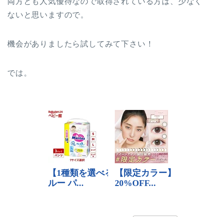
両方とも人気優待なので取得されている方は、少なく
ないと思いますので。
機会がありましたら試してみて下さい！
では。