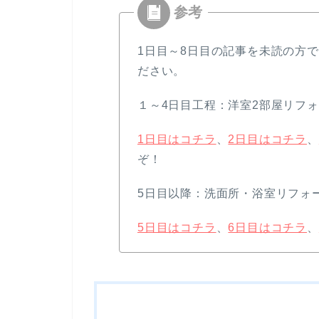
1日目～8日目の記事を未読の方
ださい。
１～4日目工程：洋室2部屋リフ
1日目はコチラ
、
2日目はコチラ
、
ぞ！
5日目以降：洗面所・浴室リフォ
5日目はコチラ
、
6日目はコチラ
、