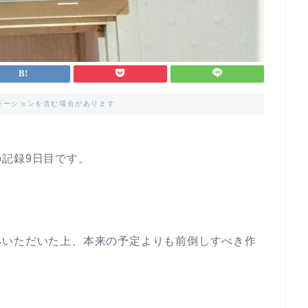
モーションを含む場合があります
記録9日目です。
処いただいた上、本来の予定よりも前倒しすべき作