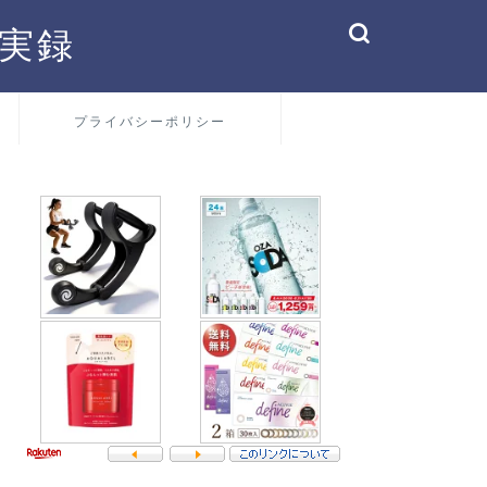
実録
プライバシーポリシー