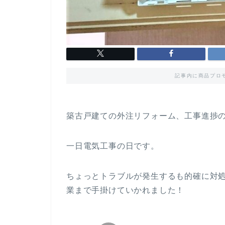
記事内に商品プロ
築古戸建ての外注リフォーム、工事進捗の
一日電気工事の日です。
ちょっとトラブルが発生するも的確に対
業まで手掛けていかれました！