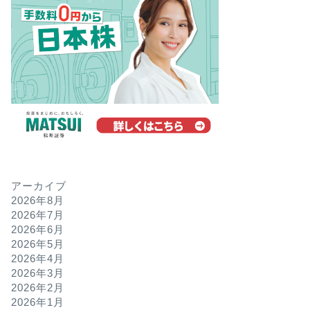
アーカイブ
2026年8月
2026年7月
2026年6月
2026年5月
2026年4月
2026年3月
2026年2月
2026年1月