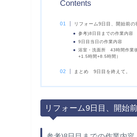
Contents
リフォーム9日目、開始前の
参考)8日目までの作業内容
9日目当日の作業内容
浴室・洗面所 43時間作業後（
+1.5時間+8.5時間）
まとめ 9日目を終えて。
リフォーム9日目、開始
参考)8日目までの作業内容