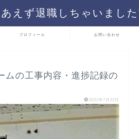
りあえず退職しちゃいました
プロフィール
お問い合わせ
ームの工事内容・進捗記録の
2022年7月22日