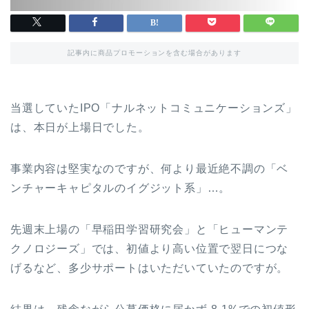
記事内に商品プロモーションを含む場合があります
当選していたIPO「ナルネットコミュニケーションズ」
は、本日が上場日でした。
事業内容は堅実なのですが、何より最近絶不調の「ベ
ンチャーキャピタルのイグジット系」…。
先週末上場の「早稲田学習研究会」と「ヒューマンテ
クノロジーズ」では、初値より高い位置で翌日につな
げるなど、多少サポートはいただいていたのですが。