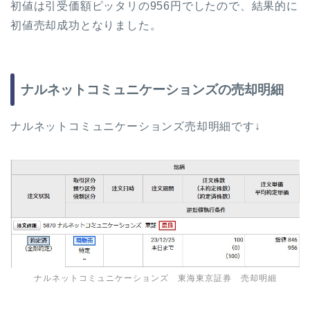
初値は引受価額ピッタリの956円でしたので、結果的に
初値売却成功となりました。
ナルネットコミュニケーションズの売却明細
ナルネットコミュニケーションズ売却明細です↓
ナルネットコミュニケーションズ 東海東京証券 売却明細