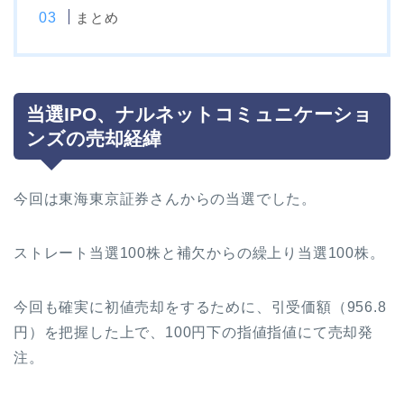
まとめ
当選IPO、ナルネットコミュニケーショ
ンズの売却経緯
今回は東海東京証券さんからの当選でした。
ストレート当選100株と補欠からの繰上り当選100株。
今回も確実に初値売却をするために、引受価額（956.8
円）を把握した上で、100円下の指値指値にて売却発
注。