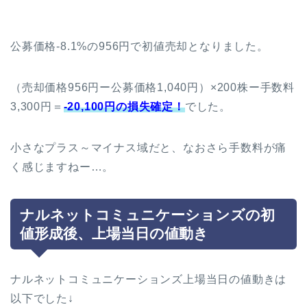
公募価格-8.1%の956円で初値売却となりました。
（売却価格956円ー公募価格1,040円）×200株ー手数料
3,300円＝
-20,100円の損失確定！
でした。
小さなプラス～マイナス域だと、なおさら手数料が痛
く感じますねー…。
ナルネットコミュニケーションズの初
値形成後、上場当日の値動き
ナルネットコミュニケーションズ上場当日の値動きは
以下でした↓