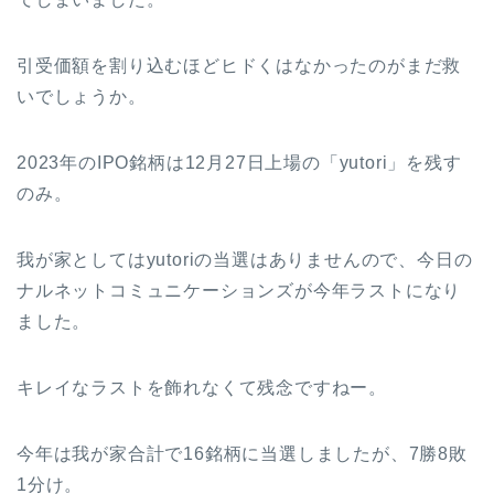
引受価額を割り込むほどヒドくはなかったのがまだ救
いでしょうか。
2023年のIPO銘柄は12月27日上場の「yutori」を残す
のみ。
我が家としてはyutoriの当選はありませんので、今日の
ナルネットコミュニケーションズが今年ラストになり
ました。
キレイなラストを飾れなくて残念ですねー。
今年は我が家合計で16銘柄に当選しましたが、7勝8敗
1分け。