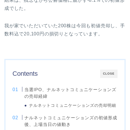
結果は、残念ながら公募価格に届かず-8.1%での初値形
成でした。
我が家でいただいていた200株は今回も初値売却し、手
数料込で20,100円の損切りとなっています。
Contents
CLOSE
当選IPO、ナルネットコミュニケーションズ
の売却経緯
ナルネットコミュニケーションズの売却明細
ナルネットコミュニケーションズの初値形成
後、上場当日の値動き