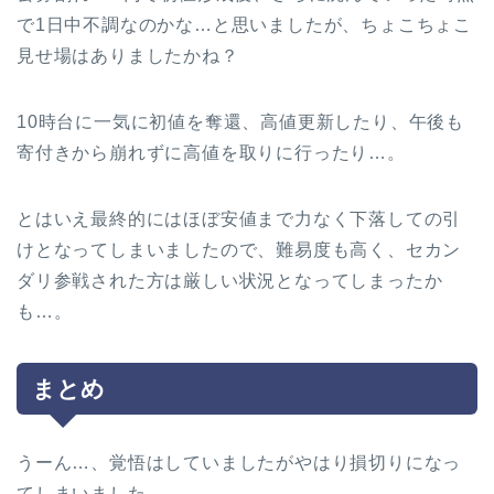
で1日中不調なのかな…と思いましたが、ちょこちょこ
見せ場はありましたかね？
10時台に一気に初値を奪還、高値更新したり、午後も
寄付きから崩れずに高値を取りに行ったり…。
とはいえ最終的にはほぼ安値まで力なく下落しての引
けとなってしまいましたので、難易度も高く、セカン
ダリ参戦された方は厳しい状況となってしまったか
も…。
まとめ
うーん…、覚悟はしていましたがやはり損切りになっ
てしまいました。