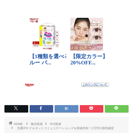
HOME
株式投資
IPO投資
当選IPO ナルネットコミュニケーションズを初値売却！2万円の損失確定