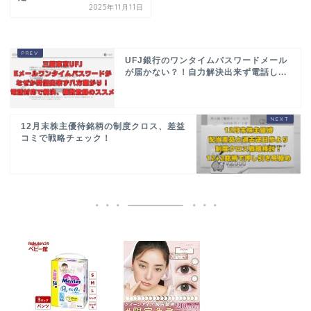
2025年11月11日
UFJ銀行のワンタイムパスワードメール
が届かない？！自力解決出来ず電話し...
12月末株主優待銘柄の制度クロス、差益
コミで戦略チェック！