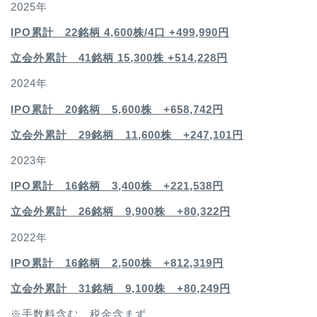
2025年
IPO累計 22銘柄 4,600
株/4口 +499,990円
立会外累計 41銘柄 15,300株 +514,228円
2024年
IPO累計 20銘柄 5,600株 +658,742円
立会外累計 29銘柄 11,600株 +247,101円
2023年
IPO累計 16銘柄 3,400
株 +221,538円
立会外累計 26銘柄 9,900株 +80,322円
2022年
IPO累計 16銘柄 2,500
株 +812,319円
立会外累計 31銘柄 9,100株 +80,249円
※手数料含む、税金含まず