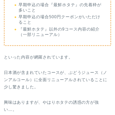
早期申込の場合『最鮮ホタテ』の先着枠が
多いこと
早期申込の場合500円クーポンがいただけ
ること
『最鮮ホタテ』以外の9コース内容の紹介
（一部リニューアル）
といった内容が網羅されています。
日本酒が含まれていたコースが、ぶどうジュース（ノ
ンアルコール）に全面リニューアルされていることに
少し驚きました。
興味はありますが、やはりホタテの誘惑の方が強
い…。