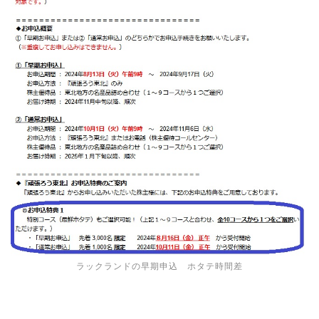
ラックランドの早期申込 ホタテ時間差