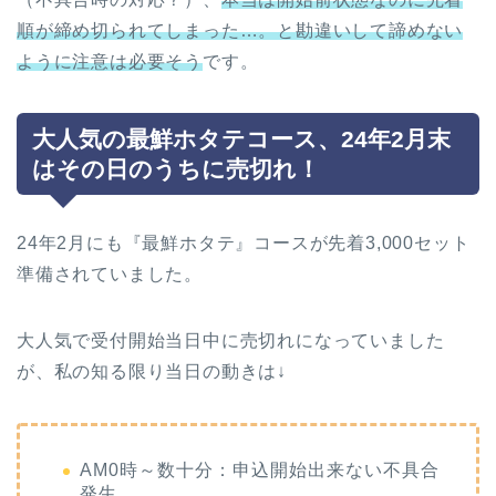
順が締め切られてしまった…。と勘違いして諦めない
ように注意は必要そう
です。
大人気の最鮮ホタテコース、24年2月末
はその日のうちに売切れ！
24年2月にも『最鮮ホタテ』コースが先着3,000セット
準備されていました。
大人気で受付開始当日中に売切れになっていました
が、私の知る限り当日の動きは↓
AM0時～数十分：申込開始出来ない不具合
発生