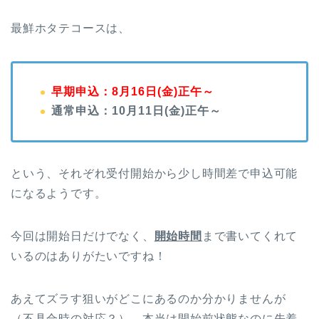
最鮮ホタテコースは、
早期申込：8月16日(金)正午～
通常申込：10月11日(金)正午～
という、それぞれ受付開始から少し時間差で申込可能
になるようです。
今回は開始日だけでなく、
開始時間
まで書いてくれて
いるのはありがたいですね！
あえてズラす狙いがどこにあるのか分かりませんが
（不具合時の対応？）、
本当は開始前状態なのに先着