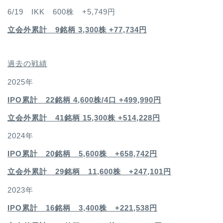
6/19 IKK 600株 +5,749円
立会外累計 9銘柄 3,300株 +77,734円
過去の戦績
2025年
IPO累計 22銘柄 4,600
株/4口 +499,990円
立会外累計 41銘柄 15,300株 +514,228円
2024年
IPO累計 20銘柄 5,600株 +658,742円
立会外累計 29銘柄 11,600株 +247,101円
2023年
IPO累計 16銘柄 3,400
株 +221,538円