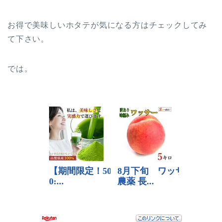
お得で美味しいホタテが気になる方はチェックしてみ
て下さい。
では。