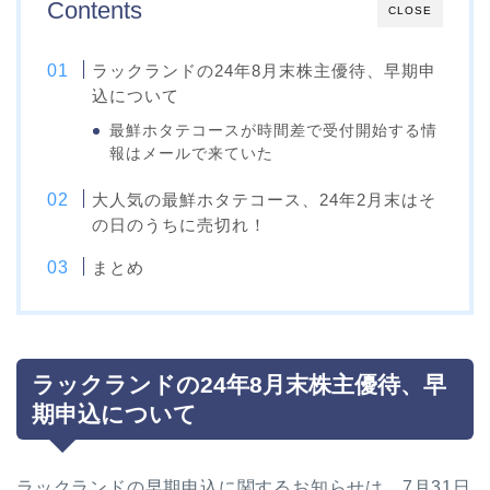
Contents
CLOSE
ラックランドの24年8月末株主優待、早期申
込について
最鮮ホタテコースが時間差で受付開始する情
報はメールで来ていた
大人気の最鮮ホタテコース、24年2月末はそ
の日のうちに売切れ！
まとめ
ラックランドの24年8月末株主優待、早
期申込について
ラックランドの早期申込に関するお知らせは、7月31日