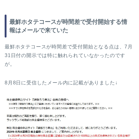
最鮮ホタテコースが時間差で受付開始する情
報はメールで来ていた
最鮮ホタテコースが時間差で受付開始となる点は、7月
31日付の開示では特に触れられていなかったのです
が。
8月8日に受信したメール内に記載がありました↓