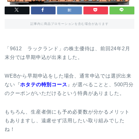
記事内に商品プロモーションを含む場合があります
「9612 ラックランド」の株主優待は、前回24年2月
末分では早期申込が出来ました。
WEBから早期申込をした場合、通常申込では選択出来
ない『
ホタテの特別コース
』が選べることと、500円分
のクーポンがいただけるという特典がありました。
もちろん、生産者側にも予め必要数が分かるメリット
もありますし、遠慮せず活用したい取り組みでした
ね！