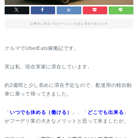
記事内に商品プロモーションを含む場合があります
クルマでUberEats稼働記です。
実は私、現在実家に滞在しています。
約2週間と少し長めに滞在予定なので、配達用の軽自動
車に乗って帰ってきました。
「
いつでも休める（働ける）
」、「
どこでも出来る
」
がフーデリ業の大きなメリットと思って来ましたが。