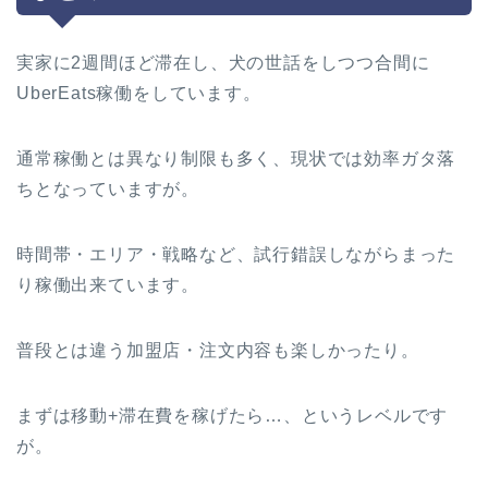
実家に2週間ほど滞在し、犬の世話をしつつ合間に
UberEats稼働をしています。
通常稼働とは異なり制限も多く、現状では効率ガタ落
ちとなっていますが。
時間帯・エリア・戦略など、試行錯誤しながらまった
り稼働出来ています。
普段とは違う加盟店・注文内容も楽しかったり。
まずは移動+滞在費を稼げたら…、というレベルです
が。