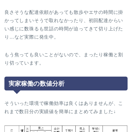
良さそうな配達依頼があっても散歩やエサの時間に掛
かってしまいそうで取れなかったり、初回配達からい
い感じに数珠るも世話の時間が迫ってきて切り上げた
り…など実際に発生中。
もう焦っても良いことがないので、まったり稼働と割
り切っています。
実家稼働の数値分析
そういった環境で稼働効率は良くはありませんが、こ
れまで数日分の実績値を簡単にまとめてみました↓