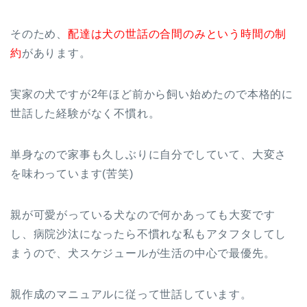
そのため、
配達は犬の世話の合間のみという時間の制
約
があります。
実家の犬ですが2年ほど前から飼い始めたので本格的に
世話した経験がなく不慣れ。
単身なので家事も久しぶりに自分でしていて、大変さ
を味わっています(苦笑)
親が可愛がっている犬なので何かあっても大変です
し、病院沙汰になったら不慣れな私もアタフタしてし
まうので、犬スケジュールが生活の中心で最優先。
親作成のマニュアルに従って世話しています。