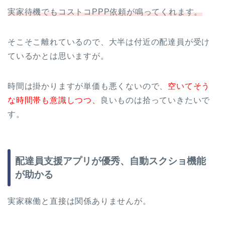
実家待機でもコストコPPP依頼が鳴ってくれます。
そこそこ離れているので、大半は付近の配達員が受け
ているかとは思いますが。
時間は掛かりますが単価も悪くないので、
空いてそう
な時間帯も意識しつつ、
良いものは拾っていきたいで
す。
配達員支援アプリが優秀、自動スクショ機能
が助かる
実家稼働と直接は関係ありませんが。