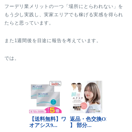
フーデリ業メリットの一つ「場所にとらわれない」を
もう少し実践し、実家エリアでも稼げる実感を得られ
たらと思っています。
また1週間後を目途に報告を考えています。
では。