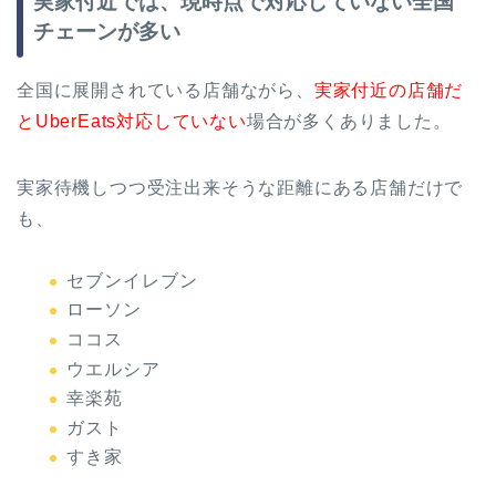
実家付近では、現時点で対応していない全国
チェーンが多い
全国に展開されている店舗ながら、
実家付近の店舗だ
とUberEats対応していない
場合が多くありました。
実家待機しつつ受注出来そうな距離にある店舗だけで
も、
セブンイレブン
ローソン
ココス
ウエルシア
幸楽苑
ガスト
すき家