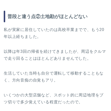
普段と違う点②土地勘がほとんどない
私が実家に居住していたのは高校卒業までで、もう20
年以上経ちました。
以降は年3回の帰省を続けてきましたが、周辺をクルマ
で走り回ることはほとんどありませんでした。
生活していた当時も自分で運転して移動することもな
く、方向音痴の自覚もアリ。
いくつかの大型店舗など、スポット的に周辺地理をブ
ツ切りで多少覚えている程度だったので。