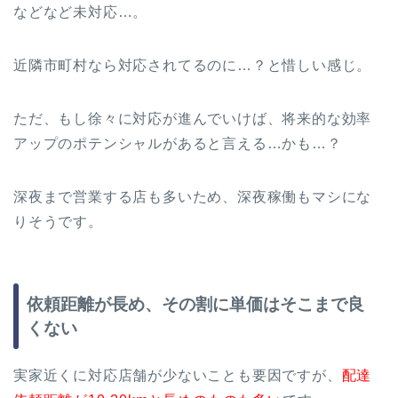
などなど未対応…。
近隣市町村なら対応されてるのに…？と惜しい感じ。
ただ、もし徐々に対応が進んでいけば、将来的な効率
アップのポテンシャルがあると言える…かも…？
深夜まで営業する店も多いため、深夜稼働もマシにな
りそうです。
依頼距離が長め、その割に単価はそこまで良
くない
実家近くに対応店舗が少ないことも要因ですが、
配達