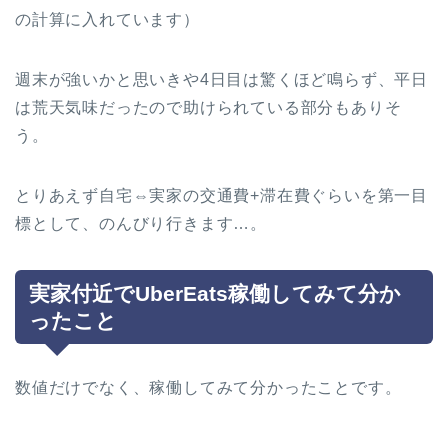
の計算に入れています）
週末が強いかと思いきや4日目は驚くほど鳴らず、平日
は荒天気味だったので助けられている部分もありそ
う。
とりあえず自宅⇔実家の交通費+滞在費ぐらいを第一目
標として、のんびり行きます…。
実家付近でUberEats稼働してみて分か
ったこと
数値だけでなく、稼働してみて分かったことです。