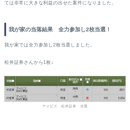
ては非常に大きな利益の出せた案件になりました。
我が家の当落結果 全力参加し2枚当選！
我が家では全力参加し2枚当選しました。
松井証券さんから1枚↓
アイビス 松井証券 当選