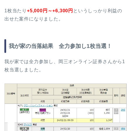
1枚当たり
+5,000円～+6,300円
というしっかり利益の
出せた案件になりました。
我が家の当落結果 全力参加し1枚当選！
我が家では全力参加し、岡三オンライン証券さんから1
枚当選しました。