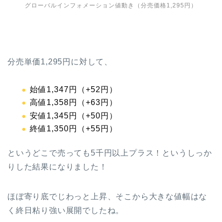
グローバルインフォメーション値動き（分売価格1,295円）
分売単価1,295円に対して、
始値1,347円（+52円）
高値1,358円（+63円）
安値1,345円（+50円）
終値1,350円（+55円）
というどこで売っても5千円以上プラス！というしっか
りした結果になりました！
ほぼ寄り底でじわっと上昇、そこから大きな値幅はな
く終日粘り強い展開でしたね。