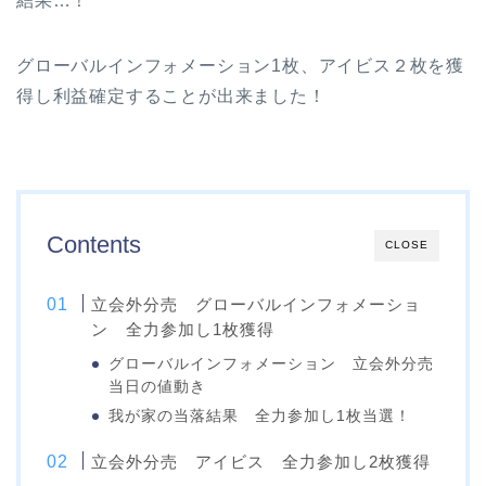
結果…！
グローバルインフォメーション1枚、アイビス２枚を獲
得し利益確定することが出来ました！
Contents
CLOSE
立会外分売 グローバルインフォメーショ
ン 全力参加し1枚獲得
グローバルインフォメーション 立会外分売
当日の値動き
我が家の当落結果 全力参加し1枚当選！
立会外分売 アイビス 全力参加し2枚獲得