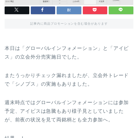
記事内に商品プロモーションを含む場合があります
本日は「グローバルインフォメーション」と「アイビ
ス」の立会外分売実施日でした。
またうっかりチェック漏れましたが、立会外トレード
で「シノプス」の実施もありました。
週末時点ではグローバルインフォメーションには参加
予定、アイビスは急騰もあり様子見としていました
が、前夜の状況を見て両銘柄とも全力参加へ。