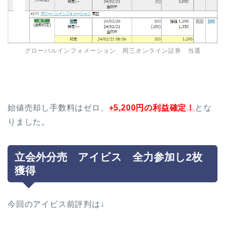
グローバルインフォメーション 岡三オンライン証券 当選
始値売却し手数料はゼロ、
+5,200円の利益確定！
とな
りました。
立会外分売 アイビス 全力参加し2枚
獲得
今回のアイビス前評判は↓