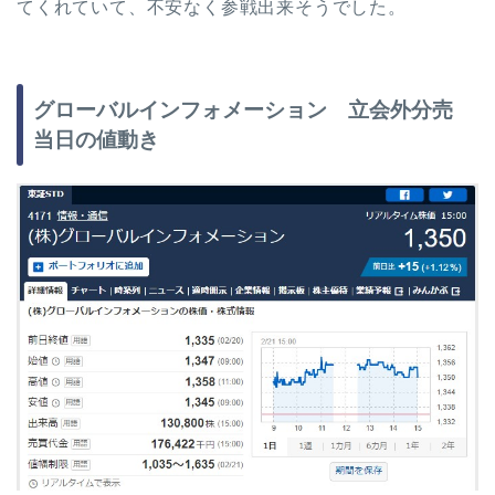
てくれていて、不安なく参戦出来そうでした。
グローバルインフォメーション 立会外分売
当日の値動き