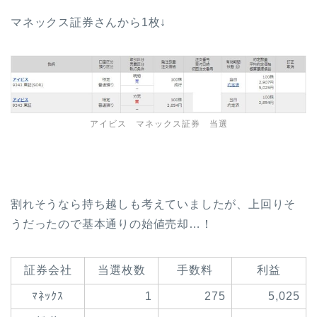
マネックス証券さんから1枚↓
アイビス マネックス証券 当選
割れそうなら持ち越しも考えていましたが、上回りそ
うだったので基本通りの始値売却…！
証券会社
当選枚数
手数料
利益
ﾏﾈｯｸｽ
1
275
5,025