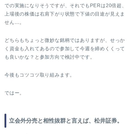
での実施になりそうですが、それでもPERは20倍超、
上場後の株価は右肩下がり状態で下値の目途が見えま
せん…。
どちらもちょっと微妙な銘柄ではありますが、せっか
く資金も入れてあるので参加して今週を締めくくって
も良いかな？と参加方向で検討中です。
今後もコツコツ取り組みます。
ではー。
立会外分売と相性抜群と言えば、松井証券。