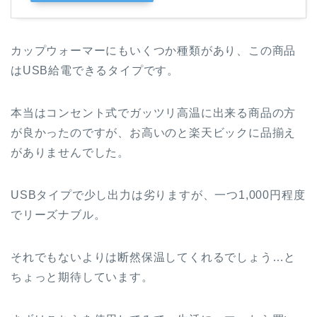
カップウォーマーにもいくつか種類があり、この商品
はUSB給電できるタイプです。
本当はコンセント式でガッツリ高温に出来る商品の方
が良かったのですが、お高いのと楽天ビックに品揃え
がありませんでした。
USBタイプで少し出力は劣りますが、一つ1,000円程度
でリーズナブル。
それでもないよりは断然保温してくれるでしょう…と
ちょっと期待しています。