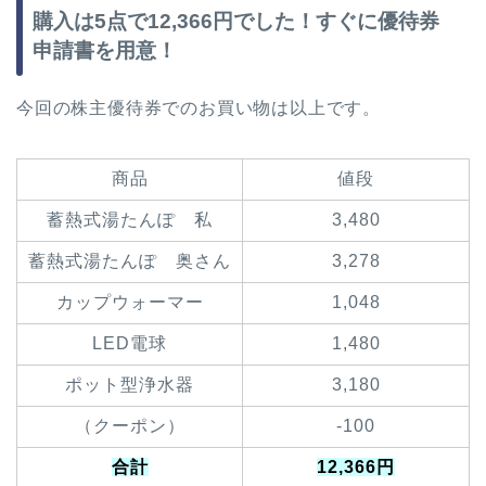
購入は5点で12,366円でした！すぐに優待券
申請書を用意！
今回の株主優待券でのお買い物は以上です。
商品
値段
蓄熱式湯たんぽ 私
3,480
蓄熱式湯たんぽ 奥さん
3,278
カップウォーマー
1,048
LED電球
1,480
ポット型浄水器
3,180
（クーポン）
-100
合計
12,366円