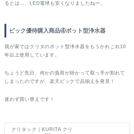
るとは…、LED電球も安くなりましたねー。
ビック優待購入商品④ポット型浄水器
我が家ではクリタのポット型浄水器をもうかれこれ10
年以上使用しています。
ちょうど先日、何かの負荷が掛かって取っ手が割れて
しまったのですが、楽天ビックで品揃えを発見！
迷わず買い替えです！
クリタック｜KURITA クリ