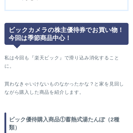
ビックカメラの株主優待券でお買い物！
今回は季節商品中心！
私は今回も『楽天ビック』で滑り込み消化すること
に。
買わなきゃいけないものなかったかな？と家を見回し
ながら購入した商品を紹介します。
ビック優待購入商品①蓄熱式湯たんぽ（2種
類）