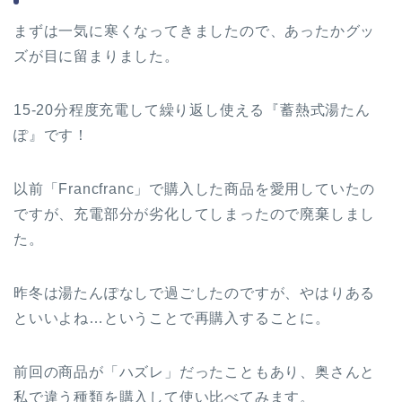
まずは一気に寒くなってきましたので、あったかグッ
ズが目に留まりました。
15-20分程度充電して繰り返し使える『蓄熱式湯たん
ぽ』です！
以前「Francfranc」で購入した商品を愛用していたの
ですが、充電部分が劣化してしまったので廃棄しまし
た。
昨冬は湯たんぽなしで過ごしたのですが、やはりある
といいよね…ということで再購入することに。
前回の商品が「ハズレ」だったこともあり、奥さんと
私で違う種類を購入して使い比べてみます。