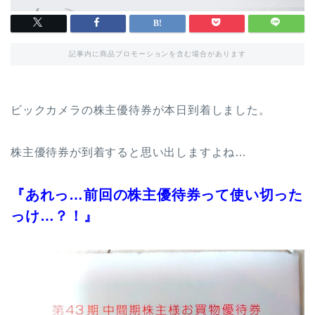
記事内に商品プロモーションを含む場合があります
ビックカメラの株主優待券が本日到着しました。
株主優待券が到着すると思い出しますよね…
『あれっ…前回の株主優待券って使い切った
っけ…？！』