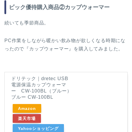
ビック優待購入商品②カップウォーマー
続いても季節商品。
PC作業をしながら暖かい飲み物が欲しくなる時期にな
ったので『カップウォーマー』を購入してみました。
ドリテック｜dretec USB
電源保温カップウォーマ
ー CW-100BL（ブルー）
ブルー CW-100BL
Amazon
楽天市場
Yahooショッピング