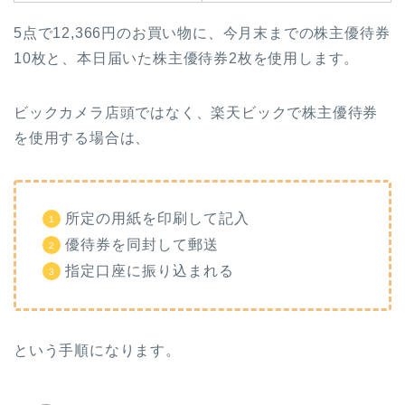
5点で12,366円のお買い物に、今月末までの株主優待券
10枚と、本日届いた株主優待券2枚を使用します。
ビックカメラ店頭ではなく、楽天ビックで株主優待券
を使用する場合は、
所定の用紙を印刷して記入
優待券を同封して郵送
指定口座に振り込まれる
という手順になります。