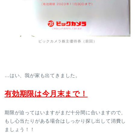
ビックカメラ株主優待券（前回）
…はい、我が家も出てきました。
有効期限は今月末まで！
期限が迫ってはいますがまだ十分間に合いますので、
もし心当たりがある場合はしっかり探し出して消費し
ましょう！！