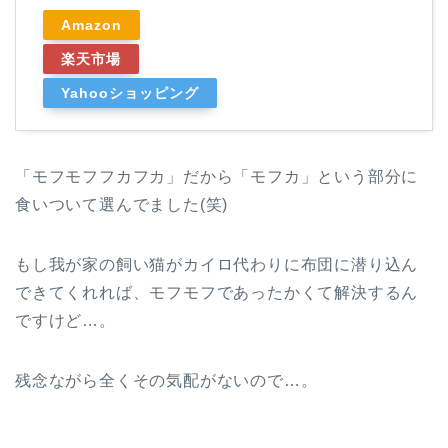
Amazon
楽天市場
Yahooショッピング
「モフモフフカフカ」だから「モフカ」という部分に
食いついて選んでました(笑)
もし我が家の飼い猫がカイロ代わりに布団に潜り込ん
できてくれれば、モフモフであったかくて解決するん
ですけど…。
残念ながら全くその気配がないので…。