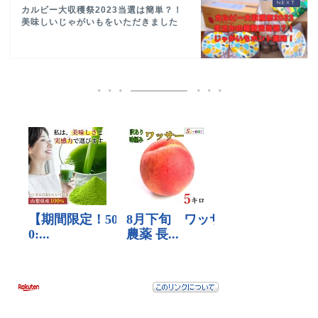
カルビー大収穫祭2023当選は簡単？！
美味しいじゃがいもをいただきました