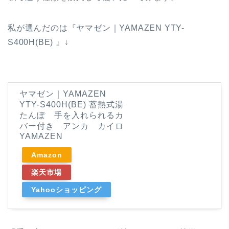
私が選んだのは『ヤマゼン｜YAMAZEN YTY-
S400H(BE) 』↓
ヤマゼン｜YAMAZEN
YTY-S400H(BE) 蓄熱式湯
たんぽ 手を入れられるカ
バー付き アンカ カイロ
YAMAZEN
Amazon
楽天市場
Yahooショッピング