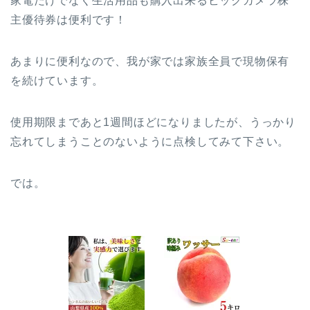
家電だけでなく生活用品も購入出来るビックカメラ株
主優待券は便利です！
あまりに便利なので、我が家では家族全員で現物保有
を続けています。
使用期限まであと1週間ほどになりましたが、うっかり
忘れてしまうことのないように点検してみて下さい。
では。