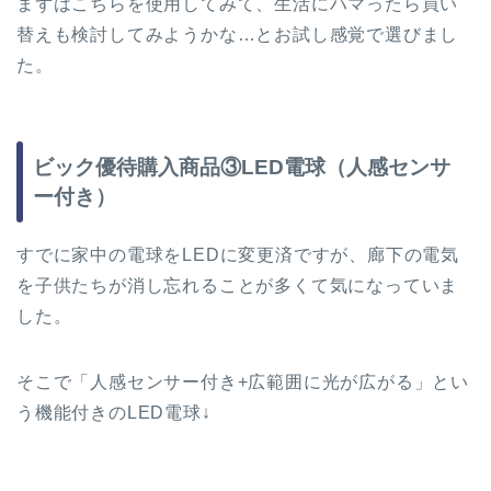
まずはこちらを使用してみて、生活にハマったら買い
替えも検討してみようかな…とお試し感覚で選びまし
た。
ビック優待購入商品③LED電球（人感センサ
ー付き）
すでに家中の電球をLEDに変更済ですが、廊下の電気
を子供たちが消し忘れることが多くて気になっていま
した。
そこで「人感センサー付き+広範囲に光が広がる」とい
う機能付きのLED電球↓