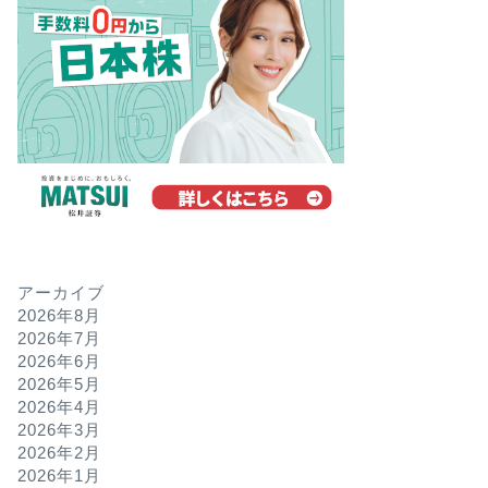
アーカイブ
2026年8月
2026年7月
2026年6月
2026年5月
2026年4月
2026年3月
2026年2月
2026年1月