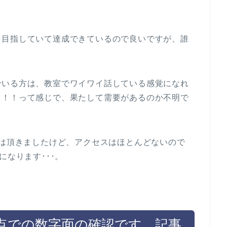
を目指していて達成できているので良いですが、誰
でいる方は、教室でワイワイ話している感覚になれ
！！！って感じで、果たして需要があるのか不明で
格は頂きましたけど、アクセスはほとんどないので
になります･･･。
。
点での数字面の確認です。記事