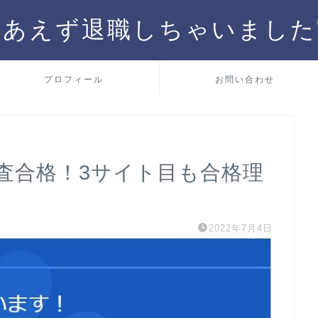
りあえず退職しちゃいました
プロフィール
お問い合わせ
e審査合格！3サイト目も合格理
2022年7月4日