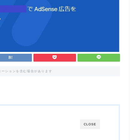
モーションを含む場合があります
CLOSE