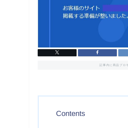
記事内に商品プロ
Contents