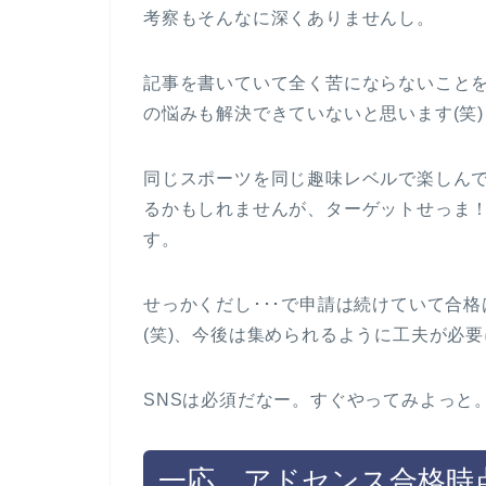
考察もそんなに深くありませんし。
記事を書いていて全く苦にならないこと
の悩みも解決できていないと思います(笑)
同じスポーツを同じ趣味レベルで楽しん
るかもしれませんが、ターゲットせっま
す。
せっかくだし･･･で申請は続けていて合
(笑)、今後は集められるように工夫が必要
SNSは必須だなー。すぐやってみよっと
一応、アドセンス合格時