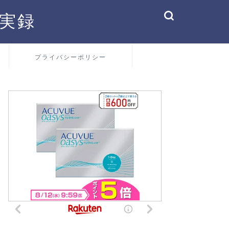
実録
プライバシーポリシー