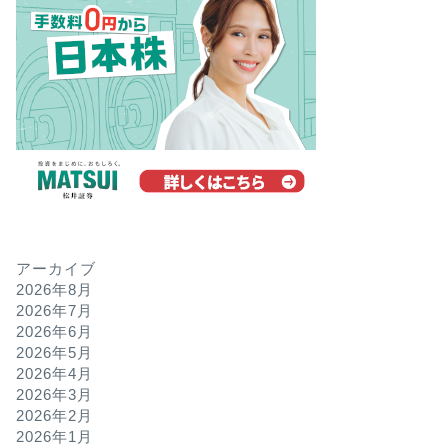
アーカイブ
2026年8月
2026年7月
2026年6月
2026年5月
2026年4月
2026年3月
2026年2月
2026年1月