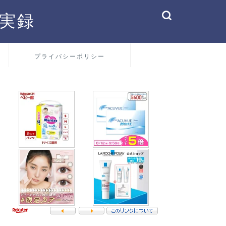
実録
プライバシーポリシー