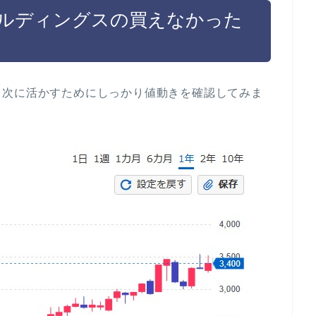
ールディングスの買えなかった
、次に活かすためにしっかり値動きを確認してみま