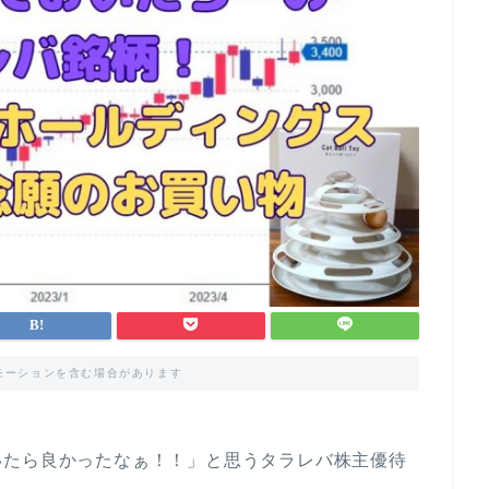
モーションを含む場合があります
いたら良かったなぁ！！」と思うタラレバ株主優待