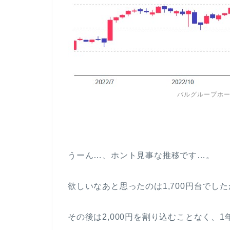
パルグループホー
うーん…、ホント見事な推移です…。
欲しいなあと思ったのは1,700円台でした
その後は2,000円を割り込むことなく、