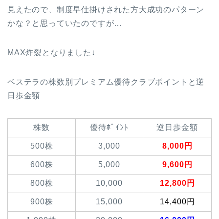
見えたので、制度早仕掛けされた方大成功のパターン
かな？と思っていたのですが…
MAX炸裂となりました↓
ベステラの株数別プレミアム優待クラブポイントと逆
日歩金額
株数
優待ﾎﾟｲﾝﾄ
逆日歩金額
500株
3,000
8,000円
600株
5,000
9,600円
800株
10,000
12,800円
900株
15,000
14,400円