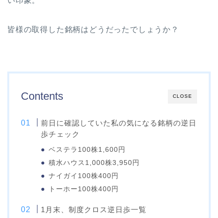
い印象。
皆様の取得した銘柄はどうだったでしょうか？
Contents
CLOSE
前日に確認していた私の気になる銘柄の逆日
歩チェック
ベステラ100株1,600円
積水ハウス1,000株3,950円
ナイガイ100株400円
トーホー100株400円
1月末、制度クロス逆日歩一覧