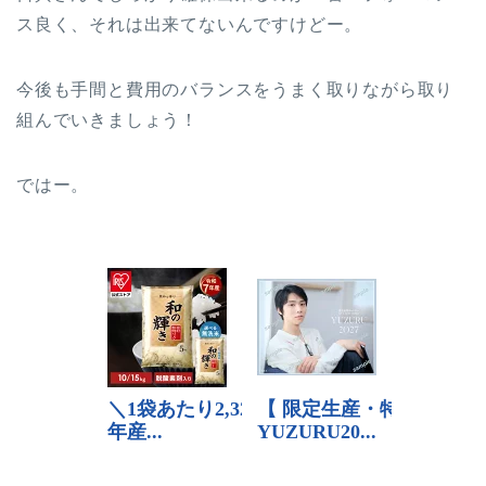
ス良く、それは出来てないんですけどー。
今後も手間と費用のバランスをうまく取りながら取り
組んでいきましょう！
ではー。