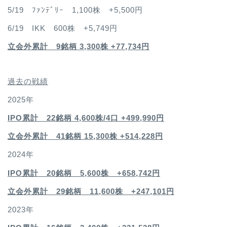
5/19 ﾌｧﾝﾃﾞﾘｰ 1,100株 +5,500円
6/19 IKK 600株 +5,749円
立会外累計 9銘柄 3,300株 +77,734円
過去の戦績
2025年
IPO累計 22銘柄 4,600
株/4口 +499,990円
立会外累計 41銘柄 15,300株 +514,228円
2024年
IPO累計 20銘柄 5,600株 +658,742円
立会外累計 29銘柄 11,600株 +247,101円
2023年