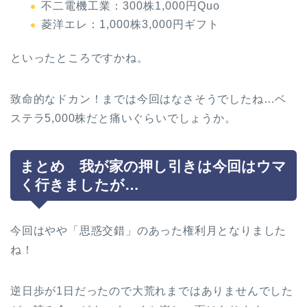
不二電機工業：300株1,000円Quo
菱洋エレ：1,000株3,000円ギフト
といったところですかね。
致命的なドカン！までは今回はなさそうでしたね…ベ
ステラ5,000株だと痛いぐらいでしょうか。
まとめ 我が家の押し引きは今回はウマ
く行きましたが…
今回はやや「思惑交錯」のあった権利月となりました
ね！
逆日歩が1日だったので大荒れまではありませんでした