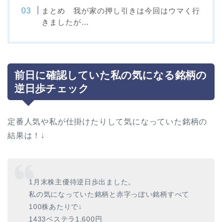
まとめ 我が家の押し引きは今回はウマく行
きましたが…
前日に確認していた私の気になる銘柄の
逆日歩チェック
定番人気や私が仕掛けたりして気になっていた銘柄の
結果は！↓
1月末株主優待逆日歩出ました。
私の気になっていた銘柄と赤字っぽい銘柄すべて
100株あたりで↓
1433ベステラ1,600円