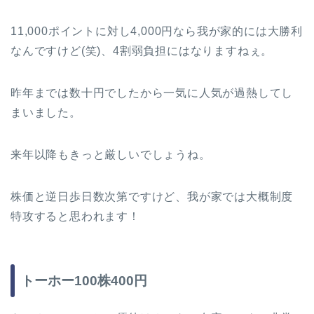
11,000ポイントに対し4,000円なら我が家的には大勝利
なんですけど(笑)、4割弱負担にはなりますねぇ。
昨年までは数十円でしたから一気に人気が過熱してし
まいました。
来年以降もきっと厳しいでしょうね。
株価と逆日歩日数次第ですけど、我が家では大概制度
特攻すると思われます！
トーホー100株400円