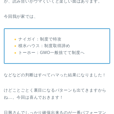
が、読み合いがウマくいくと楽しい面はあります。
今回我が家では、
ナイガイ：制度で特攻
積水ハウス：制度取得諦め
トーホー：GMO一般捨てて制度へ
などなどの判断はすべてハマった結果になりました！
けどことごとく裏目になるパターンも出てきますから
ね…。今回は喜んでおきます！
日興さんでしっかり確保出来るのが一番パフォーマン