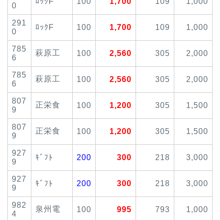
ﾛｯｸF
100
1,700
109
1,000
0
291
ﾛｯｸF
100
1,700
109
1,000
0
785
萩原工
100
2,560
305
2,000
6
785
萩原工
100
2,560
305
2,000
6
807
正栄食
100
1,200
305
1,500
9
807
正栄食
100
1,200
305
1,500
9
927
ｷﾞﾌﾄ
200
300
218
3,000
9
927
ｷﾞﾌﾄ
200
300
218
3,000
9
982
泉州電
100
995
793
1,000
4