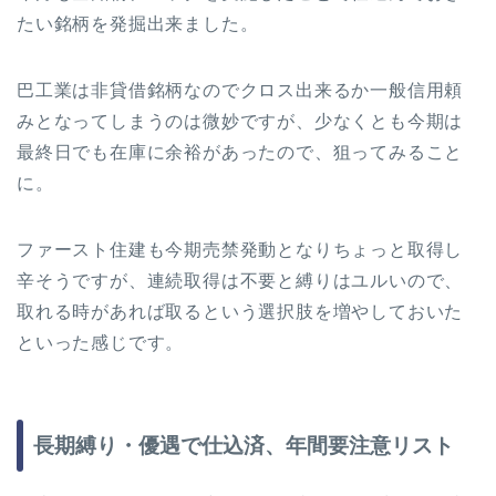
たい銘柄を発掘出来ました。
巴工業は非貸借銘柄なのでクロス出来るか一般信用頼
みとなってしまうのは微妙ですが、少なくとも今期は
最終日でも在庫に余裕があったので、狙ってみること
に。
ファースト住建も今期売禁発動となりちょっと取得し
辛そうですが、連続取得は不要と縛りはユルいので、
取れる時があれば取るという選択肢を増やしておいた
といった感じです。
長期縛り・優遇で仕込済、年間要注意リスト