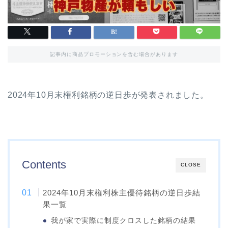
記事内に商品プロモーションを含む場合があります
2024年10月末権利銘柄の逆日歩が発表されました。
Contents
CLOSE
2024年10月末権利株主優待銘柄の逆日歩結
果一覧
我が家で実際に制度クロスした銘柄の結果