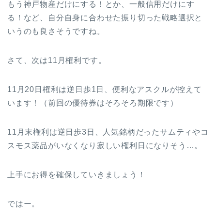
もう神戸物産だけにする！とか、一般信用だけにす
る！など、自分自身に合わせた振り切った戦略選択と
いうのも良さそうですね。
さて、次は11月権利です。
11月20日権利は逆日歩1日、便利なアスクルが控えて
います！（前回の優待券はそろそろ期限です）
11月末権利は逆日歩3日、人気銘柄だったサムティやコ
スモス薬品がいなくなり寂しい権利日になりそう…。
上手にお得を確保していきましょう！
ではー。