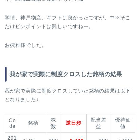
学情、神戸物産、ギフトは良かったですが、中々そこ
だけピンポイントは難しいですねー。
お疲れ様でした。
我が家で実際に制度クロスした銘柄の結果
我が家で実際に制度クロスしていた銘柄の結果は以下
となりました↓
株
配当差
優待価
Co
銘柄
逆日歩
de
数
益
値
291