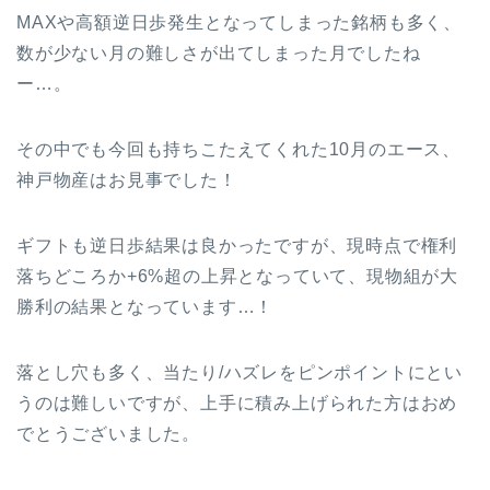
MAXや高額逆日歩発生となってしまった銘柄も多く、
数が少ない月の難しさが出てしまった月でしたね
ー…。
その中でも今回も持ちこたえてくれた10月のエース、
神戸物産はお見事でした！
ギフトも逆日歩結果は良かったですが、現時点で権利
落ちどころか+6%超の上昇となっていて、現物組が大
勝利の結果となっています…！
落とし穴も多く、当たり/ハズレをピンポイントにとい
うのは難しいですが、上手に積み上げられた方はおめ
でとうございました。