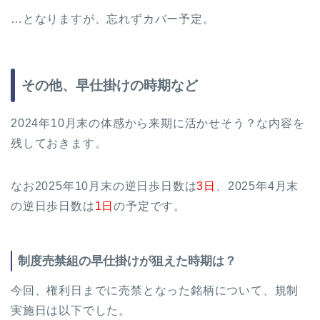
…となりますが、忘れずカバー予定。
その他、早仕掛けの時期など
2024年10月末の体感から来期に活かせそう？な内容を
残しておきます。
なお2025年10月末の逆日歩日数は
3日
、2025年4月末
の逆日歩日数は
1日
の予定です。
制度売禁組の早仕掛けが狙えた時期は？
今回、権利日までに売禁となった銘柄について、規制
実施日は以下でした。