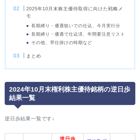
2025年10月末株主優待取得に向けた戦略メ
モ
長期縛り・優遇狙いでの仕込、今月実行分
長期縛り・優遇で仕込済、年間要注意リスト
その他、早仕掛けの時期など
まとめ
2024年10月末権利株主優待銘柄の逆日歩
結果一覧
逆日歩結果一覧です↓
逆日歩