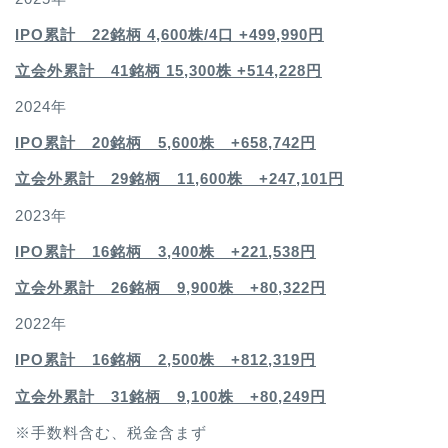
IPO累計 22銘柄 4,600
株/4口 +499,990円
立会外累計 41銘柄 15,300株 +514,228円
2024年
IPO累計 20銘柄 5,600株 +658,742円
立会外累計 29銘柄 11,600株 +247,101円
2023年
IPO累計 16銘柄 3,400
株 +221,538円
立会外累計 26銘柄 9,900株 +80,322円
2022年
IPO累計 16銘柄 2,500
株 +812,319円
立会外累計 31銘柄 9,100株 +80,249円
※手数料含む、税金含まず