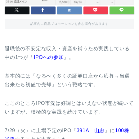
記事内に商品プロモーションを含む場合があります
退職後の不安定な収入・資産を補うため実践している
中の1つが「
IPOへの参加
」。
基本的には「なるべく多くの証券口座から応募→当選
出来たら初値で売却」という戦略です。
ここのところIPO市況は好調とはいえない状態が続いて
いますが、積極的な実践を続けています。
7/29（火）に上場予定のIPO「
391A 山忠
」に
100株