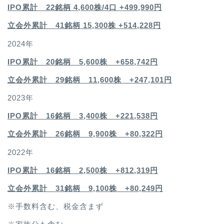
IPO累計 22銘柄 4,600
株/4口 +499,990円
立会外累計 41銘柄 15,300株 +514,228円
2024年
IPO累計 20銘柄 5,600株 +658,742円
立会外累計 29銘柄 11,600株 +247,101円
2023年
IPO累計 16銘柄 3,400
株 +221,538円
立会外累計 26銘柄 9,900株 +80,322円
2022年
IPO累計 16銘柄 2,500
株 +812,319円
立会外累計 31銘柄 9,100株 +80,249円
※手数料含む、税金含まず