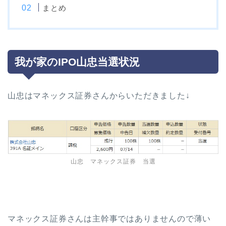
まとめ
我が家のIPO山忠当選状況
山忠はマネックス証券さんからいただきました↓
山忠 マネックス証券 当選
マネックス証券さんは主幹事ではありませんので薄い