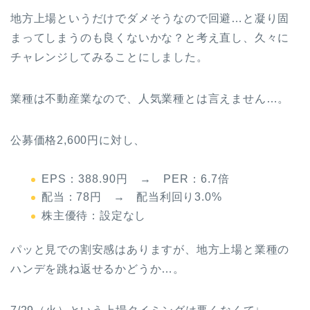
地方上場というだけでダメそうなので回避…と凝り固
まってしまうのも良くないかな？と考え直し、久々に
チャレンジしてみることにしました。
業種は不動産業なので、人気業種とは言えません…。
公募価格2,600円に対し、
EPS：388.90円 → PER：6.7倍
配当：78円 → 配当利回り3.0%
株主優待：設定なし
パッと見での割安感はありますが、地方上場と業種の
ハンデを跳ね返せるかどうか…。