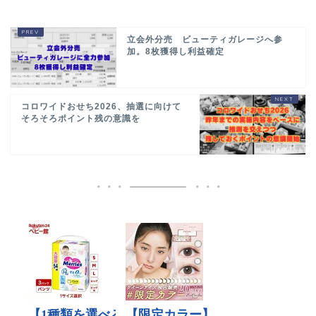
立会外分売 ビューティガレージへ参
加。8枚獲得し利益確定
コロワイドおせち2026、抽選に向けて
そろそろポイント残の意識を