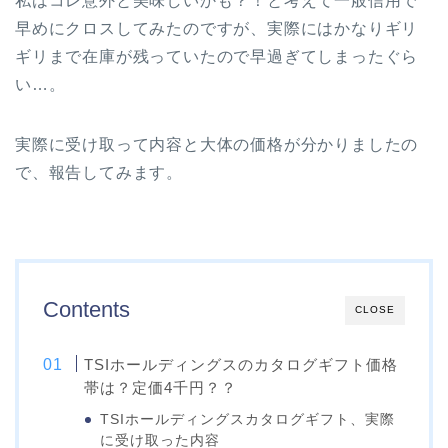
私はコレ意外と美味しいかも？！と考えて一般信用で
早めにクロスしてみたのですが、実際にはかなりギリ
ギリまで在庫が残っていたので早過ぎてしまったぐら
い…。
実際に受け取って内容と大体の価格が分かりましたの
で、報告してみます。
Contents
CLOSE
TSIホールディングスのカタログギフト価格
帯は？定価4千円？？
TSIホールディングスカタログギフト、実際
に受け取った内容