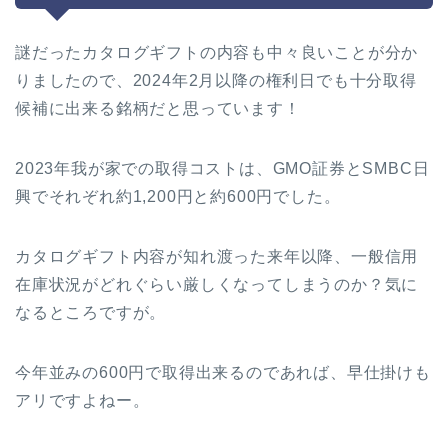
謎だったカタログギフトの内容も中々良いことが分か
りましたので、2024年2月以降の権利日でも十分取得
候補に出来る銘柄だと思っています！
2023年我が家での取得コストは、GMO証券とSMBC日
興でそれぞれ約1,200円と約600円でした。
カタログギフト内容が知れ渡った来年以降、一般信用
在庫状況がどれぐらい厳しくなってしまうのか？気に
なるところですが。
今年並みの600円で取得出来るのであれば、早仕掛けも
アリですよねー。