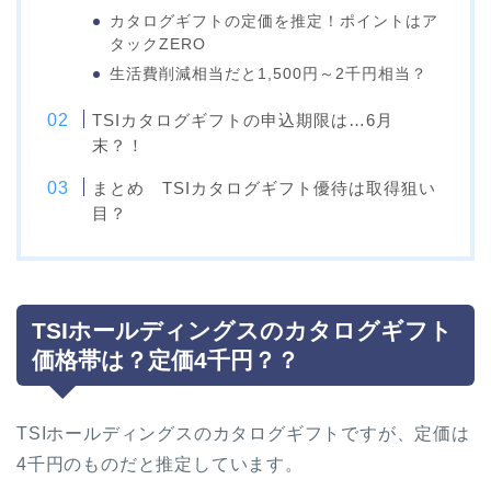
カタログギフトの定価を推定！ポイントはア
タックZERO
生活費削減相当だと1,500円～2千円相当？
TSIカタログギフトの申込期限は…6月
末？！
まとめ TSIカタログギフト優待は取得狙い
目？
TSIホールディングスのカタログギフト
価格帯は？定価4千円？？
TSIホールディングスのカタログギフトですが、定価は
4千円のものだと推定しています。