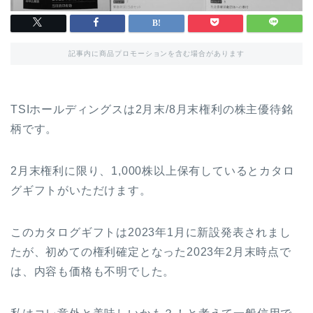
記事内に商品プロモーションを含む場合があります
TSIホールディングスは2月末/8月末権利の株主優待銘
柄です。
2月末権利に限り、1,000株以上保有しているとカタロ
グギフトがいただけます。
このカタログギフトは2023年1月に新設発表されまし
たが、初めての権利確定となった2023年2月末時点で
は、内容も価格も不明でした。