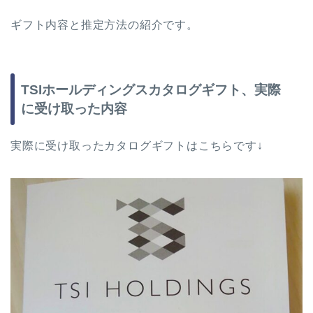
ギフト内容と推定方法の紹介です。
TSIホールディングスカタログギフト、実際
に受け取った内容
実際に受け取ったカタログギフトはこちらです↓