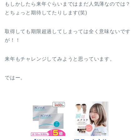
もしかしたら来年ぐらいまではまだ人気薄なのでは？
とちょっと期待してたりします(笑)
取得しても期限超過してしまっては全く意味ないです
が！！
来年もチャレンジしてみようと思っています。
ではー。