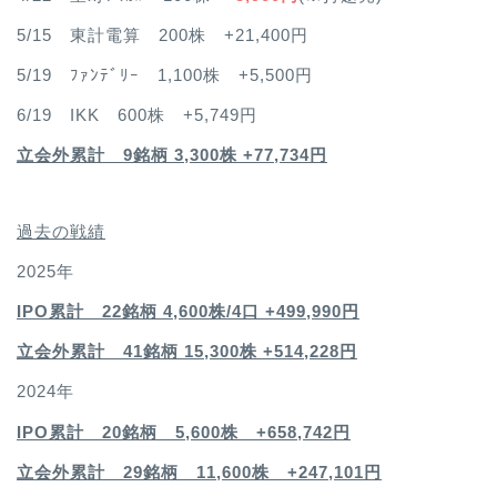
5/15 東計電算 200株 +21,400円
5/19 ﾌｧﾝﾃﾞﾘｰ 1,100株 +5,500円
6/19 IKK 600株 +5,749円
立会外累計 9銘柄 3,300株 +77,734円
過去の戦績
2025年
IPO累計 22銘柄 4,600
株/4口 +499,990円
立会外累計 41銘柄 15,300株 +514,228円
2024年
IPO累計 20銘柄 5,600株 +658,742円
立会外累計 29銘柄 11,600株 +247,101円