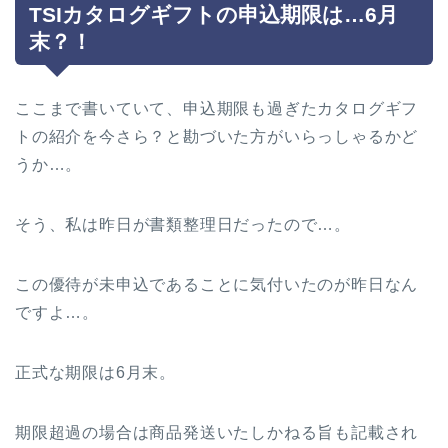
TSIカタログギフトの申込期限は…6月
末？！
ここまで書いていて、申込期限も過ぎたカタログギフ
トの紹介を今さら？と勘づいた方がいらっしゃるかど
うか…。
そう、私は昨日が書類整理日だったので…。
この優待が未申込であることに気付いたのが昨日なん
ですよ…。
正式な期限は6月末。
期限超過の場合は商品発送いたしかねる旨も記載され