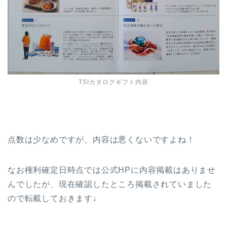
TSIカタログギフト内容
点数は少なめですが、内容は悪くないですよね！
なお権利確定日時点では公式HPに内容掲載はありませ
んでしたが、現在確認したところ掲載されていました
ので転載しておきます↓