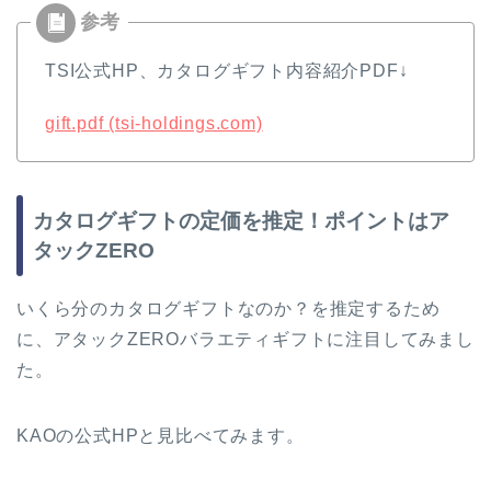
TSI公式HP、カタログギフト内容紹介PDF↓
gift.pdf (tsi-holdings.com)
カタログギフトの定価を推定！ポイントはア
タックZERO
いくら分のカタログギフトなのか？を推定するため
に、アタックZEROバラエティギフトに注目してみまし
た。
KAOの公式HPと見比べてみます。