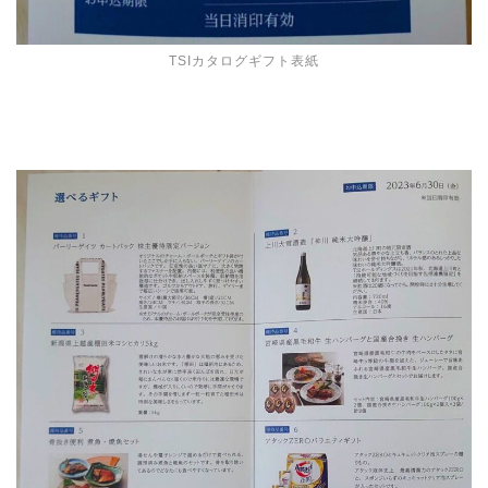
TSIカタログギフト表紙