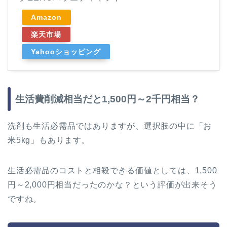
Amazon
楽天市場
Yahooショッピング
生活費削減相当だと1,500円～2千円相当？
洗剤も生活必需品ではありますが、選択肢の中に「お
米5kg」もあります。
生活必需品のコストと相殺できる価値としては、1,500
円～2,000円相当だったのかな？という評価が出来そう
ですね。