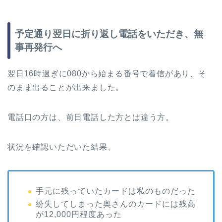
予定通り翌日に折り返し電話をいただき、無
事再発行へ
翌日16時過ぎに080から始まる番号で着信があり、そ
のまま出ることが出来ました。
電話口の方は、前日電話した方とは違う方。
状況を確認いただいた結果、
手元に残っていたカードは私のものだった
紛失してしまった奥さんのカードには残高
が12,000円程度あった