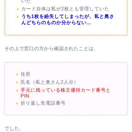
いた
カード自体は私が2枚とも管理していた
うち1枚を紛失してしまったが、私と奥さ
んどちらのものか分からない…
その上で窓口の方から確認されたことは、
住所
氏名（私と奥さん2人分）
手元に残っている株主優待カード番号と
PIN
折り返し先電話番号
でした。