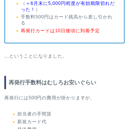
（
＝6月末に5,000円程度が有効期限切れだ
った！
）
手数料500円はカード残高から差し引かれ
る
再発行カードは10日後頃に到着予定
…ということになりました。
再発行手数料はむしろお安いぐらい
再発行には500円の費用が掛かりますが、
担当者の手間賃
新規カード代