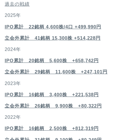
過去の戦績
2025年
IPO累計 22銘柄 4,600
株/4口 +499,990円
立会外累計 41銘柄 15,300株 +514,228円
2024年
IPO累計 20銘柄 5,600株 +658,742円
立会外累計 29銘柄 11,600株 +247,101円
2023年
IPO累計 16銘柄 3,400
株 +221,538円
立会外累計 26銘柄 9,900株 +80,322円
2022年
IPO累計 16銘柄 2,500
株 +812,319円
立会外累計 31銘柄 9,100株 +80,249円