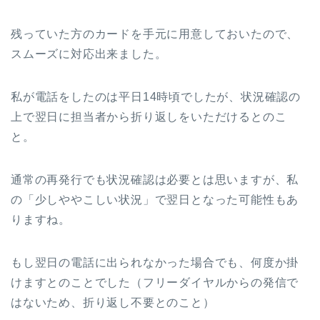
残っていた方のカードを手元に用意しておいたので、
スムーズに対応出来ました。
私が電話をしたのは平日14時頃でしたが、状況確認の
上で翌日に担当者から折り返しをいただけるとのこ
と。
通常の再発行でも状況確認は必要とは思いますが、私
の「少しややこしい状況」で翌日となった可能性もあ
りますね。
もし翌日の電話に出られなかった場合でも、何度か掛
けますとのことでした（フリーダイヤルからの発信で
はないため、折り返し不要とのこと）