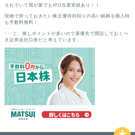
それでいて我が家でもIPO当選実績あり！！
現物で持っておきたい株主優待利回りの高い銘柄を購入時
も手数料無料！
･･･と、推しポイントが多いので最優先で開設しておくべ
き証券会社口座だと考えています。
ホーム
プロフィール
お問い合わせ
プライバシーポリシー