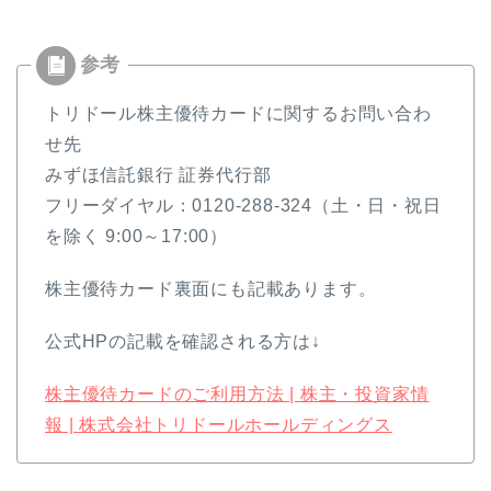
トリドール株主優待カードに関するお問い合わ
せ先
みずほ信託銀行 証券代行部
フリーダイヤル：0120‐288‐324（土・日・祝日
を除く 9:00～17:00）
株主優待カード裏面にも記載あります。
公式HPの記載を確認される方は↓
株主優待カードのご利用方法 | 株主・投資家情
報 | 株式会社トリドールホールディングス