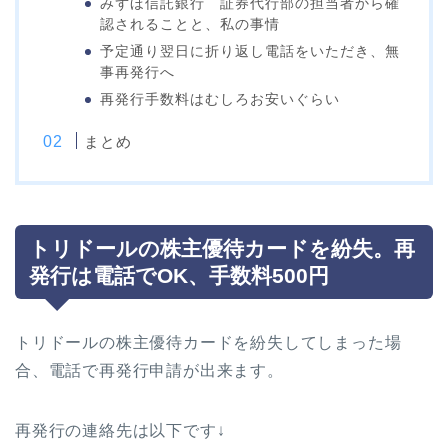
みずほ信託銀行 証券代行部の担当者から確
認されることと、私の事情
予定通り翌日に折り返し電話をいただき、無
事再発行へ
再発行手数料はむしろお安いぐらい
まとめ
トリドールの株主優待カードを紛失。再
発行は電話でOK、手数料500円
トリドールの株主優待カードを紛失してしまった場
合、電話で再発行申請が出来ます。
再発行の連絡先は以下です↓