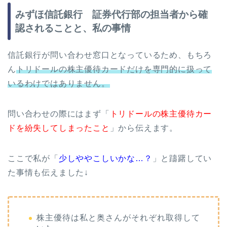
みずほ信託銀行 証券代行部の担当者から確
認されることと、私の事情
信託銀行が問い合わせ窓口となっているため、もちろ
ん
トリドールの株主優待カードだけを専門的に扱って
いるわけではありません。
問い合わせの際にはまず「
トリドールの株主優待カー
ドを紛失してしまったこと
」から伝えます。
ここで私が「
少しややこしいかな…？
」と躊躇してい
た事情も伝えました↓
株主優待は私と奥さんがそれぞれ取得して