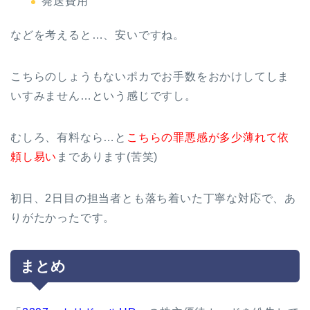
発送費用
などを考えると…、安いですね。
こちらのしょうもないポカでお手数をおかけしてしま
いすみません…という感じですし。
むしろ、有料なら…と
こちらの罪悪感が多少薄れて依
頼し易い
まであります(苦笑)
初日、2日目の担当者とも落ち着いた丁寧な対応で、あ
りがたかったです。
まとめ