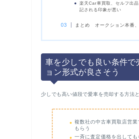
楽天Car車買取、セルフ出
記される印象が悪い
まとめ オークション本番
車を少しでも良い条件で
ョン形式が良さそう
少しでも高い値段で愛車を売却する方法と
複数社の中古車買取店営業
もらう
一斉に査定価格を出しても