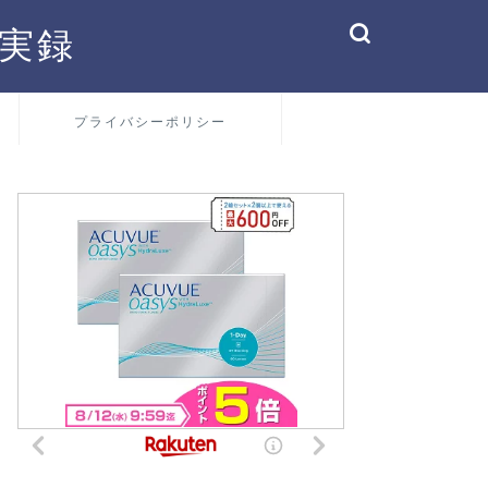
実録
プライバシーポリシー