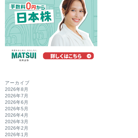
アーカイブ
2026年8月
2026年7月
2026年6月
2026年5月
2026年4月
2026年3月
2026年2月
2026年1月