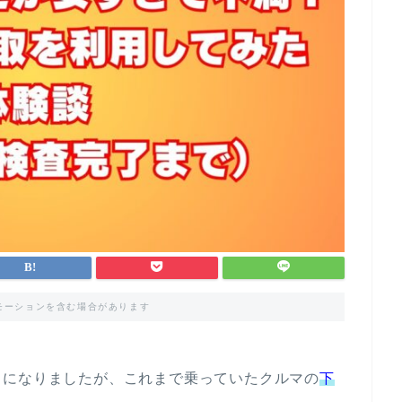
モーションを含む場合があります
とになりましたが、これまで乗っていたクルマの
下