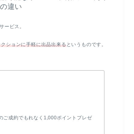
の違い
サービス。
ークションに手軽に出品出来る
というものです。
のご成約でもれなく1,000ポイントプレゼ