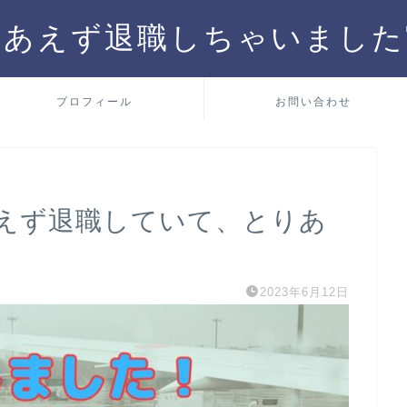
りあえず退職しちゃいました
プロフィール
お問い合わせ
えず退職していて、とりあ
2023年6月12日