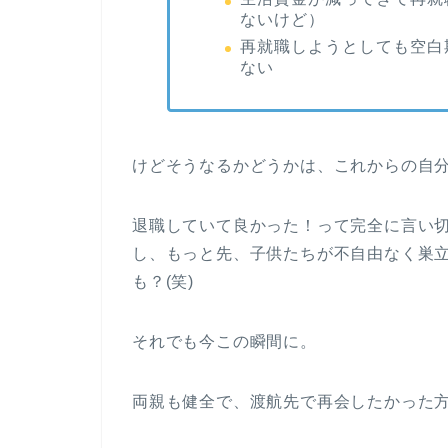
ないけど）
再就職しようとしても空白
ない
けどそうなるかどうかは、これからの自
退職していて良かった！って完全に言い
し、もっと先、子供たちが不自由なく巣
も？(笑)
それでも今この瞬間に。
両親も健全で、渡航先で再会したかった