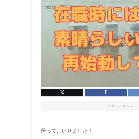
記事内に商品プロ
帰ってまいりました！