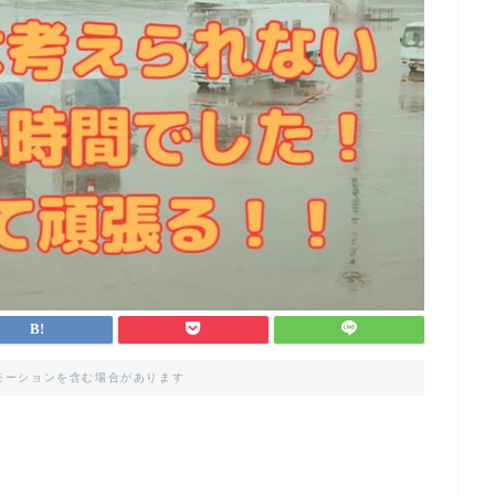
モーションを含む場合があります