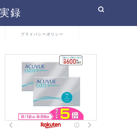
実録
プライバシーポリシー