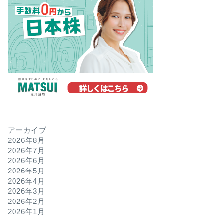
アーカイブ
2026年8月
2026年7月
2026年6月
2026年5月
2026年4月
2026年3月
2026年2月
2026年1月