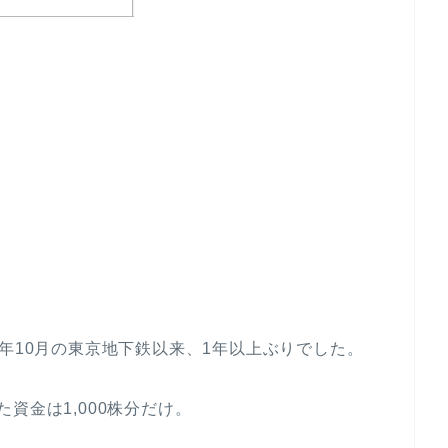
昨年10月の東京地下鉄以来、1年以上ぶりでした。
資金は1,000株分だけ。