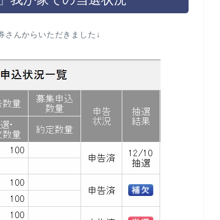
券さんからいただきました↓