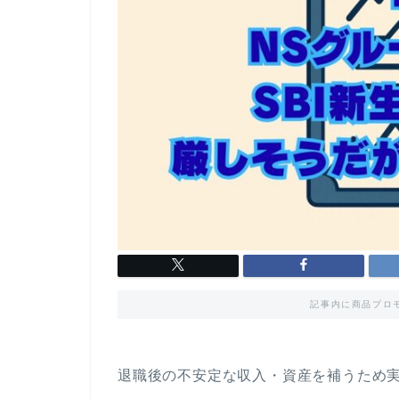
記事内に商品プロ
退職後の不安定な収入・資産を補うため実