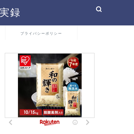
実録
プライバシーポリシー