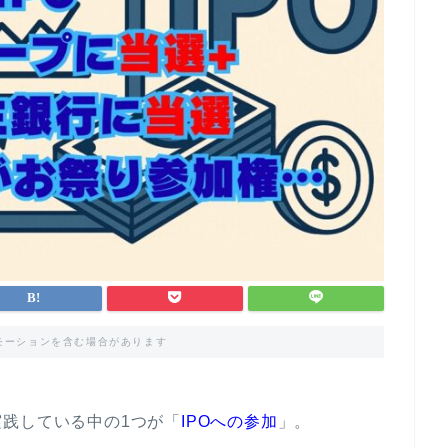
モーションを含む場合があります
践している中の1つが「
IPOへの参加
」。