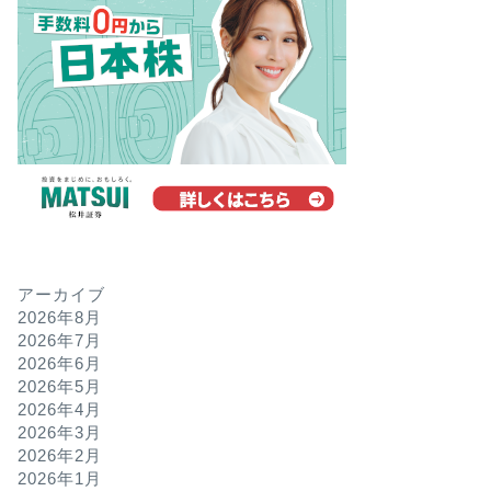
アーカイブ
2026年8月
2026年7月
2026年6月
2026年5月
2026年4月
2026年3月
2026年2月
2026年1月