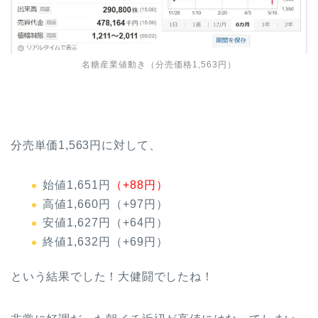
名糖産業値動き（分売価格1,563円）
分売単価1,563円に対して、
始値1,651円
（+88円）
高値1,660円（+97円）
安値1,627円（+64円）
終値1,632円（+69円）
という結果でした！大健闘でしたね！