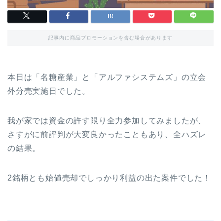
記事内に商品プロモーションを含む場合があります
本日は「名糖産業」と「アルファシステムズ」の立会
外分売実施日でした。
我が家では資金の許す限り全力参加してみましたが、
さすがに前評判が大変良かったこともあり、全ハズレ
の結果。
2銘柄とも始値売却でしっかり利益の出た案件でした！