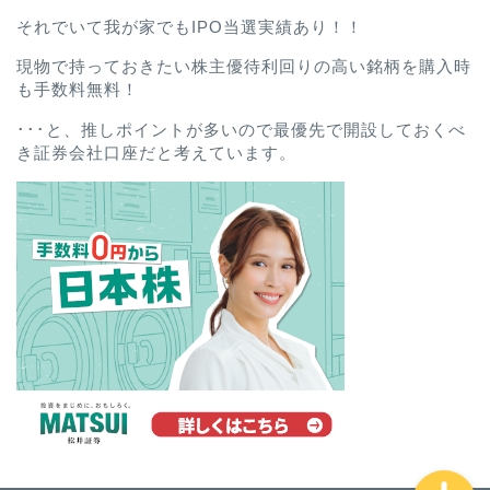
それでいて我が家でもIPO当選実績あり！！
現物で持っておきたい株主優待利回りの高い銘柄を購入時
も手数料無料！
･･･と、推しポイントが多いので最優先で開設しておくべ
き証券会社口座だと考えています。
ホーム
プロフィール
お問い合わせ
プライバシーポリシー