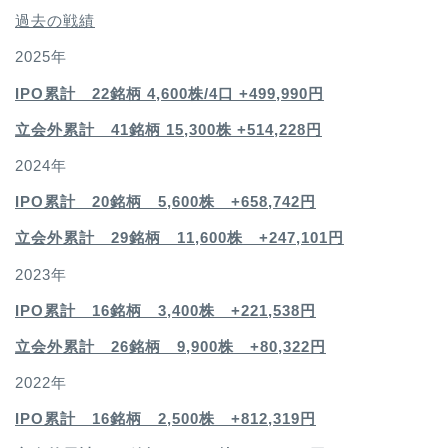
過去の戦績
2025年
IPO累計 22銘柄 4,600
株/4口 +499,990円
立会外累計 41銘柄 15,300株 +514,228円
2024年
IPO累計 20銘柄 5,600株 +658,742円
立会外累計 29銘柄 11,600株 +247,101円
2023年
IPO累計 16銘柄 3,400
株 +221,538円
立会外累計 26銘柄 9,900株 +80,322円
2022年
IPO累計 16銘柄 2,500
株 +812,319円