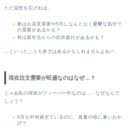
ただ妄想を広げれば、
春はお花見需要や5月になんとなく憂鬱な気分で
の需要があるかも？
秋は新生活からの自炊疲れがあるかも？
…といったことも多少はあるかもしれませんよねー。
現在注文需要が旺盛なのはなぜ…？
じゃあ私の現状がフィーバー中なのは…、なぜなんで
しょう？
9月も中旬過ぎているのに、真夏の様に暑いおか
げ？