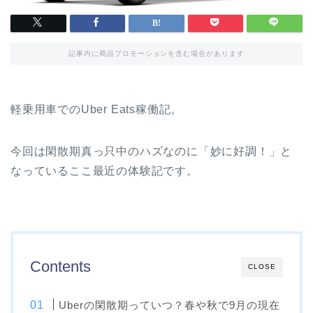
記事内に商品プロモーションを含む場合があります
軽乗用車でのUber Eats稼働記。
今回は閑散期真っ只中のハズなのに「妙に好調！」と
なっているここ最近の体験記です。
Contents
CLOSE
Uberの閑散期っていつ？春や秋で9月の現在