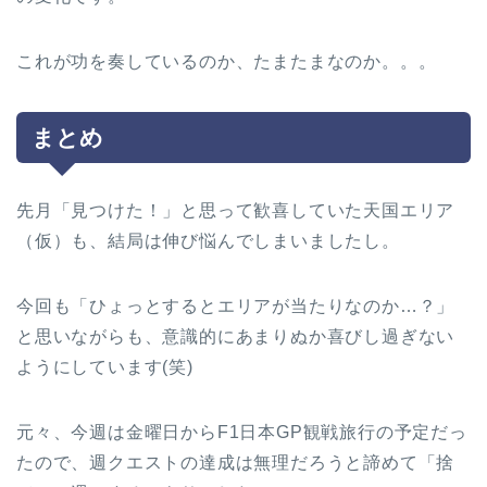
これが功を奏しているのか、たまたまなのか。。。
まとめ
先月「見つけた！」と思って歓喜していた天国エリア
（仮）も、結局は伸び悩んでしまいましたし。
今回も「ひょっとするとエリアが当たりなのか…？」
と思いながらも、意識的にあまりぬか喜びし過ぎない
ようにしています(笑)
元々、今週は金曜日からF1日本GP観戦旅行の予定だっ
たので、週クエストの達成は無理だろうと諦めて「捨