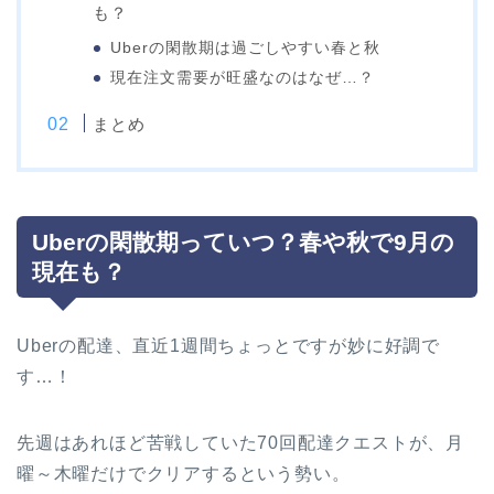
も？
Uberの閑散期は過ごしやすい春と秋
現在注文需要が旺盛なのはなぜ…？
まとめ
Uberの閑散期っていつ？春や秋で9月の
現在も？
Uberの配達、直近1週間ちょっとですが妙に好調で
す…！
先週はあれほど苦戦していた70回配達クエストが、月
曜～木曜だけでクリアするという勢い。