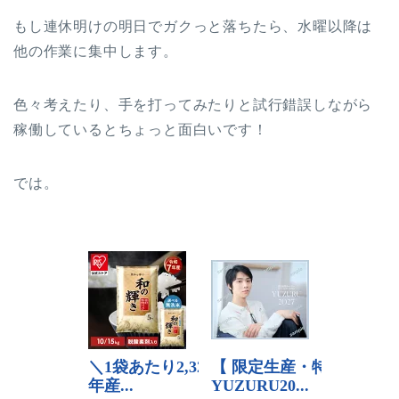
もし連休明けの明日でガクっと落ちたら、水曜以降は
他の作業に集中します。
色々考えたり、手を打ってみたりと試行錯誤しながら
稼働しているとちょっと面白いです！
では。