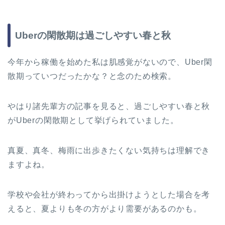
Uberの閑散期は過ごしやすい春と秋
今年から稼働を始めた私は肌感覚がないので、Uber閑
散期っていつだったかな？と念のため検索。
やはり諸先輩方の記事を見ると、過ごしやすい春と秋
がUberの閑散期として挙げられていました。
真夏、真冬、梅雨に出歩きたくない気持ちは理解でき
ますよね。
学校や会社が終わってから出掛けようとした場合を考
えると、夏よりも冬の方がより需要があるのかも。