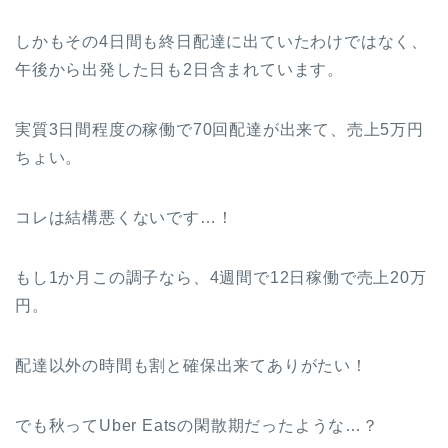
しかもその4日間も終日配達に出ていたわけではなく、
午後から出発した日も2日含まれています。
実質3日間程度の稼働で70回配達が出来て、売上5万円
ちょい。
コレは結構悪くないです…！
もし1か月この調子なら、4週間で12日稼働で売上20万
円。
配達以外の時間も割と確保出来てありがたい！
でも秋ってUber Eatsの閑散期だったような…？