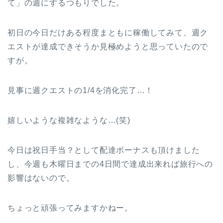
て」の週にするつもりでした。
初日の今日だけある程度まともに稼働してみて、週ク
エストが達成できそうか見極めようと思っていたので
すが。
見事に週クエストの1/4を消化完了…！
嬉しいような複雑なような…(笑)
今日は祝日手当？として配達ボーナスも頂けました
し、今週も木曜日までの4日間で達成出来れば旅行への
影響はないので。
ちょっと頑張ってみますかねー。