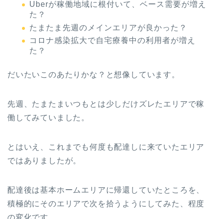
Uberが稼働地域に根付いて、ベース需要が増え
た？
たまたま先週のメインエリアが良かった？
コロナ感染拡大で自宅療養中の利用者が増え
た？
だいたいこのあたりかな？と想像しています。
先週、たまたまいつもとは少しだけズレたエリアで稼
働してみていました。
とはいえ、これまでも何度も配達しに来ていたエリア
ではありましたが。
配達後は基本ホームエリアに帰還していたところを、
積極的にそのエリアで次を拾うようにしてみた、程度
の変化です。