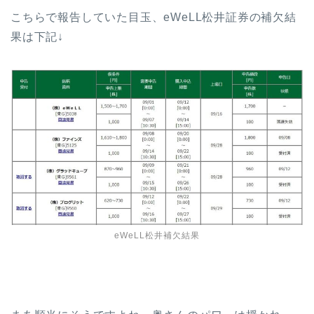
こちらで報告していた目玉、eWeLL松井証券の補欠結
果は下記↓
eWeLL松井補欠結果