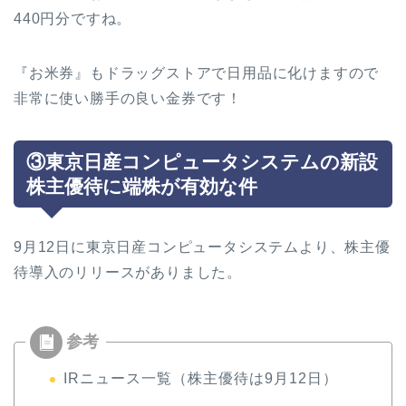
440円分ですね。
『お米券』もドラッグストアで日用品に化けますので
非常に使い勝手の良い金券です！
③東京日産コンピュータシステムの新設
株主優待に端株が有効な件
9月12日に東京日産コンピュータシステムより、株主優
待導入のリリースがありました。
IRニュース一覧（株主優待は9月12日）