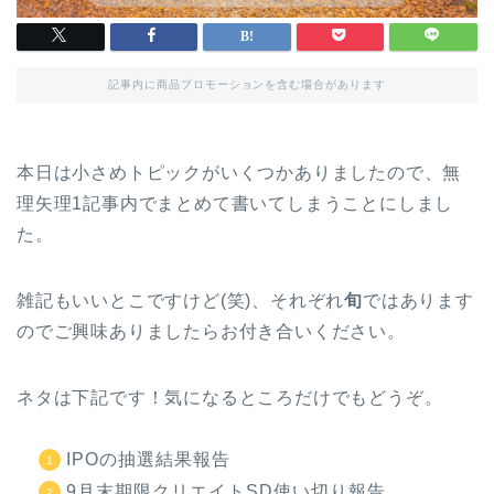
記事内に商品プロモーションを含む場合があります
本日は小さめトピックがいくつかありましたので、無
理矢理1記事内でまとめて書いてしまうことにしまし
た。
雑記もいいとこですけど(笑)、それぞれ
旬
ではあります
のでご興味ありましたらお付き合いください。
ネタは下記です！気になるところだけでもどうぞ。
IPOの抽選結果報告
9月末期限クリエイトSD使い切り報告