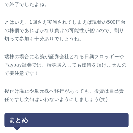
で終了でしたよね。
とはいえ、1回さえ実施されてしまえば現状の500円台
の株価であればかなり負けの可能性が低いので、割り
切って参加も十分ありでしょうね。
端株の場合に名義が証券会社となる日興フロッギーや
Paypay証券では、端株購入しても優待を頂けませんの
で要注意です！
後付け廃止や単元株へ移行があっても、投資は自己責
任ですし文句はいわないようにしましょう(笑)
まとめ