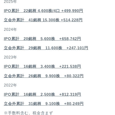
2025年
IPO累計 22銘柄 4,600
株/4口 +499,990円
立会外累計 41銘柄 15,300株 +514,228円
2024年
IPO累計 20銘柄 5,600株 +658,742円
立会外累計 29銘柄 11,600株 +247,101円
2023年
IPO累計 16銘柄 3,400
株 +221,538円
立会外累計 26銘柄 9,900株 +80,322円
2022年
IPO累計 16銘柄 2,500
株 +812,319円
立会外累計 31銘柄 9,100株 +80,249円
※手数料含む、税金含まず