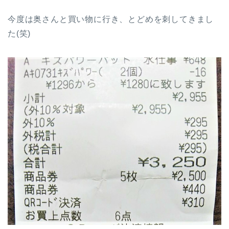
今度は奥さんと買い物に行き、とどめを刺してきまし
た(笑)