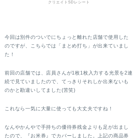
クリエイトSDレシート
今回は別件のついでにちょっと離れた店舗で使用した
のですが、こちらでは「まとめ打ち」が出来ていまし
た！
前回の店舗では、店員さんが1枚1枚入力する光景を2連
続で見ていましたので、てっきりそれしか出来ないも
のかと勘違いしてました(苦笑)
これなら一気に大量に使っても大丈夫ですね！
なんやかんやで手持ちの優待券残金よりも足が出まし
たので、『お米券』でカバーしました。上記の商品券