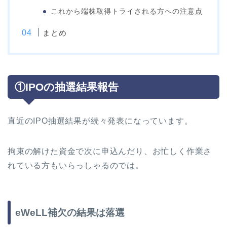
これから端株取得トライされる方への注意点
まとめ
①IPOの抽選結果報告
直近のIPO抽選結果が続々発表になっています。
拘束の解けた資金で次に申込んだり、お忙しく作業さ
れている方もいらっしゃるのでは。
eWeLL補欠の結果は落選