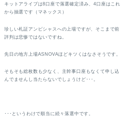
キットアライブは8口座で落選確定済み、4口座はこれ
から抽選です（マネックス）
珍しい札証アンビシャスへの上場ですが、そこまで前
評判は悲惨ではないですね。
先日の地方上場ASNOVAほどキツくはなさそうです。
そもそも総枚数も少なく、主幹事口座もなくて申し込
んでませんし当たらないでしょうけど･･･。
･･･というわけで順当に続々落選中です。