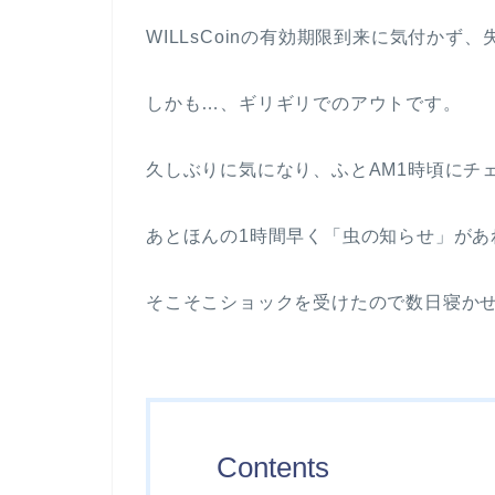
WILLsCoinの有効期限到来に気付かず
しかも…、ギリギリでのアウトです。
久しぶりに気になり、ふとAM1時頃にチ
あとほんの1時間早く「虫の知らせ」があ
そこそこショックを受けたので数日寝か
Contents