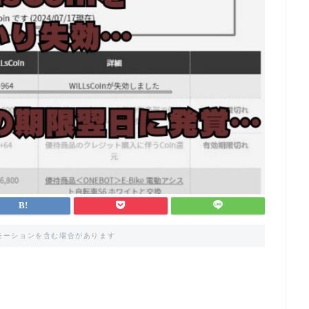
モーションを含む場合があります