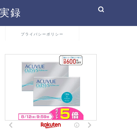
実録
プライバシーポリシー