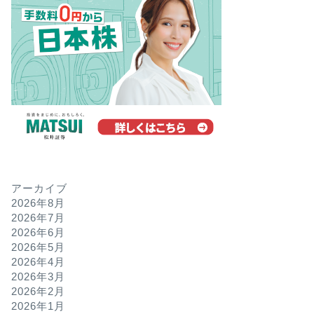
アーカイブ
2026年8月
2026年7月
2026年6月
2026年5月
2026年4月
2026年3月
2026年2月
2026年1月