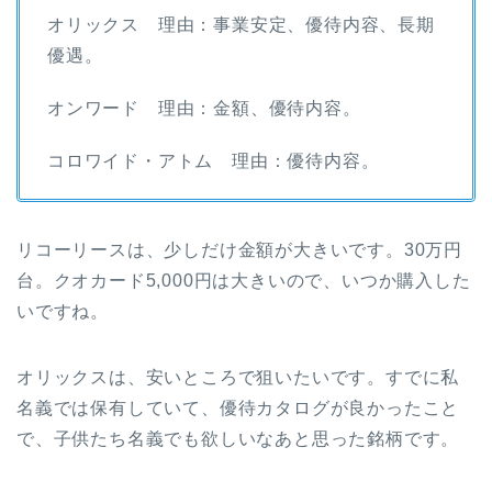
オリックス 理由：事業安定、優待内容、長期
優遇。
オンワード 理由：金額、優待内容。
コロワイド・アトム 理由：優待内容。
リコーリースは、少しだけ金額が大きいです。30万円
台。クオカード5,000円は大きいので、いつか購入した
いですね。
オリックスは、安いところで狙いたいです。すでに私
名義では保有していて、優待カタログが良かったこと
で、子供たち名義でも欲しいなあと思った銘柄です。