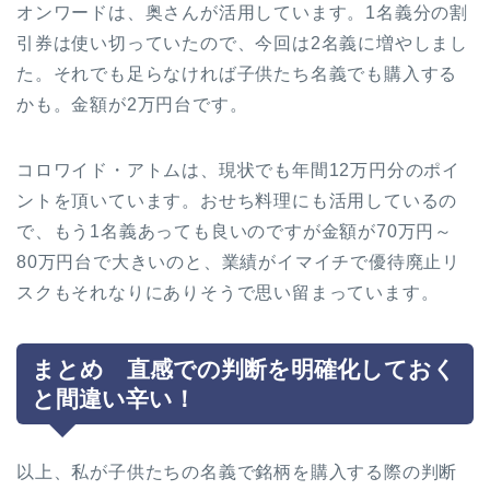
オンワードは、奥さんが活用しています。1名義分の割
引券は使い切っていたので、今回は2名義に増やしまし
た。それでも足らなければ子供たち名義でも購入する
かも。金額が2万円台です。
コロワイド・アトムは、現状でも年間12万円分のポイ
ントを頂いています。おせち料理にも活用しているの
で、もう1名義あっても良いのですが金額が70万円～
80万円台で大きいのと、業績がイマイチで優待廃止リ
スクもそれなりにありそうで思い留まっています。
まとめ 直感での判断を明確化しておく
と間違い辛い！
以上、私が子供たちの名義で銘柄を購入する際の判断