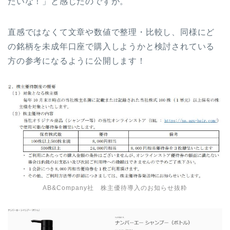
たいな！」と感じたのですが。
直感ではなくて文章や数値で整理・比較し、同様にど
の銘柄を未成年口座で購入しようかと検討されている
方の参考になるように公開します！
AB&Company社 株主優待導入のお知らせ抜粋