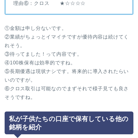
理由⑥：クロス ★☆☆☆☆
①金額は申し分ないです。
②業績がちょっとイマイチですが優待内容は続けてく
れそう。
③待ってました！って内容です。
④100株保有は効率的ですね。
⑤長期優遇は現状ナシです。将来的に導入されたらい
いのですが。
⑥クロス取引は可能なのでまずそれで様子見ても良さ
そうですね。
私が子供たちの口座で保有している他の
銘柄を紹介