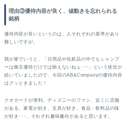
理由③優待内容が良く、値動きを忘れられる
銘柄
優待内容が良いというのは、人それぞれの基準があり
難しいですが。
我が家でいうと、「日用品や化粧品の中でもシャンプ
ーは株主優待だけでは賄えないねぇ･･･」という状況が
続いていましたので、今回のAB&Companyの優待内容
はグッときました！
クオカードが便利、ディズニーのファン、近くに店舗
がある、家電が好き、文具が好き、食品・飲料品の味
が好き･･･、それぞれ趣味趣向があると思います。