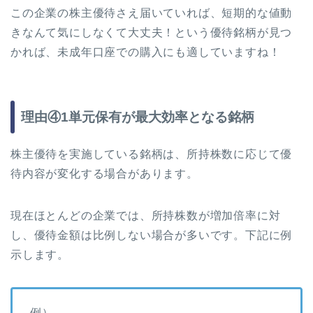
この企業の株主優待さえ届いていれば、短期的な値動
きなんて気にしなくて大丈夫！という優待銘柄が見つ
かれば、未成年口座での購入にも適していますね！
理由④1単元保有が最大効率となる銘柄
株主優待を実施している銘柄は、所持株数に応じて優
待内容が変化する場合があります。
現在ほとんどの企業では、所持株数が増加倍率に対
し、優待金額は比例しない場合が多いです。下記に例
示します。
例）