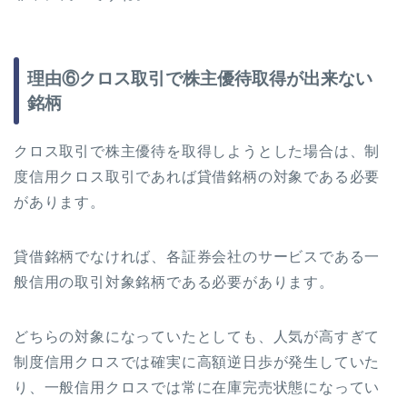
理由⑥クロス取引で株主優待取得が出来ない
銘柄
クロス取引で株主優待を取得しようとした場合は、制
度信用クロス取引であれば貸借銘柄の対象である必要
があります。
貸借銘柄でなければ、各証券会社のサービスである一
般信用の取引対象銘柄である必要があります。
どちらの対象になっていたとしても、人気が高すぎて
制度信用クロスでは確実に高額逆日歩が発生していた
り、一般信用クロスでは常に在庫完売状態になってい