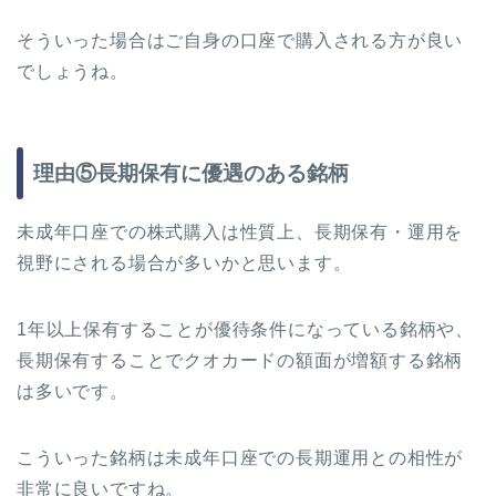
そういった場合はご自身の口座で購入される方が良い
でしょうね。
理由⑤長期保有に優遇のある銘柄
未成年口座での株式購入は性質上、長期保有・運用を
視野にされる場合が多いかと思います。
1年以上保有することが優待条件になっている銘柄や、
長期保有することでクオカードの額面が増額する銘柄
は多いです。
こういった銘柄は未成年口座での長期運用との相性が
非常に良いですね。