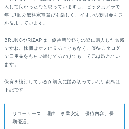
入して良かったなと思っていますし、ビックカメラで
年に1度の無料家電選びも楽しく、イオンの割引券もフ
ル活用しています。
BRUNOやRIZAPは、優待新設祭りの際に購入した名残
ですね。株価はマメに見ることもなく、優待カタログ
で日用品をもらい続けてるだけでも十分元は取れてい
ます。
保有を検討しているが購入に踏み切っていない銘柄は
下記です。
リコーリース 理由：事業安定、優待内容、長
期優遇。