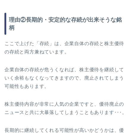
理由②長期的・安定的な存続が出来そうな銘
柄
ここで上げた「存続」は、企業自体の存続と株主優待
の存続と両方兼ねています。
企業自体の存続が危うくなれば、株主優待を継続して
いく余裕もなくなってきますので、廃止されてしまう
可能性もあります。
株主優待内容が非常に人気の企業ですと、優待廃止の
ニュースと共に大暴落してしまうこともあります･･･。
長期的に継続してくれる可能性が高いかどうかは、優