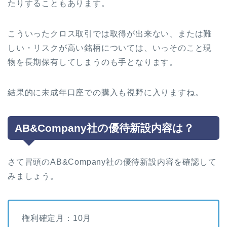
たりすることもあります。
こういったクロス取引では取得が出来ない、または難
しい・リスクが高い銘柄については、いっそのこと現
物を長期保有してしまうのも手となります。
結果的に未成年口座での購入も視野に入りますね。
AB&Company社の優待新設内容は？
さて冒頭のAB&Company社の優待新設内容を確認して
みましょう。
権利確定月：10月