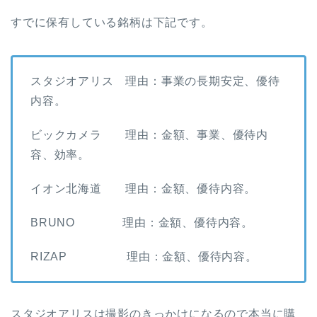
すでに保有している銘柄は下記です。
スタジオアリス 理由：事業の長期安定、優待
内容。
ビックカメラ 理由：金額、事業、優待内
容、効率。
イオン北海道 理由：金額、優待内容。
BRUNO 理由：金額、優待内容。
RIZAP 理由：金額、優待内容。
スタジオアリスは撮影のきっかけになるので本当に購