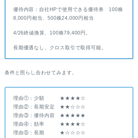
優待内容：自社HPで使用できる優待券 100株
8,000円相当、500株24,000円相当
4/26終値換算、100株79,400円。
長期優遇なし、クロス取引で取得可能。
条件と照らし合わせてみます。
理由①：少額 ★★★★☆
理由②：長期安定 ★★☆☆☆
理由③：優待内容 ★★★★★
理由④：効率 ★★★★☆
理由⑤：長期 ★☆☆☆☆