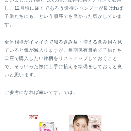
し、12月頃に届くであろう優待シャンプーが良ければ
子供たちにも、という順序でも良かった気がしていま
す。
全体相場がイマイチで減る含み益・増える含み損を見
ていると気が滅入りますが、長期保有目的で子供たち
口座で購入したい銘柄をリストアップしておくこと
で、そういった際に上手に拾える準備をしておくと良
いと思います。
ご参考になれば幸いです。では。