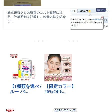
株主優待クロス取引のコスト誤解に注
意！計算明細を記載し、検索方法を紹介
し...