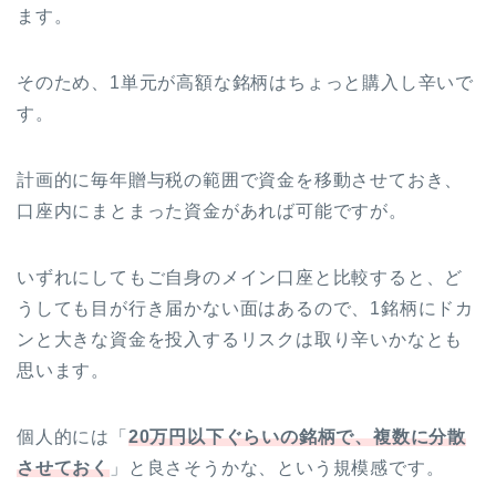
ます。
そのため、1単元が高額な銘柄はちょっと購入し辛いで
す。
計画的に毎年贈与税の範囲で資金を移動させておき、
口座内にまとまった資金があれば可能ですが。
いずれにしてもご自身のメイン口座と比較すると、ど
うしても目が行き届かない面はあるので、1銘柄にドカ
ンと大きな資金を投入するリスクは取り辛いかなとも
思います。
個人的には「
20万円以下ぐらいの銘柄で、複数に分散
させておく
」と良さそうかな、という規模感です。