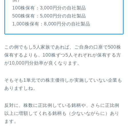
100株保有：3,000円分の自社製品
500株保有：5,000円分の自社製品
1,000株保有：8,000円分の自社製品
この例でもし5人家族であれば、ご自身の口座で500株
保有するよりも、100株ずつ5人それぞれが保有する方
が10,000円分効率が良くなります。
そもそも1単元での株主優待しか実施していない企業も
ありますしね。
反対に、株数に正比例している銘柄や、さらに正比例
以上に増額してくれる銘柄も（少ないながらに）あり
ます。