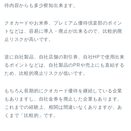
待内容からも多少察知出来ます。
クオカードやお米券、プレミアム優待倶楽部のポイン
トなどは、容易に導入・廃止が出来るので、比較的廃
止リスクが高いです。
逆に自社製品、自社店舗の割引券、自社HPで使用出来
るポイントなどは、自社製品のPRや売上にも直結する
ため、比較的廃止リスクが低いです。
もちろん長期的にクオカード優待を継続している企業
もありますし、自社金券を廃止した企業もあります。
これまでの経験上、相関は間違いなくありますが、あ
くまで「比較的」です。