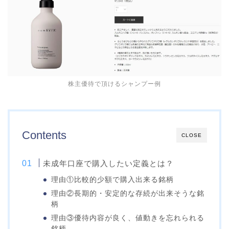
株主優待で頂けるシャンプー例
Contents
CLOSE
未成年口座で購入したい定義とは？
理由①比較的少額で購入出来る銘柄
理由②長期的・安定的な存続が出来そうな銘
柄
理由③優待内容が良く、値動きを忘れられる
銘柄