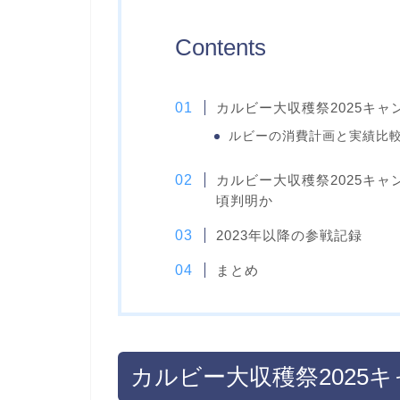
Contents
カルビー大収穫祭2025キャ
ルビーの消費計画と実績比
カルビー大収穫祭2025キャ
頃判明か
2023年以降の参戦記録
まとめ
カルビー大収穫祭2025