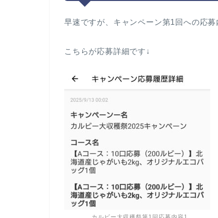
早速ですが、キャンペーン第1回への応募
こちらが応募詳細です↓
カルビー大収穫祭第1回応募内容1