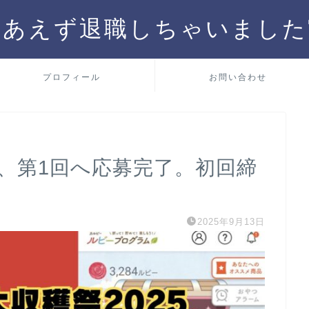
りあえず退職しちゃいました
プロフィール
お問い合わせ
5、第1回へ応募完了。初回締
2025年9月13日