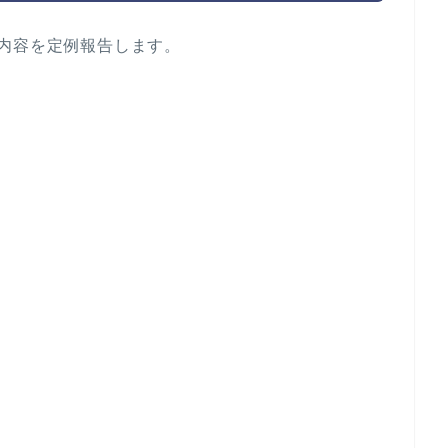
内容を定例報告します。