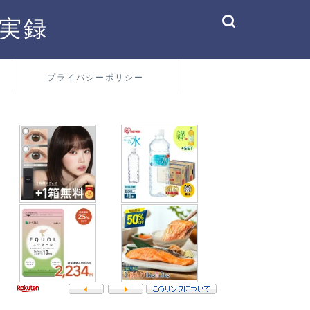
実録
プライバシーポリシー