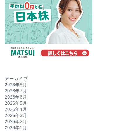
アーカイブ
2026年8月
2026年7月
2026年6月
2026年5月
2026年4月
2026年3月
2026年2月
2026年1月