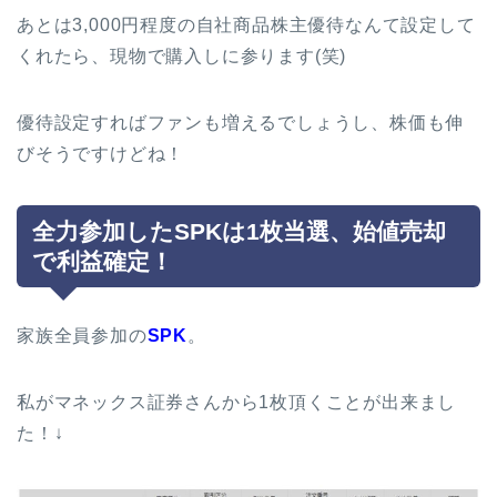
あとは3,000円程度の自社商品株主優待なんて設定して
くれたら、現物で購入しに参ります(笑)
優待設定すればファンも増えるでしょうし、株価も伸
びそうですけどね！
全力参加したSPKは1枚当選、始値売却
で利益確定！
家族全員参加の
SPK
。
私がマネックス証券さんから1枚頂くことが出来まし
た！↓