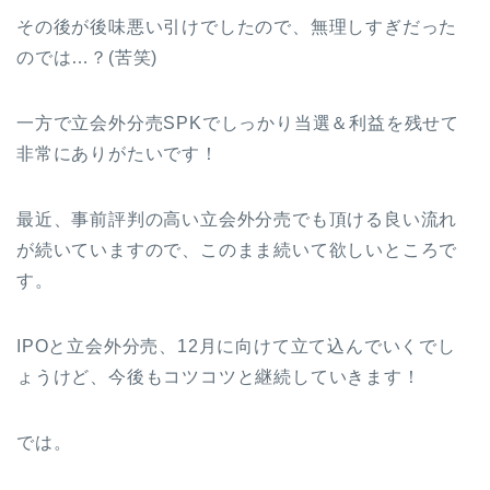
その後が後味悪い引けでしたので、無理しすぎだった
のでは…？(苦笑)
一方で立会外分売SPKでしっかり当選＆利益を残せて
非常にありがたいです！
最近、事前評判の高い立会外分売でも頂ける良い流れ
が続いていますので、このまま続いて欲しいところで
す。
IPOと立会外分売、12月に向けて立て込んでいくでし
ょうけど、今後もコツコツと継続していきます！
では。