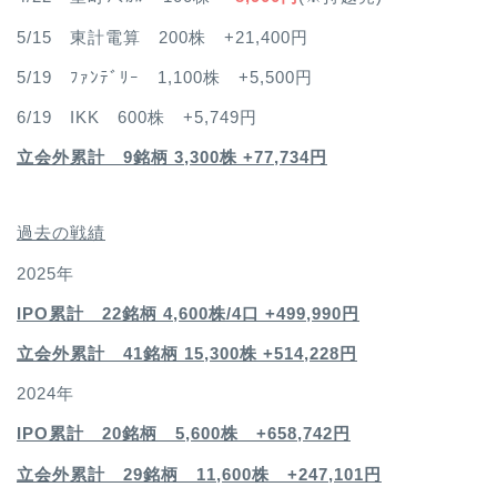
5/15 東計電算 200株 +21,400円
5/19 ﾌｧﾝﾃﾞﾘｰ 1,100株 +5,500円
6/19 IKK 600株 +5,749円
立会外累計 9銘柄 3,300株 +77,734円
過去の戦績
2025年
IPO累計 22銘柄 4,600
株/4口 +499,990円
立会外累計 41銘柄 15,300株 +514,228円
2024年
IPO累計 20銘柄 5,600株 +658,742円
立会外累計 29銘柄 11,600株 +247,101円