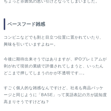
ちょっと雰囲気の悪い引けとなってしまいました。
ベースフード雑感
コンビニなどでも割と目立つ位置に置かれていたり、
興味を引いていますよねー。
今後に期待出来そうではありますが、IPOプレミアムが
剥がれて現状の業績で評価されてしまうと、いったん
どこまで押してしまうのかが不透明です…。
すごく個人的な雑感なんですけど、社名も商品パッケ
ージと同じように「BASE」って英語表記の方が認知度
高まりそうですけどね？