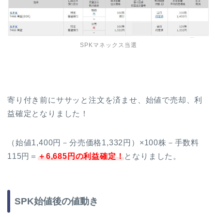
SPKマネックス当選
寄り付き前にササッと注文を済ませ、始値で売却、利
益確定となりました！
（始値1,400円－分売価格1,332円）×100株－手数料
115円＝
＋6,685円の利益確定！
となりました。
SPK始値後の値動き