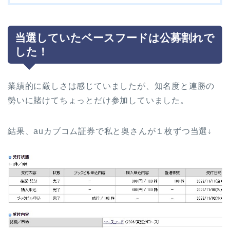
当選していたベースフードは公募割れで
した！
業績的に厳しさは感じていましたが、知名度と連勝の
勢いに賭けてちょっとだけ参加していました。
結果、auカブコム証券で私と奥さんが１枚ずつ当選↓