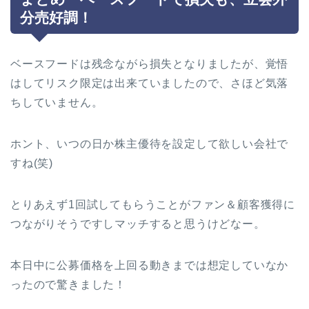
分売好調！
ベースフードは残念ながら損失となりましたが、覚悟
はしてリスク限定は出来ていましたので、さほど気落
ちしていません。
ホント、いつの日か株主優待を設定して欲しい会社で
すね(笑)
とりあえず1回試してもらうことがファン＆顧客獲得に
つながりそうですしマッチすると思うけどなー。
本日中に公募価格を上回る動きまでは想定していなか
ったので驚きました！