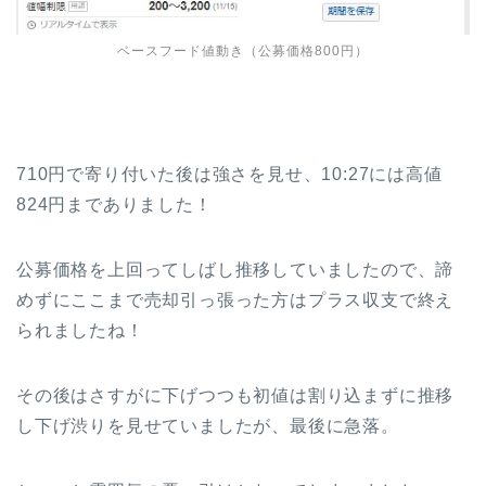
ベースフード値動き（公募価格800円）
710円で寄り付いた後は強さを見せ、10:27には高値
824円までありました！
公募価格を上回ってしばし推移していましたので、諦
めずにここまで売却引っ張った方はプラス収支で終え
られましたね！
その後はさすがに下げつつも初値は割り込まずに推移
し下げ渋りを見せていましたが、最後に急落。