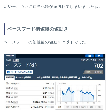
いやー、ついに連勝記録が途切れてしまいましたね。
ベースフード初値後の値動き
ベースフードの初値後の値動きは以下でした↓