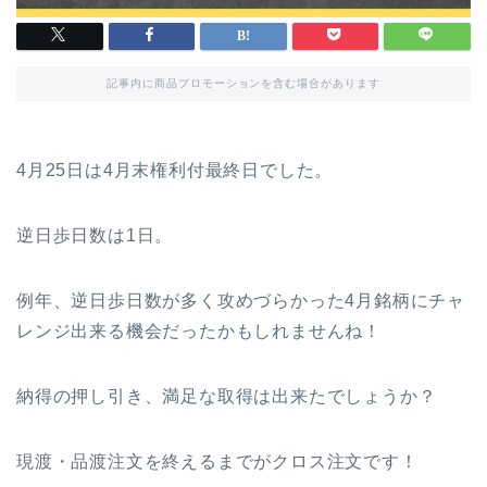
記事内に商品プロモーションを含む場合があります
4月25日は4月末権利付最終日でした。
逆日歩日数は1日。
例年、逆日歩日数が多く攻めづらかった4月銘柄にチャ
レンジ出来る機会だったかもしれませんね！
納得の押し引き、満足な取得は出来たでしょうか？
現渡・品渡注文を終えるまでがクロス注文です！