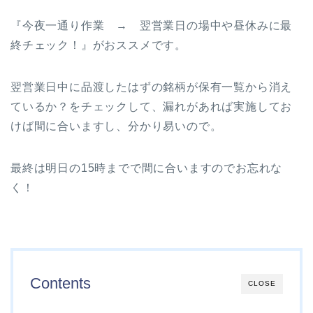
『今夜一通り作業 → 翌営業日の場中や昼休みに最
終チェック！』がおススメです。
翌営業日中に品渡したはずの銘柄が保有一覧から消え
ているか？をチェックして、漏れがあれば実施してお
けば間に合いますし、分かり易いので。
最終は明日の15時までで間に合いますのでお忘れな
く！
Contents
CLOSE