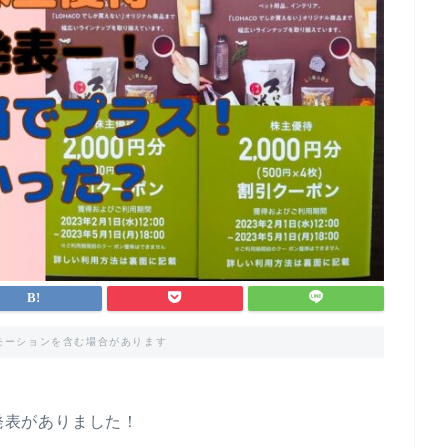
モーションを含む場合があります
歩発表がありました！