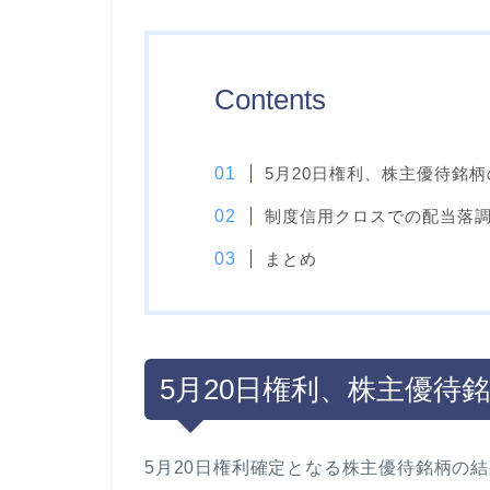
Contents
5月20日権利、株主優待銘
制度信用クロスでの配当落
まとめ
5月20日権利、株主優待
5月20日権利確定となる株主優待銘柄の結