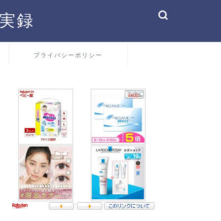
実録
プライバシーポリシー