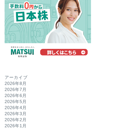
アーカイブ
2026年8月
2026年7月
2026年6月
2026年5月
2026年4月
2026年3月
2026年2月
2026年1月